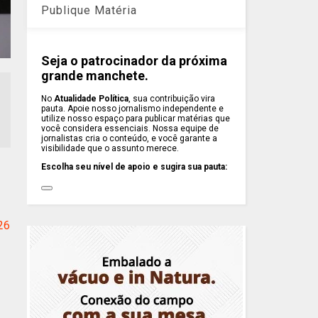
Publique Matéria
Seja o patrocinador da próxima
grande manchete.
No
Atualidade Política
, sua contribuição vira
pauta. Apoie nosso jornalismo independente e
utilize nosso espaço para publicar matérias que
você considera essenciais. Nossa equipe de
jornalistas cria o conteúdo, e você garante a
visibilidade que o assunto merece.
Escolha seu nível de apoio e sugira sua pauta:
26