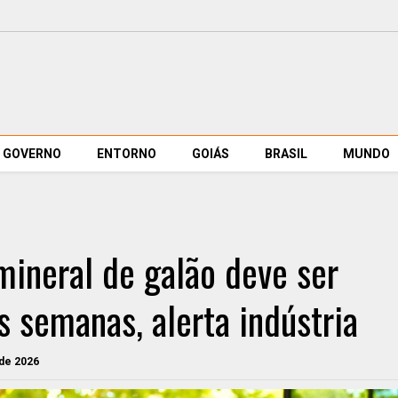
GOVERNO
ENTORNO
GOIÁS
BRASIL
MUNDO
mineral de galão deve ser
 semanas, alerta indústria
 de 2026