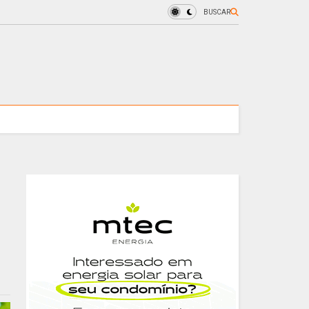
BUSCAR