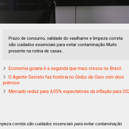
Prazo de consumo, validade do vasilhame e limpeza correta
são cuidados essenciais para evitar contaminação Muito
presente na rotina de casas...
Economia goiana é a segunda que mais cresce no Brasil
O Agente Secreto faz história no Globo de Ouro com dois
prêmios
Mercado reduz para 4,05% expectativas da inflação para 20
mpeza correta são cuidados essenciais para evitar contaminação