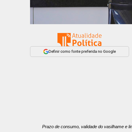
Definir como fonte preferida no Google
Prazo de consumo, validade do vasilhame e li