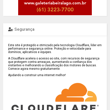
Segurança
Este site é protegido e otimizado pela tecnologia Cloudflare, líder em
performance e segurança online. Proteção e velocidade para
domínios, aplicativos e equipes.
A Cloudflare acelera o acesso ao site, com recursos de segurança
que protegem contra ameaças, aumentando a confiança dos
visitantes e melhorando a classificação dos motores de buscas.
Comece agora mesmo gratuitamente.
Ajudando a construir uma internet melhor!