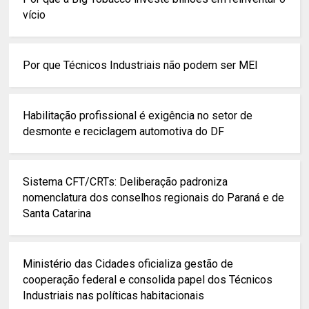
vício
Por que Técnicos Industriais não podem ser MEI
Habilitação profissional é exigência no setor de
desmonte e reciclagem automotiva do DF
Sistema CFT/CRTs: Deliberação padroniza
nomenclatura dos conselhos regionais do Paraná e de
Santa Catarina
Ministério das Cidades oficializa gestão de
cooperação federal e consolida papel dos Técnicos
Industriais nas políticas habitacionais