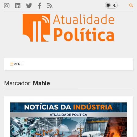
MENU
Marcador:
Mahle