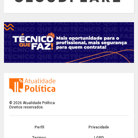
©
2026
Atualidade Política
Direitos reservados.
Perfil
Privacidade
Termos
LGPD