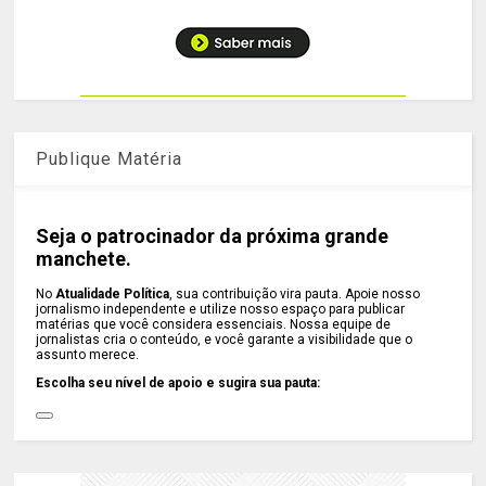
Publique Matéria
Seja o patrocinador da próxima grande
manchete.
No
Atualidade Política
, sua contribuição vira pauta. Apoie nosso
jornalismo independente e utilize nosso espaço para publicar
matérias que você considera essenciais. Nossa equipe de
jornalistas cria o conteúdo, e você garante a visibilidade que o
assunto merece.
Escolha seu nível de apoio e sugira sua pauta: