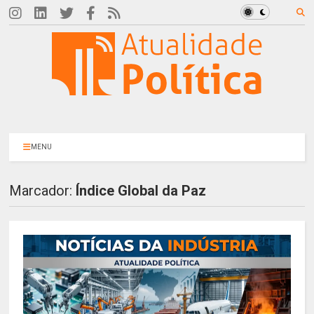
MENU
Marcador:
Índice Global da Paz