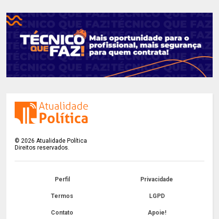
©
2026
Atualidade Política
Direitos reservados.
Perfil
Privacidade
Termos
LGPD
Contato
Apoie!