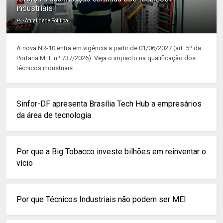
industriais
Por
Atualidade Política
A nova NR-10 entra em vigência a partir de 01/06/2027 (art. 5º da
Portaria MTE nº 737/2026). Veja o impacto na qualificação dos
técnicos industriais. ...
Sinfor-DF apresenta Brasília Tech Hub a empresários
da área de tecnologia
Por que a Big Tobacco investe bilhões em reinventar o
vício
Por que Técnicos Industriais não podem ser MEI