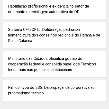
Habilitação profissional é exigência no setor de
desmonte e reciclagem automotiva do DF
Sistema CFT/CRTs: Deliberação padroniza
nomenclatura dos conselhos regionais do Paraná e de
Santa Catarina
Ministério das Cidades oficializa gestão de
cooperação federal e consolida papel dos Técnicos
Industriais nas políticas habitacionais
Fim do hype do ESG: Da propaganda corporativa ao
pragmatismo técnico