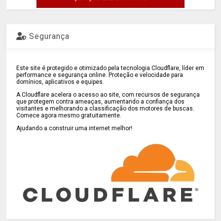
Segurança
Este site é protegido e otimizado pela tecnologia Cloudflare, líder em
performance e segurança online. Proteção e velocidade para
domínios, aplicativos e equipes.
A Cloudflare acelera o acesso ao site, com recursos de segurança
que protegem contra ameaças, aumentando a confiança dos
visitantes e melhorando a classificação dos motores de buscas.
Comece agora mesmo gratuitamente.
Ajudando a construir uma internet melhor!