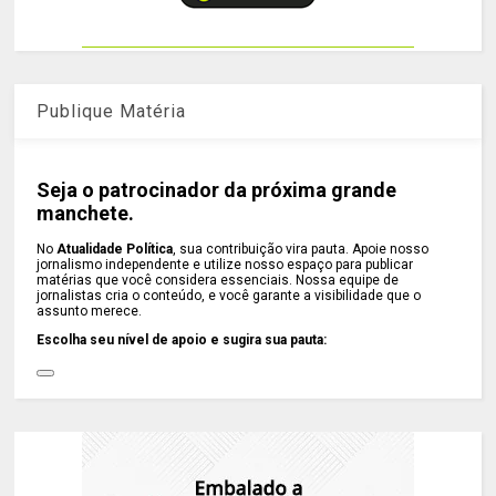
Publique Matéria
Seja o patrocinador da próxima grande
manchete.
No
Atualidade Política
, sua contribuição vira pauta. Apoie nosso
jornalismo independente e utilize nosso espaço para publicar
matérias que você considera essenciais. Nossa equipe de
jornalistas cria o conteúdo, e você garante a visibilidade que o
assunto merece.
Escolha seu nível de apoio e sugira sua pauta: