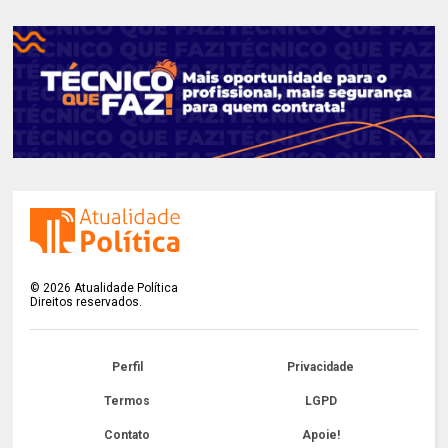
©
2026
Atualidade Política
Direitos reservados.
Perfil
Privacidade
Termos
LGPD
Contato
Apoie!