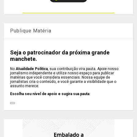
Publique Matéria
Seja o patrocinador da próxima grande
manchete.
No
Atualidade Política
, sua contribuição vira pauta. Apoie nosso
jornalismo independente e utilize nosso espaço para publicar
matérias que você considera essenciais. Nossa equipe de
jornalistas cria o conteúdo, e você garante a visibilidade que o
assunto merece.
Escolha seu nível de apoio e sugira sua pauta: