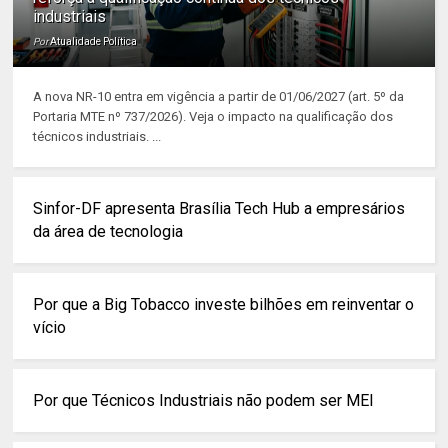
industriais
Por
Atualidade Política
A nova NR-10 entra em vigência a partir de 01/06/2027 (art. 5º da
Portaria MTE nº 737/2026). Veja o impacto na qualificação dos
técnicos industriais. ...
Sinfor-DF apresenta Brasília Tech Hub a empresários
da área de tecnologia
Por que a Big Tobacco investe bilhões em reinventar o
vício
Por que Técnicos Industriais não podem ser MEI