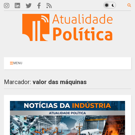
MENU
Marcador:
valor das máquinas