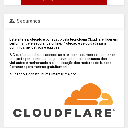
Segurança
Este site é protegido e otimizado pela tecnologia Cloudflare, líder em
performance e segurança online. Proteção e velocidade para
domínios, aplicativos e equipes.
A Cloudflare acelera o acesso ao site, com recursos de segurança
que protegem contra ameaças, aumentando a confiança dos
visitantes e melhorando a classificação dos motores de buscas.
Comece agora mesmo gratuitamente.
Ajudando a construir uma internet melhor!