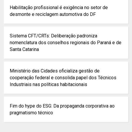
Habilitação profissional é exigência no setor de
desmonte e reciclagem automotiva do DF
Sistema CFT/CRTs: Deliberação padroniza
nomenclatura dos conselhos regionais do Paraná e de
Santa Catarina
Ministério das Cidades oficializa gestão de
cooperação federal e consolida papel dos Técnicos
Industriais nas políticas habitacionais
Fim do hype do ESG: Da propaganda corporativa ao
pragmatismo técnico