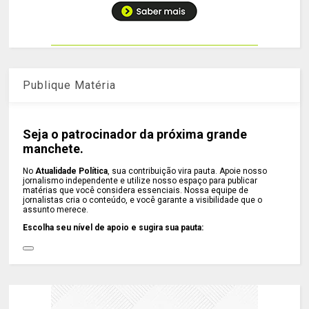
Publique Matéria
Seja o patrocinador da próxima grande
manchete.
No
Atualidade Política
, sua contribuição vira pauta. Apoie nosso
jornalismo independente e utilize nosso espaço para publicar
matérias que você considera essenciais. Nossa equipe de
jornalistas cria o conteúdo, e você garante a visibilidade que o
assunto merece.
Escolha seu nível de apoio e sugira sua pauta: