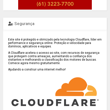
Segurança
Este site é protegido e otimizado pela tecnologia Cloudflare, líder em
performance e segurança online. Proteção e velocidade para
domínios, aplicativos e equipes.
A Cloudflare acelera o acesso ao site, com recursos de segurança
que protegem contra ameaças, aumentando a confiança dos
visitantes e melhorando a classificação dos motores de buscas.
Comece agora mesmo gratuitamente.
Ajudando a construir uma internet melhor!