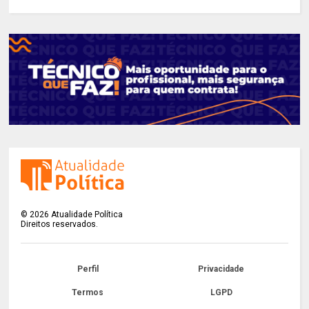
©
2026
Atualidade Política
Direitos reservados.
Perfil
Privacidade
Termos
LGPD