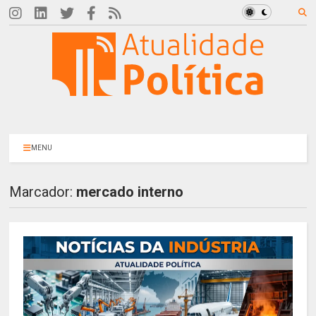
MENU
Marcador:
mercado interno