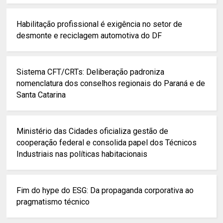
Habilitação profissional é exigência no setor de
desmonte e reciclagem automotiva do DF
Sistema CFT/CRTs: Deliberação padroniza
nomenclatura dos conselhos regionais do Paraná e de
Santa Catarina
Ministério das Cidades oficializa gestão de
cooperação federal e consolida papel dos Técnicos
Industriais nas políticas habitacionais
Fim do hype do ESG: Da propaganda corporativa ao
pragmatismo técnico