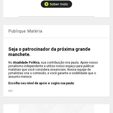
Publique Matéria
Seja o patrocinador da próxima grande
manchete.
No
Atualidade Política
, sua contribuição vira pauta. Apoie nosso
jornalismo independente e utilize nosso espaço para publicar
matérias que você considera essenciais. Nossa equipe de
jornalistas cria o conteúdo, e você garante a visibilidade que o
assunto merece.
Escolha seu nível de apoio e sugira sua pauta: