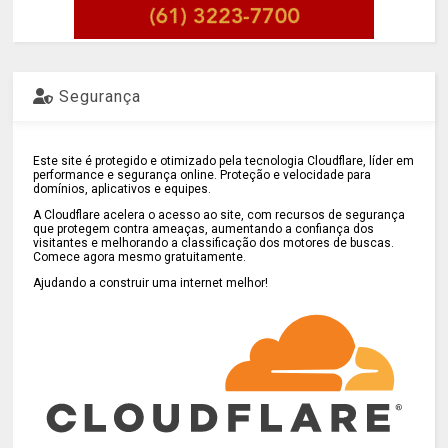
Segurança
Este site é protegido e otimizado pela tecnologia Cloudflare, líder em
performance e segurança online. Proteção e velocidade para
domínios, aplicativos e equipes.
A Cloudflare acelera o acesso ao site, com recursos de segurança
que protegem contra ameaças, aumentando a confiança dos
visitantes e melhorando a classificação dos motores de buscas.
Comece agora mesmo gratuitamente.
Ajudando a construir uma internet melhor!