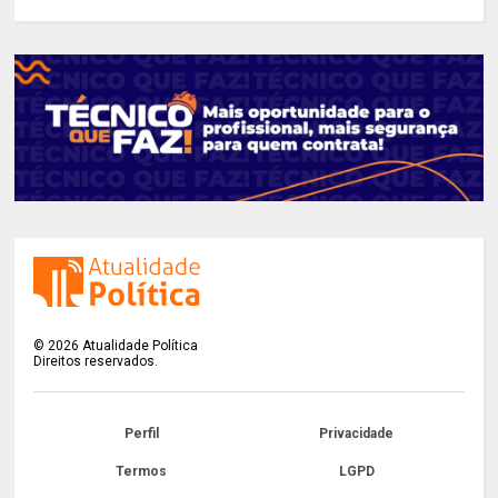
©
2026
Atualidade Política
Direitos reservados.
Perfil
Privacidade
Termos
LGPD