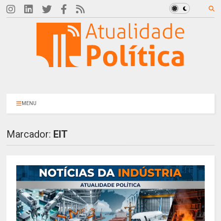
MENU
Marcador:
EIT