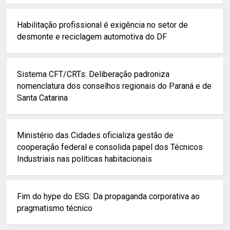
Habilitação profissional é exigência no setor de
desmonte e reciclagem automotiva do DF
Sistema CFT/CRTs: Deliberação padroniza
nomenclatura dos conselhos regionais do Paraná e de
Santa Catarina
Ministério das Cidades oficializa gestão de
cooperação federal e consolida papel dos Técnicos
Industriais nas políticas habitacionais
Fim do hype do ESG: Da propaganda corporativa ao
pragmatismo técnico