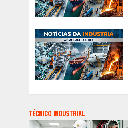
TÉCNICO INDUSTRIAL