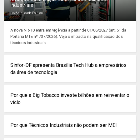
industriais
Por
Atualidade Política
A nova NR-10 entra em vigência a partir de 01/06/2027 (art. 5º da
Portaria MTE nº 737/2026). Veja o impacto na qualificação dos
técnicos industriais. ...
Sinfor-DF apresenta Brasília Tech Hub a empresários
da área de tecnologia
Por que a Big Tobacco investe bilhões em reinventar o
vício
Por que Técnicos Industriais não podem ser MEI