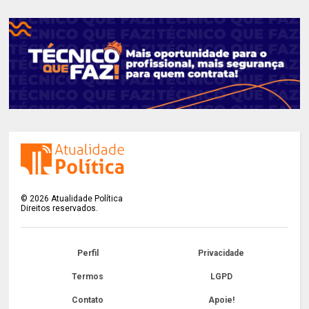
©
2026
Atualidade Política
Direitos reservados.
Perfil
Privacidade
Termos
LGPD
Contato
Apoie!