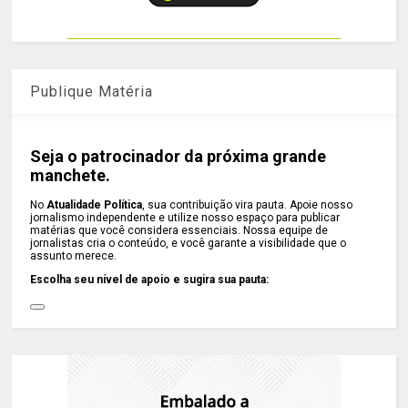
Publique Matéria
Seja o patrocinador da próxima grande
manchete.
No
Atualidade Política
, sua contribuição vira pauta. Apoie nosso
jornalismo independente e utilize nosso espaço para publicar
matérias que você considera essenciais. Nossa equipe de
jornalistas cria o conteúdo, e você garante a visibilidade que o
assunto merece.
Escolha seu nível de apoio e sugira sua pauta: