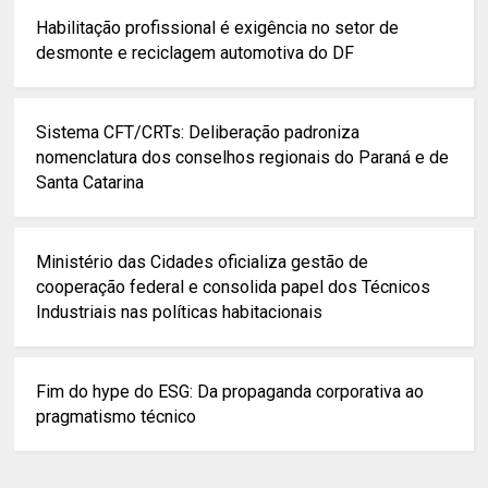
Habilitação profissional é exigência no setor de
desmonte e reciclagem automotiva do DF
Sistema CFT/CRTs: Deliberação padroniza
nomenclatura dos conselhos regionais do Paraná e de
Santa Catarina
Ministério das Cidades oficializa gestão de
cooperação federal e consolida papel dos Técnicos
Industriais nas políticas habitacionais
Fim do hype do ESG: Da propaganda corporativa ao
pragmatismo técnico