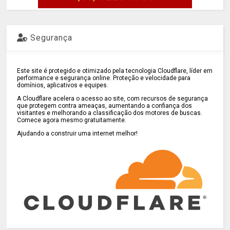
Segurança
Este site é protegido e otimizado pela tecnologia Cloudflare, líder em
performance e segurança online. Proteção e velocidade para
domínios, aplicativos e equipes.
A Cloudflare acelera o acesso ao site, com recursos de segurança
que protegem contra ameaças, aumentando a confiança dos
visitantes e melhorando a classificação dos motores de buscas.
Comece agora mesmo gratuitamente.
Ajudando a construir uma internet melhor!