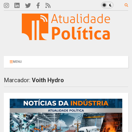
MENU
Marcador:
Voith Hydro