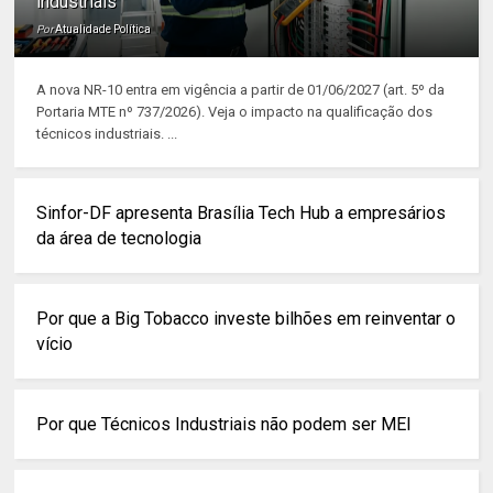
industriais
Por
Atualidade Política
A nova NR-10 entra em vigência a partir de 01/06/2027 (art. 5º da
Portaria MTE nº 737/2026). Veja o impacto na qualificação dos
técnicos industriais. ...
Sinfor-DF apresenta Brasília Tech Hub a empresários
da área de tecnologia
Por que a Big Tobacco investe bilhões em reinventar o
vício
Por que Técnicos Industriais não podem ser MEI