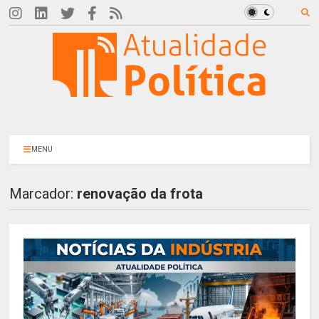
MENU
Marcador:
renovação da frota