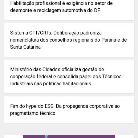
Habilitação profissional é exigência no setor de
desmonte e reciclagem automotiva do DF
Sistema CFT/CRTs: Deliberação padroniza
nomenclatura dos conselhos regionais do Paraná e de
Santa Catarina
Ministério das Cidades oficializa gestão de
cooperação federal e consolida papel dos Técnicos
Industriais nas políticas habitacionais
Fim do hype do ESG: Da propaganda corporativa ao
pragmatismo técnico