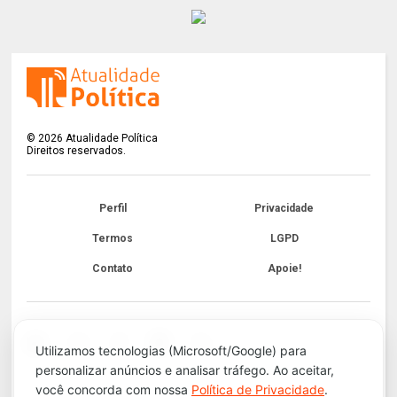
©
2026
Atualidade Política
Direitos reservados.
Perfil
Privacidade
Termos
LGPD
Contato
Apoie!
Utilizamos tecnologias (Microsoft/Google) para
personalizar anúncios e analisar tráfego. Ao aceitar,
você concorda com nossa
Política de Privacidade
.