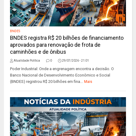
BNDES
BNDES registra R$ 20 bilhões de financiamento
aprovados para renovação de frota de
caminhões e de ônibus
Atualidade Política
0
29/07/2026 - 21:01
Poder Industrial: Onde a engrenagem encontra a decisão. O
Banco Nacional de Desenvolvimento Econômico e Social
(BNDES) registrou R$ 20 bilhões em fina...
Mais