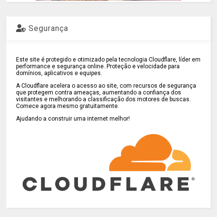
Segurança
Este site é protegido e otimizado pela tecnologia Cloudflare, líder em
performance e segurança online. Proteção e velocidade para
domínios, aplicativos e equipes.
A Cloudflare acelera o acesso ao site, com recursos de segurança
que protegem contra ameaças, aumentando a confiança dos
visitantes e melhorando a classificação dos motores de buscas.
Comece agora mesmo gratuitamente.
Ajudando a construir uma internet melhor!