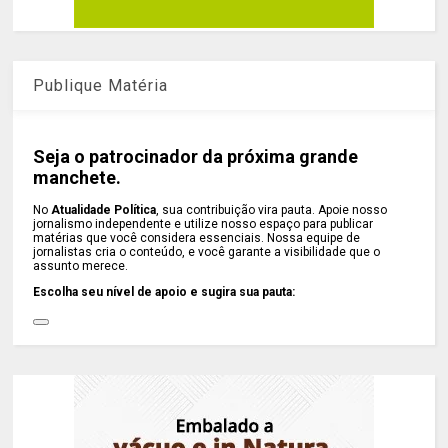
Publique Matéria
Seja o patrocinador da próxima grande
manchete.
No
Atualidade Política
, sua contribuição vira pauta. Apoie nosso
jornalismo independente e utilize nosso espaço para publicar
matérias que você considera essenciais. Nossa equipe de
jornalistas cria o conteúdo, e você garante a visibilidade que o
assunto merece.
Escolha seu nível de apoio e sugira sua pauta: