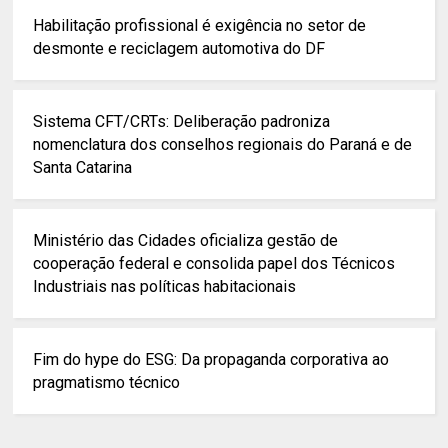
Habilitação profissional é exigência no setor de
desmonte e reciclagem automotiva do DF
Sistema CFT/CRTs: Deliberação padroniza
nomenclatura dos conselhos regionais do Paraná e de
Santa Catarina
Ministério das Cidades oficializa gestão de
cooperação federal e consolida papel dos Técnicos
Industriais nas políticas habitacionais
Fim do hype do ESG: Da propaganda corporativa ao
pragmatismo técnico