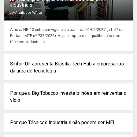
industriais
Por
Atualidade Política
A nova NR-10 entra em vigência a partir de 01/06/2027 (art. 5º da
Portaria MTE nº 737/2026). Veja o impacto na qualificação dos
técnicos industriais. ...
Sinfor-DF apresenta Brasília Tech Hub a empresários
da área de tecnologia
Por que a Big Tobacco investe bilhões em reinventar o
vício
Por que Técnicos Industriais não podem ser MEI