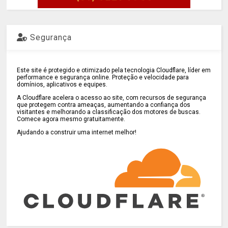
Segurança
Este site é protegido e otimizado pela tecnologia Cloudflare, líder em
performance e segurança online. Proteção e velocidade para
domínios, aplicativos e equipes.
A Cloudflare acelera o acesso ao site, com recursos de segurança
que protegem contra ameaças, aumentando a confiança dos
visitantes e melhorando a classificação dos motores de buscas.
Comece agora mesmo gratuitamente.
Ajudando a construir uma internet melhor!