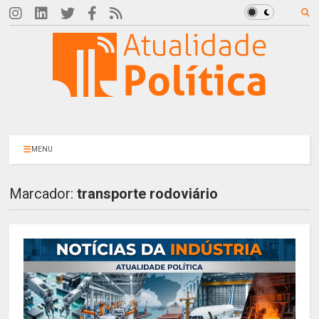
MENU
Marcador:
transporte rodoviário