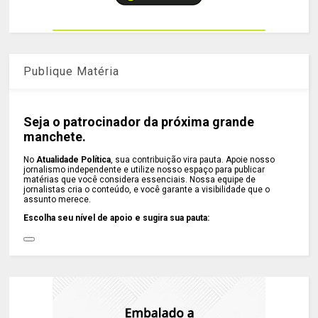
Publique Matéria
Seja o patrocinador da próxima grande
manchete.
No
Atualidade Política
, sua contribuição vira pauta. Apoie nosso
jornalismo independente e utilize nosso espaço para publicar
matérias que você considera essenciais. Nossa equipe de
jornalistas cria o conteúdo, e você garante a visibilidade que o
assunto merece.
Escolha seu nível de apoio e sugira sua pauta: