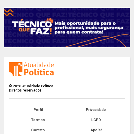
©
2026
Atualidade Política
Direitos reservados.
Perfil
Privacidade
Termos
LGPD
Contato
Apoie!