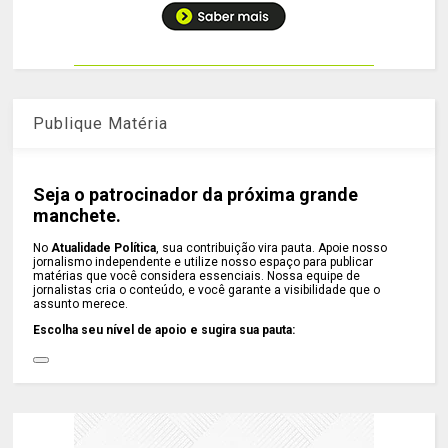
Publique Matéria
Seja o patrocinador da próxima grande
manchete.
No
Atualidade Política
, sua contribuição vira pauta. Apoie nosso
jornalismo independente e utilize nosso espaço para publicar
matérias que você considera essenciais. Nossa equipe de
jornalistas cria o conteúdo, e você garante a visibilidade que o
assunto merece.
Escolha seu nível de apoio e sugira sua pauta: