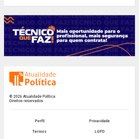
©
2026
Atualidade Política
Direitos reservados.
Perfil
Privacidade
Termos
LGPD