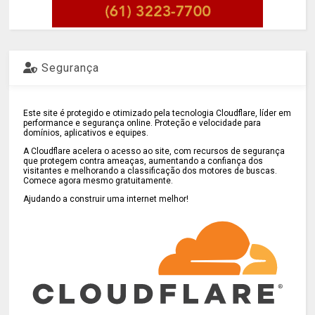
Segurança
Este site é protegido e otimizado pela tecnologia Cloudflare, líder em
performance e segurança online. Proteção e velocidade para
domínios, aplicativos e equipes.
A Cloudflare acelera o acesso ao site, com recursos de segurança
que protegem contra ameaças, aumentando a confiança dos
visitantes e melhorando a classificação dos motores de buscas.
Comece agora mesmo gratuitamente.
Ajudando a construir uma internet melhor!