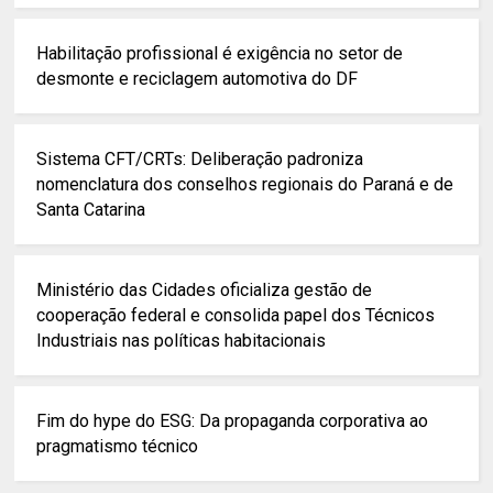
Habilitação profissional é exigência no setor de
desmonte e reciclagem automotiva do DF
Sistema CFT/CRTs: Deliberação padroniza
nomenclatura dos conselhos regionais do Paraná e de
Santa Catarina
Ministério das Cidades oficializa gestão de
cooperação federal e consolida papel dos Técnicos
Industriais nas políticas habitacionais
Fim do hype do ESG: Da propaganda corporativa ao
pragmatismo técnico