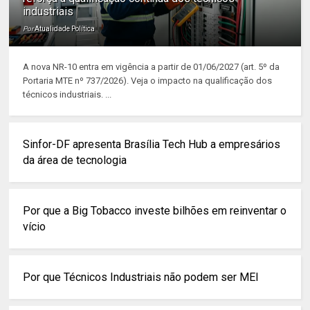
industriais
Por
Atualidade Política
A nova NR-10 entra em vigência a partir de 01/06/2027 (art. 5º da
Portaria MTE nº 737/2026). Veja o impacto na qualificação dos
técnicos industriais. ...
Sinfor-DF apresenta Brasília Tech Hub a empresários
da área de tecnologia
Por que a Big Tobacco investe bilhões em reinventar o
vício
Por que Técnicos Industriais não podem ser MEI