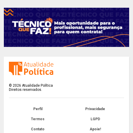
©
2026
Atualidade Política
Direitos reservados.
Perfil
Privacidade
Termos
LGPD
Contato
Apoie!