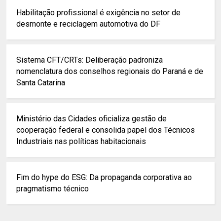
Habilitação profissional é exigência no setor de
desmonte e reciclagem automotiva do DF
Sistema CFT/CRTs: Deliberação padroniza
nomenclatura dos conselhos regionais do Paraná e de
Santa Catarina
Ministério das Cidades oficializa gestão de
cooperação federal e consolida papel dos Técnicos
Industriais nas políticas habitacionais
Fim do hype do ESG: Da propaganda corporativa ao
pragmatismo técnico