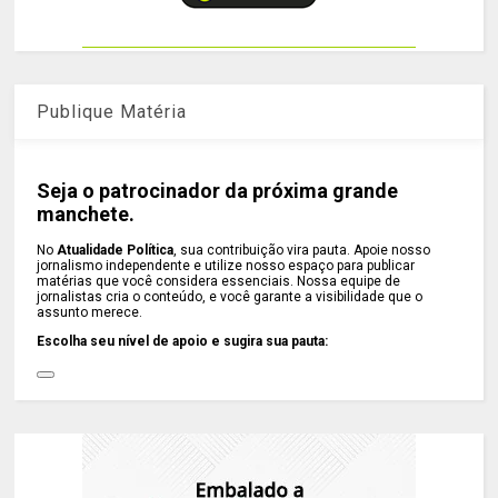
Publique Matéria
Seja o patrocinador da próxima grande
manchete.
No
Atualidade Política
, sua contribuição vira pauta. Apoie nosso
jornalismo independente e utilize nosso espaço para publicar
matérias que você considera essenciais. Nossa equipe de
jornalistas cria o conteúdo, e você garante a visibilidade que o
assunto merece.
Escolha seu nível de apoio e sugira sua pauta: