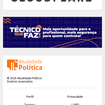
©
2026
Atualidade Política
Direitos reservados.
Perfil
Privacidade
Termos
LGPD