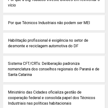
vício
Por que Técnicos Industriais não podem ser MEI
Habilitação profissional é exigência no setor de
desmonte e reciclagem automotiva do DF
Sistema CFT/CRTs: Deliberação padroniza
nomenclatura dos conselhos regionais do Paraná e de
Santa Catarina
Ministério das Cidades oficializa gestão de
cooperação federal e consolida papel dos Técnicos
Industriais nas políticas habitacionais