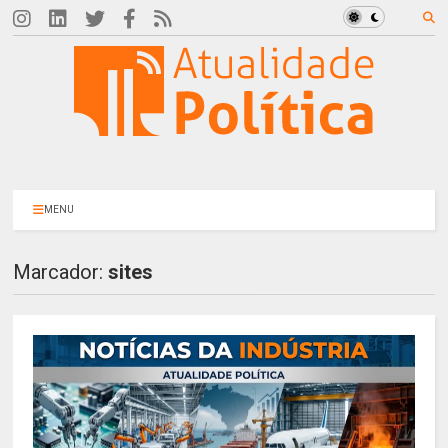
MENU
Marcador:
sites