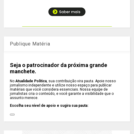
Publique Matéria
Seja o patrocinador da próxima grande
manchete.
No
Atualidade Política
, sua contribuição vira pauta. Apoie nosso
jornalismo independente e utilize nosso espaço para publicar
matérias que você considera essenciais. Nossa equipe de
jornalistas cria o conteúdo, e você garante a visibilidade que o
assunto merece.
Escolha seu nível de apoio e sugira sua pauta: