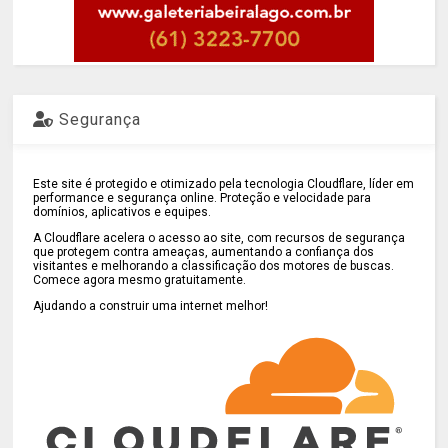
Segurança
Este site é protegido e otimizado pela tecnologia Cloudflare, líder em
performance e segurança online. Proteção e velocidade para
domínios, aplicativos e equipes.
A Cloudflare acelera o acesso ao site, com recursos de segurança
que protegem contra ameaças, aumentando a confiança dos
visitantes e melhorando a classificação dos motores de buscas.
Comece agora mesmo gratuitamente.
Ajudando a construir uma internet melhor!