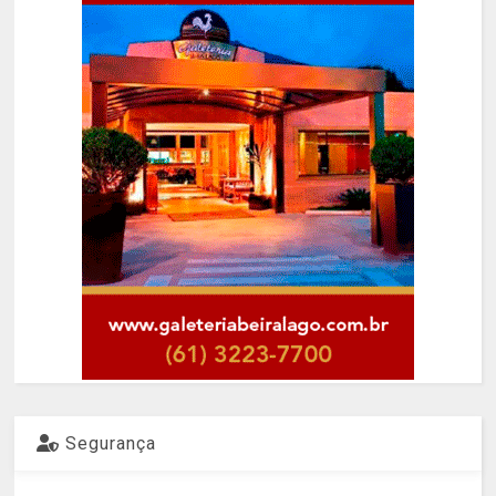
Segurança