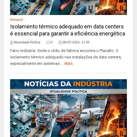
Armacell
Isolamento térmico adequado em data centers
é essencial para garantir a eficiência energética
Atualidade Política
0
28/07/2026 - 21:03
Fator Indústria: Onde o chão de fábrica encontra o Planalto. O
isolamento térmico adequado nas instalações de data centers,
especialmente em sistemas ...
Mais