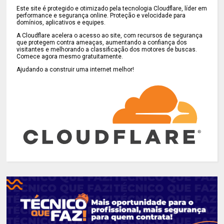
Este site é protegido e otimizado pela tecnologia Cloudflare, líder em
performance e segurança online. Proteção e velocidade para
domínios, aplicativos e equipes.
A Cloudflare acelera o acesso ao site, com recursos de segurança
que protegem contra ameaças, aumentando a confiança dos
visitantes e melhorando a classificação dos motores de buscas.
Comece agora mesmo gratuitamente.
Ajudando a construir uma internet melhor!