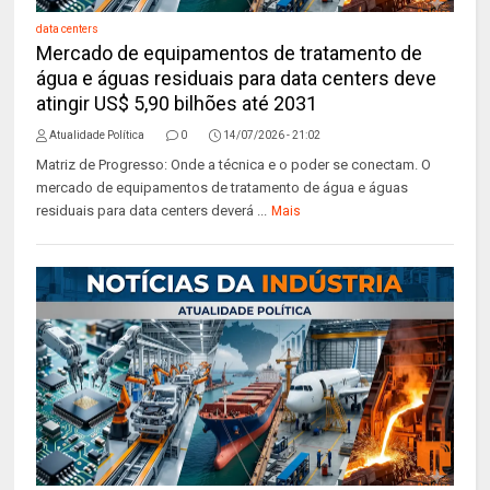
data centers
Mercado de equipamentos de tratamento de
água e águas residuais para data centers deve
atingir US$ 5,90 bilhões até 2031
Atualidade Política
0
14/07/2026 - 21:02
Matriz de Progresso: Onde a técnica e o poder se conectam. O
mercado de equipamentos de tratamento de água e águas
residuais para data centers deverá ...
Mais