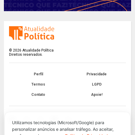
©
2026
Atualidade Política
Direitos reservados.
Perfil
Privacidade
Termos
LGPD
Contato
Apoie!
Utilizamos tecnologias (Microsoft/Google) para
personalizar anúncios e analisar tráfego. Ao aceitar,