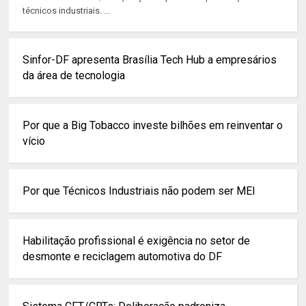
técnicos industriais. ...
Sinfor-DF apresenta Brasília Tech Hub a empresários
da área de tecnologia
Por que a Big Tobacco investe bilhões em reinventar o
vício
Por que Técnicos Industriais não podem ser MEI
Habilitação profissional é exigência no setor de
desmonte e reciclagem automotiva do DF