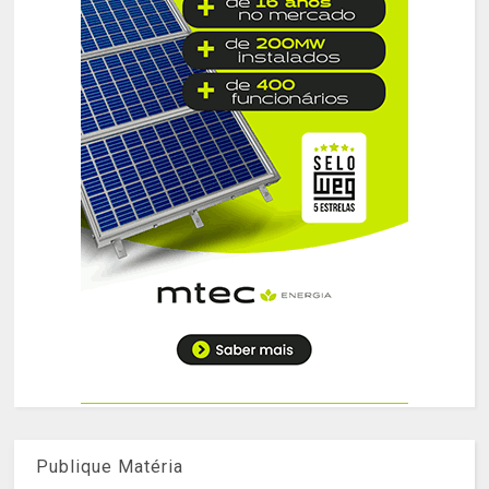
Publique Matéria