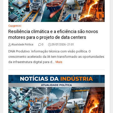
Capgemini
Resiliência climática e a eficiência são novos
motores para o projeto de data centers
Atualidade Política
0
29/07/2026 - 21:01
DNA Produtivo: Informação técnica com visão política. O
crescimento acelerado da IA tem transformado as oportunidades
da infraestrutura digital para d...
Mais