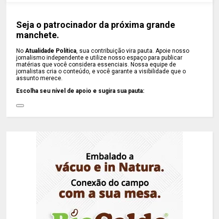
Seja o patrocinador da próxima grande
manchete.
No
Atualidade Política
, sua contribuição vira pauta. Apoie nosso
jornalismo independente e utilize nosso espaço para publicar
matérias que você considera essenciais. Nossa equipe de
jornalistas cria o conteúdo, e você garante a visibilidade que o
assunto merece.
Escolha seu nível de apoio e sugira sua pauta: