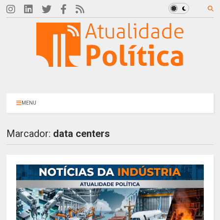
MENU
Marcador:
data centers