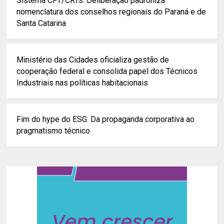
Sistema CFT/CRTs: Deliberação padroniza
nomenclatura dos conselhos regionais do Paraná e de
Santa Catarina
Ministério das Cidades oficializa gestão de
cooperação federal e consolida papel dos Técnicos
Industriais nas políticas habitacionais
Fim do hype do ESG: Da propaganda corporativa ao
pragmatismo técnico