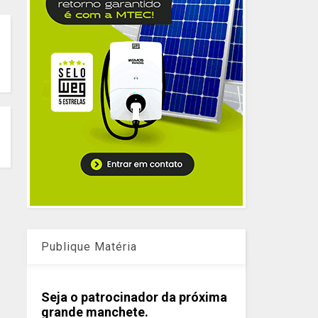
Publique Matéria
Seja o patrocinador da próxima
grande manchete.