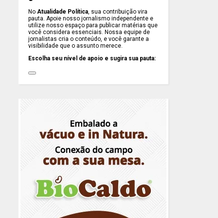
No
Atualidade Política
, sua contribuição vira
pauta. Apoie nosso jornalismo independente e
utilize nosso espaço para publicar matérias que
você considera essenciais. Nossa equipe de
jornalistas cria o conteúdo, e você garante a
visibilidade que o assunto merece.
Escolha seu nível de apoio e sugira sua pauta: