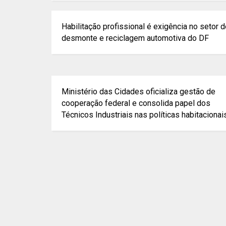
Habilitação profissional é exigência no setor 
desmonte e reciclagem automotiva do DF
Ministério das Cidades oficializa gestão de
cooperação federal e consolida papel dos
Técnicos Industriais nas políticas habitacionai