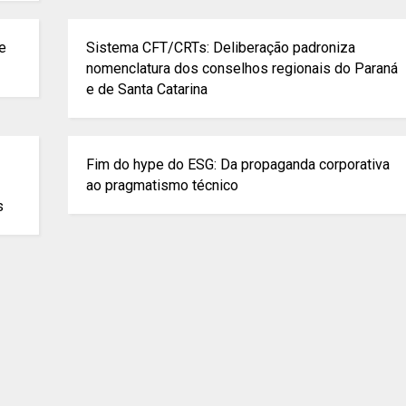
de
Sistema CFT/CRTs: Deliberação padroniza
nomenclatura dos conselhos regionais do Paraná
e de Santa Catarina
Fim do hype do ESG: Da propaganda corporativa
ao pragmatismo técnico
s