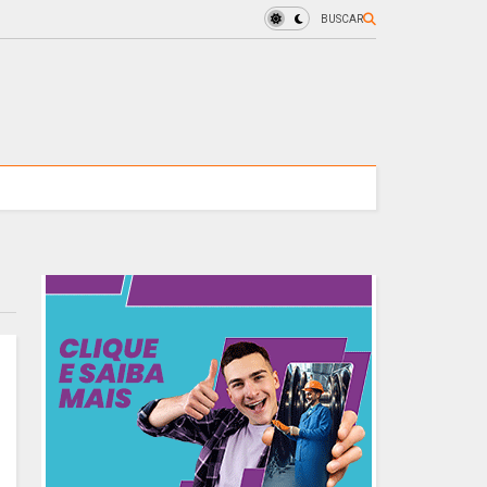
BUSCAR