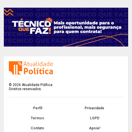
©
2026
Atualidade Política
Direitos reservados.
Perfil
Privacidade
Termos
LGPD
Contato
Apoie!