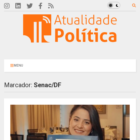
MENU
Marcador:
Senac/DF