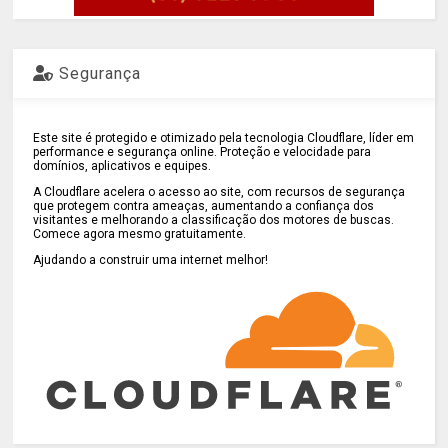
Segurança
Este site é protegido e otimizado pela tecnologia Cloudflare, líder em
performance e segurança online. Proteção e velocidade para
domínios, aplicativos e equipes.
A Cloudflare acelera o acesso ao site, com recursos de segurança
que protegem contra ameaças, aumentando a confiança dos
visitantes e melhorando a classificação dos motores de buscas.
Comece agora mesmo gratuitamente.
Ajudando a construir uma internet melhor!