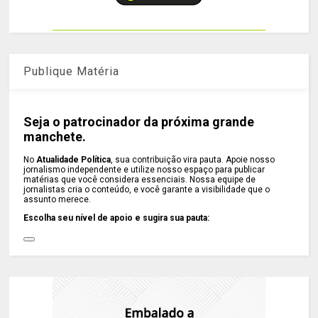
Publique Matéria
Seja o patrocinador da próxima grande
manchete.
No
Atualidade Política
, sua contribuição vira pauta. Apoie nosso
jornalismo independente e utilize nosso espaço para publicar
matérias que você considera essenciais. Nossa equipe de
jornalistas cria o conteúdo, e você garante a visibilidade que o
assunto merece.
Escolha seu nível de apoio e sugira sua pauta: