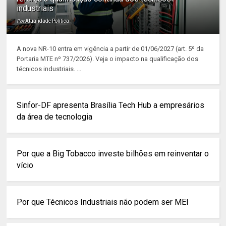
industriais
Por
Atualidade Política
A nova NR-10 entra em vigência a partir de 01/06/2027 (art. 5º da
Portaria MTE nº 737/2026). Veja o impacto na qualificação dos
técnicos industriais. ...
Sinfor-DF apresenta Brasília Tech Hub a empresários
da área de tecnologia
Por que a Big Tobacco investe bilhões em reinventar o
vício
Por que Técnicos Industriais não podem ser MEI