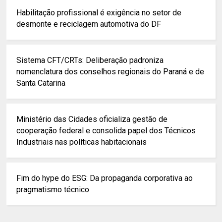
Habilitação profissional é exigência no setor de
desmonte e reciclagem automotiva do DF
Sistema CFT/CRTs: Deliberação padroniza
nomenclatura dos conselhos regionais do Paraná e de
Santa Catarina
Ministério das Cidades oficializa gestão de
cooperação federal e consolida papel dos Técnicos
Industriais nas políticas habitacionais
Fim do hype do ESG: Da propaganda corporativa ao
pragmatismo técnico