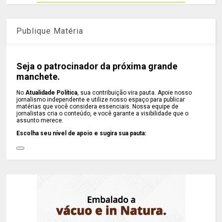
Publique Matéria
Seja o patrocinador da próxima grande
manchete.
No
Atualidade Política
, sua contribuição vira pauta. Apoie nosso
jornalismo independente e utilize nosso espaço para publicar
matérias que você considera essenciais. Nossa equipe de
jornalistas cria o conteúdo, e você garante a visibilidade que o
assunto merece.
Escolha seu nível de apoio e sugira sua pauta: