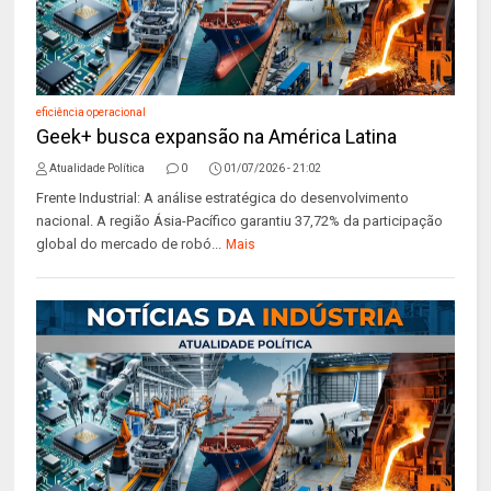
eficiência operacional
Geek+ busca expansão na América Latina
Atualidade Política
0
01/07/2026 - 21:02
Frente Industrial: A análise estratégica do desenvolvimento
nacional. A região Ásia-Pacífico garantiu 37,72% da participação
global do mercado de robó...
Mais