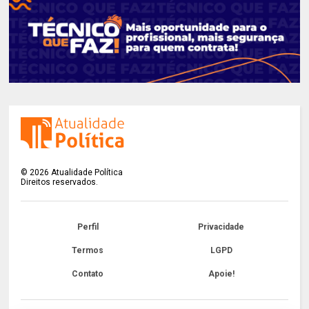
©
2026
Atualidade Política
Direitos reservados.
Perfil
Privacidade
Termos
LGPD
Contato
Apoie!