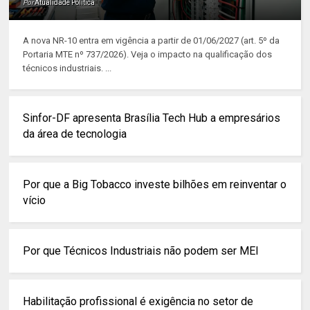
Por
Atualidade Política
A nova NR-10 entra em vigência a partir de 01/06/2027 (art. 5º da
Portaria MTE nº 737/2026). Veja o impacto na qualificação dos
técnicos industriais. ...
Sinfor-DF apresenta Brasília Tech Hub a empresários
da área de tecnologia
Por que a Big Tobacco investe bilhões em reinventar o
vício
Por que Técnicos Industriais não podem ser MEI
Habilitação profissional é exigência no setor de