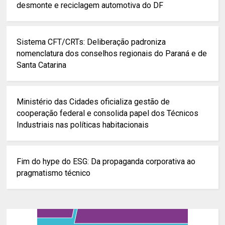
desmonte e reciclagem automotiva do DF
Sistema CFT/CRTs: Deliberação padroniza
nomenclatura dos conselhos regionais do Paraná e de
Santa Catarina
Ministério das Cidades oficializa gestão de
cooperação federal e consolida papel dos Técnicos
Industriais nas políticas habitacionais
Fim do hype do ESG: Da propaganda corporativa ao
pragmatismo técnico