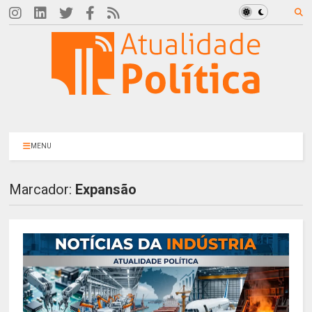
MENU
Marcador:
Expansão