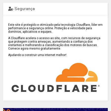
Segurança
Este site é protegido e otimizado pela tecnologia Cloudflare, líder em
performance e segurança online. Proteção e velocidade para
domínios, aplicativos e equipes.
A Cloudflare acelera o acesso ao site, com recursos de segurança
que protegem contra ameaças, aumentando a confiança dos
visitantes e melhorando a classificação dos motores de buscas.
Comece agora mesmo gratuitamente.
Ajudando a construir uma internet melhor!