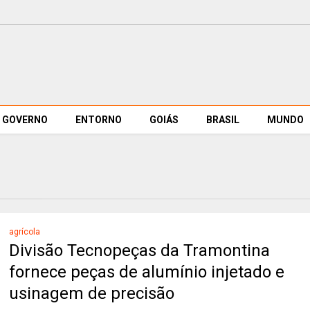
GOVERNO
ENTORNO
GOIÁS
BRASIL
MUNDO
agrícola
Divisão Tecnopeças da Tramontina
fornece peças de alumínio injetado e
usinagem de precisão