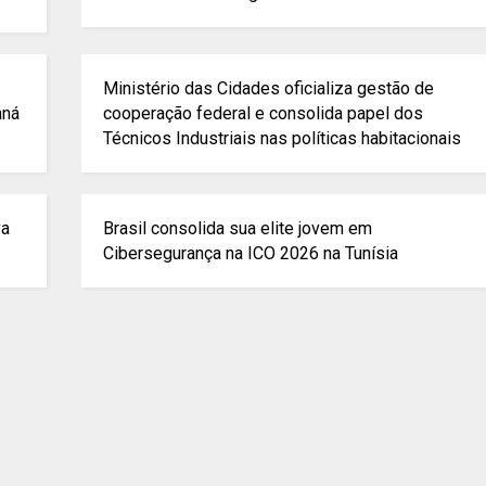
Ministério das Cidades oficializa gestão de
aná
cooperação federal e consolida papel dos
Técnicos Industriais nas políticas habitacionais
va
Brasil consolida sua elite jovem em
Cibersegurança na ICO 2026 na Tunísia