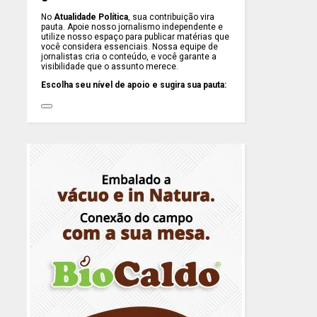
No
Atualidade Política
, sua contribuição vira
pauta. Apoie nosso jornalismo independente e
utilize nosso espaço para publicar matérias que
você considera essenciais. Nossa equipe de
jornalistas cria o conteúdo, e você garante a
visibilidade que o assunto merece.
Escolha seu nível de apoio e sugira sua pauta: