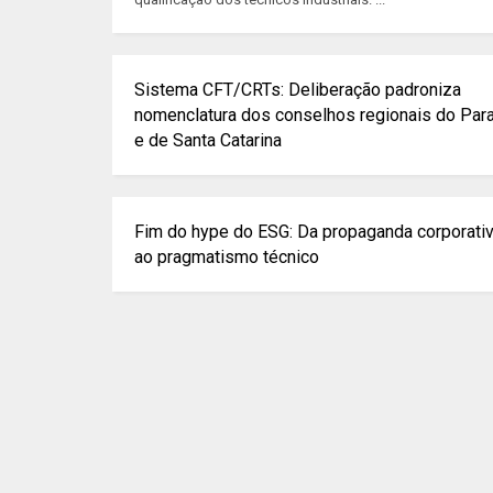
Sistema CFT/CRTs: Deliberação padroniza
nomenclatura dos conselhos regionais do Par
e de Santa Catarina
Fim do hype do ESG: Da propaganda corporati
ao pragmatismo técnico