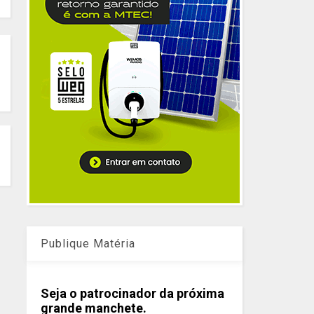
Publique Matéria
Seja o patrocinador da próxima
grande manchete.