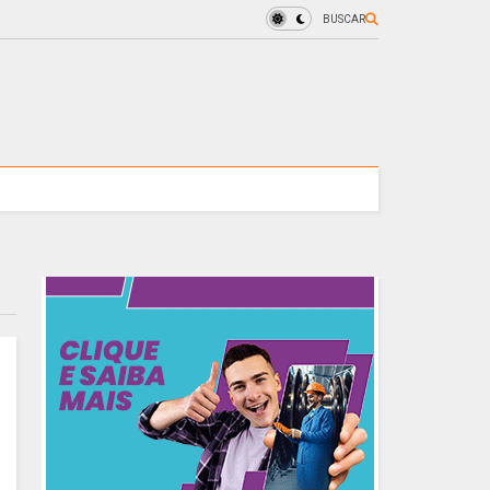
BUSCAR