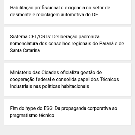
Habilitação profissional é exigência no setor de
desmonte e reciclagem automotiva do DF
Sistema CFT/CRTs: Deliberação padroniza
nomenclatura dos conselhos regionais do Paraná e de
Santa Catarina
Ministério das Cidades oficializa gestão de
cooperação federal e consolida papel dos Técnicos
Industriais nas políticas habitacionais
Fim do hype do ESG: Da propaganda corporativa ao
pragmatismo técnico