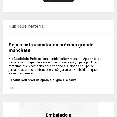
Publique Matéria
Seja o patrocinador da próxima grande
manchete.
No
Atualidade Política
, sua contribuição vira pauta. Apoie nosso
jornalismo independente e utilize nosso espaço para publicar
matérias que você considera essenciais. Nossa equipe de
jornalistas cria o conteúdo, e você garante a visibilidade que o
assunto merece.
Escolha seu nível de apoio e sugira sua pauta: