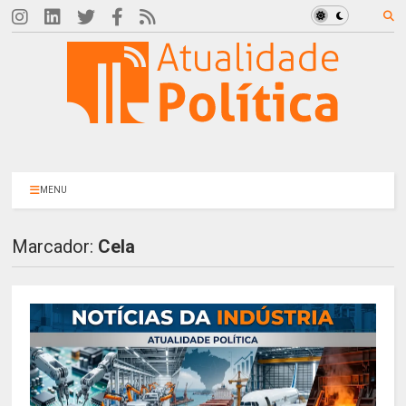
MENU
Marcador:
Cela