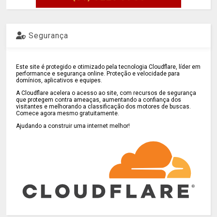
Segurança
Este site é protegido e otimizado pela tecnologia Cloudflare, líder em
performance e segurança online. Proteção e velocidade para
domínios, aplicativos e equipes.
A Cloudflare acelera o acesso ao site, com recursos de segurança
que protegem contra ameaças, aumentando a confiança dos
visitantes e melhorando a classificação dos motores de buscas.
Comece agora mesmo gratuitamente.
Ajudando a construir uma internet melhor!