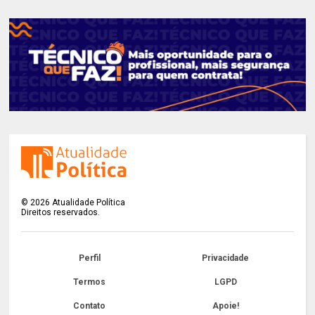
©
2026
Atualidade Política
Direitos reservados.
Perfil
Privacidade
Termos
LGPD
Contato
Apoie!