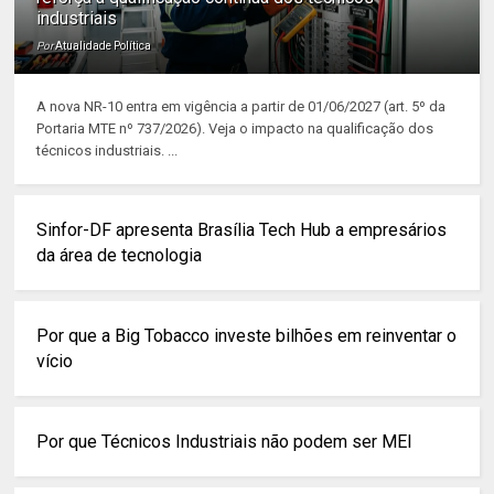
industriais
Por
Atualidade Política
A nova NR-10 entra em vigência a partir de 01/06/2027 (art. 5º da
Portaria MTE nº 737/2026). Veja o impacto na qualificação dos
técnicos industriais. ...
Sinfor-DF apresenta Brasília Tech Hub a empresários
da área de tecnologia
Por que a Big Tobacco investe bilhões em reinventar o
vício
Por que Técnicos Industriais não podem ser MEI