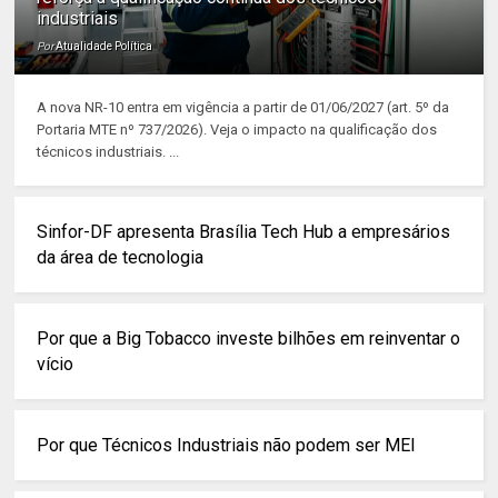
industriais
Por
Atualidade Política
A nova NR-10 entra em vigência a partir de 01/06/2027 (art. 5º da
Portaria MTE nº 737/2026). Veja o impacto na qualificação dos
técnicos industriais. ...
Sinfor-DF apresenta Brasília Tech Hub a empresários
da área de tecnologia
Por que a Big Tobacco investe bilhões em reinventar o
vício
Por que Técnicos Industriais não podem ser MEI