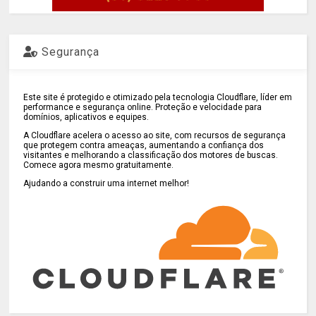
Segurança
Este site é protegido e otimizado pela tecnologia Cloudflare, líder em
performance e segurança online. Proteção e velocidade para
domínios, aplicativos e equipes.
A Cloudflare acelera o acesso ao site, com recursos de segurança
que protegem contra ameaças, aumentando a confiança dos
visitantes e melhorando a classificação dos motores de buscas.
Comece agora mesmo gratuitamente.
Ajudando a construir uma internet melhor!