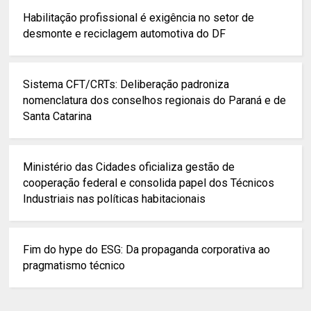
Habilitação profissional é exigência no setor de
desmonte e reciclagem automotiva do DF
Sistema CFT/CRTs: Deliberação padroniza
nomenclatura dos conselhos regionais do Paraná e de
Santa Catarina
Ministério das Cidades oficializa gestão de
cooperação federal e consolida papel dos Técnicos
Industriais nas políticas habitacionais
Fim do hype do ESG: Da propaganda corporativa ao
pragmatismo técnico