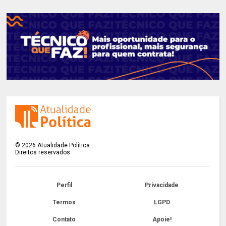
©
2026
Atualidade Política
Direitos reservados.
Perfil
Privacidade
Termos
LGPD
Contato
Apoie!