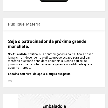
Publique Matéria
Seja o patrocinador da próxima grande
manchete.
No
Atualidade Política
, sua contribuição vira pauta. Apoie nosso
jornalismo independente e utilize nosso espaço para publicar
matérias que você considera essenciais. Nossa equipe de
jornalistas cria o conteúdo, e você garante a visibilidade que o
assunto merece.
Escolha seu nível de apoio e sugira sua pauta: