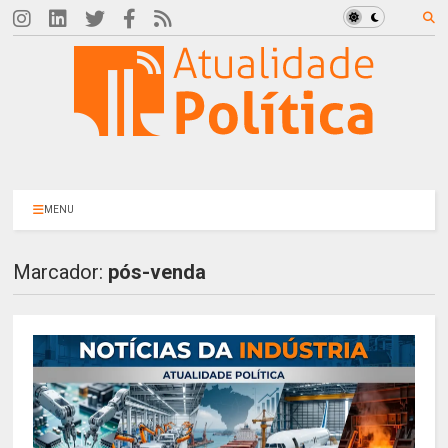
MENU
Marcador:
pós-venda