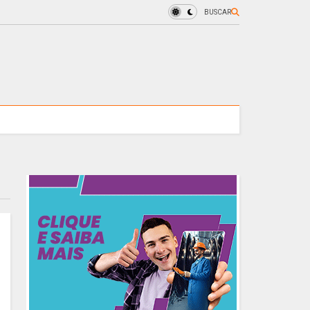
BUSCAR