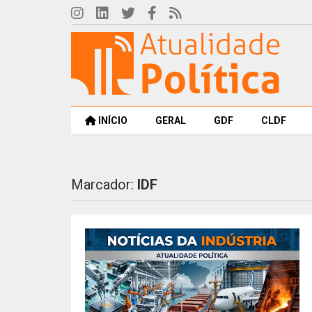
INÍCIO
GERAL
GDF
CLDF
Marcador:
IDF