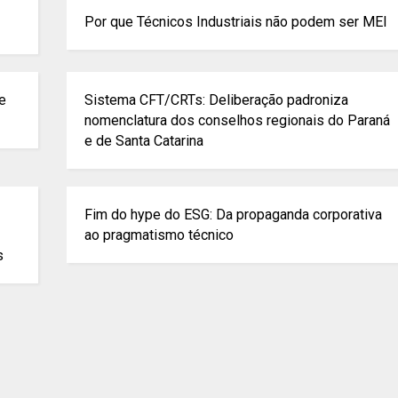
Por que Técnicos Industriais não podem ser MEI
de
Sistema CFT/CRTs: Deliberação padroniza
nomenclatura dos conselhos regionais do Paraná
e de Santa Catarina
Fim do hype do ESG: Da propaganda corporativa
ao pragmatismo técnico
s