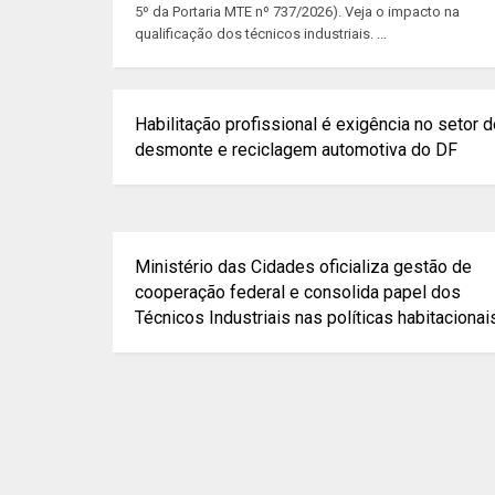
5º da Portaria MTE nº 737/2026). Veja o impacto na
qualificação dos técnicos industriais. ...
Habilitação profissional é exigência no setor 
desmonte e reciclagem automotiva do DF
Ministério das Cidades oficializa gestão de
cooperação federal e consolida papel dos
Técnicos Industriais nas políticas habitacionai