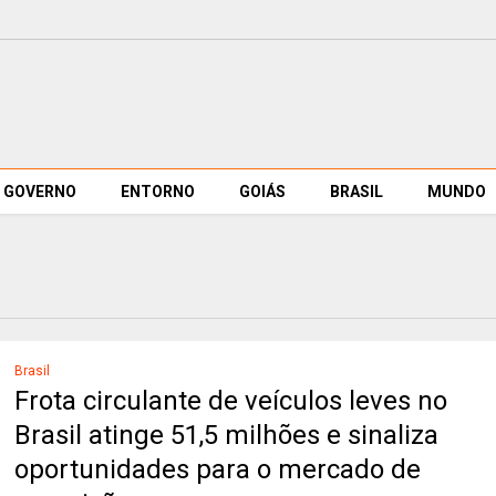
GOVERNO
ENTORNO
GOIÁS
BRASIL
MUNDO
Brasil
Frota circulante de veículos leves no
Brasil atinge 51,5 milhões e sinaliza
oportunidades para o mercado de