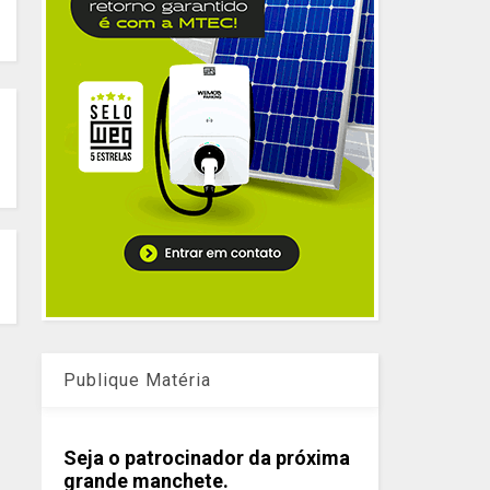
Publique Matéria
Seja o patrocinador da próxima
grande manchete.