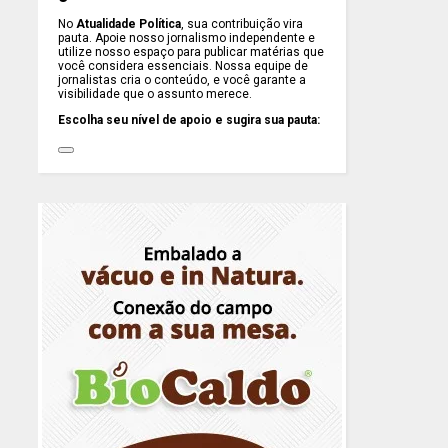
No
Atualidade Política
, sua contribuição vira
pauta. Apoie nosso jornalismo independente e
utilize nosso espaço para publicar matérias que
você considera essenciais. Nossa equipe de
jornalistas cria o conteúdo, e você garante a
visibilidade que o assunto merece.
Escolha seu nível de apoio e sugira sua pauta: