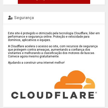
Segurança
Este site é protegido e otimizado pela tecnologia Cloudflare, líder em
performance e segurança online. Proteção e velocidade para
domínios, aplicativos e equipes.
A Cloudflare acelera o acesso ao site, com recursos de segurança
que protegem contra ameaças, aumentando a confiança dos
visitantes e melhorando a classificação dos motores de buscas.
Comece agora mesmo gratuitamente.
Ajudando a construir uma internet melhor!