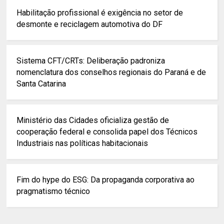
Habilitação profissional é exigência no setor de
desmonte e reciclagem automotiva do DF
Sistema CFT/CRTs: Deliberação padroniza
nomenclatura dos conselhos regionais do Paraná e de
Santa Catarina
Ministério das Cidades oficializa gestão de
cooperação federal e consolida papel dos Técnicos
Industriais nas políticas habitacionais
Fim do hype do ESG: Da propaganda corporativa ao
pragmatismo técnico