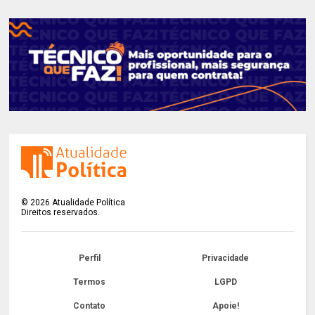
©
2026
Atualidade Política
Direitos reservados.
Perfil
Privacidade
Termos
LGPD
Contato
Apoie!