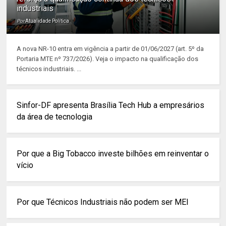
industriais
Por
Atualidade Política
A nova NR-10 entra em vigência a partir de 01/06/2027 (art. 5º da
Portaria MTE nº 737/2026). Veja o impacto na qualificação dos
técnicos industriais. ...
Sinfor-DF apresenta Brasília Tech Hub a empresários
da área de tecnologia
Por que a Big Tobacco investe bilhões em reinventar o
vício
Por que Técnicos Industriais não podem ser MEI