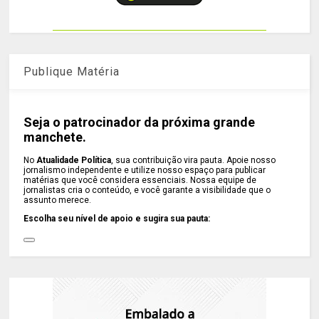
Publique Matéria
Seja o patrocinador da próxima grande
manchete.
No
Atualidade Política
, sua contribuição vira pauta. Apoie nosso
jornalismo independente e utilize nosso espaço para publicar
matérias que você considera essenciais. Nossa equipe de
jornalistas cria o conteúdo, e você garante a visibilidade que o
assunto merece.
Escolha seu nível de apoio e sugira sua pauta: