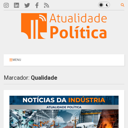
MENU
Marcador:
Qualidade