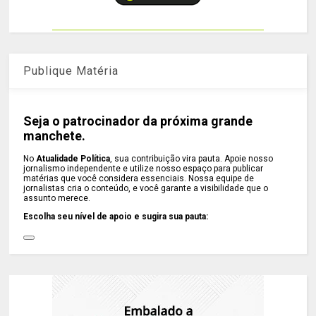
Publique Matéria
Seja o patrocinador da próxima grande
manchete.
No
Atualidade Política
, sua contribuição vira pauta. Apoie nosso
jornalismo independente e utilize nosso espaço para publicar
matérias que você considera essenciais. Nossa equipe de
jornalistas cria o conteúdo, e você garante a visibilidade que o
assunto merece.
Escolha seu nível de apoio e sugira sua pauta: