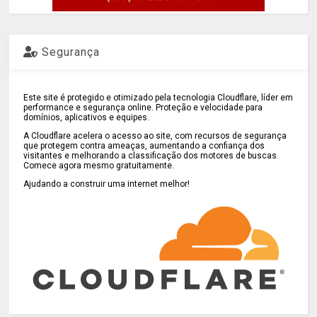
Segurança
Este site é protegido e otimizado pela tecnologia Cloudflare, líder em
performance e segurança online. Proteção e velocidade para
domínios, aplicativos e equipes.
A Cloudflare acelera o acesso ao site, com recursos de segurança
que protegem contra ameaças, aumentando a confiança dos
visitantes e melhorando a classificação dos motores de buscas.
Comece agora mesmo gratuitamente.
Ajudando a construir uma internet melhor!