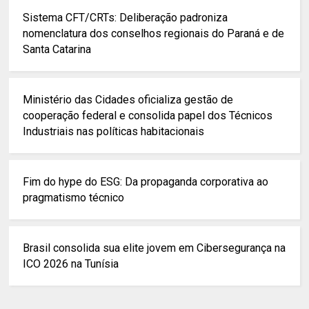
Sistema CFT/CRTs: Deliberação padroniza
nomenclatura dos conselhos regionais do Paraná e de
Santa Catarina
Ministério das Cidades oficializa gestão de
cooperação federal e consolida papel dos Técnicos
Industriais nas políticas habitacionais
Fim do hype do ESG: Da propaganda corporativa ao
pragmatismo técnico
Brasil consolida sua elite jovem em Cibersegurança na
ICO 2026 na Tunísia