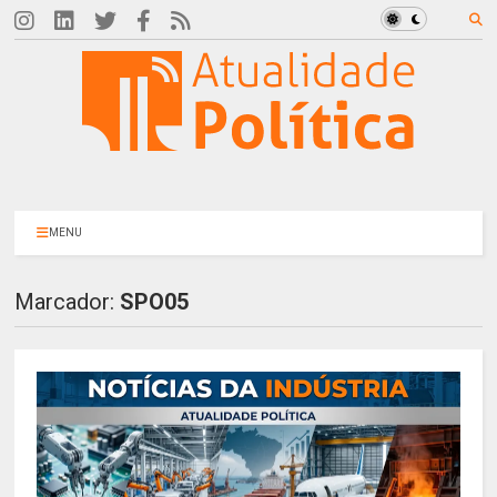
MENU
Marcador:
SPO05