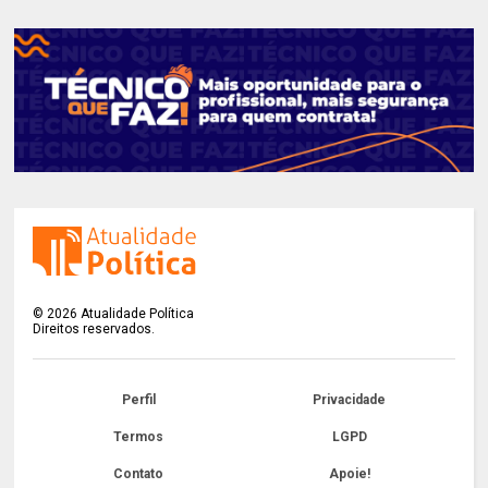
©
2026
Atualidade Política
Direitos reservados.
Perfil
Privacidade
Termos
LGPD
Contato
Apoie!