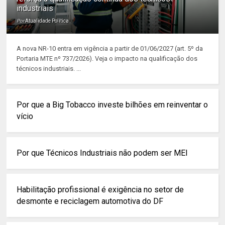
industriais
Por
Atualidade Política
A nova NR-10 entra em vigência a partir de 01/06/2027 (art. 5º da
Portaria MTE nº 737/2026). Veja o impacto na qualificação dos
técnicos industriais. ...
Por que a Big Tobacco investe bilhões em reinventar o
vício
Por que Técnicos Industriais não podem ser MEI
Habilitação profissional é exigência no setor de
desmonte e reciclagem automotiva do DF