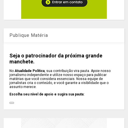
Publique Matéria
Seja o patrocinador da próxima grande
manchete.
No
Atualidade Política
, sua contribuição vira pauta. Apoie nosso
jornalismo independente e utilize nosso espaço para publicar
matérias que você considera essenciais. Nossa equipe de
jornalistas cria o conteúdo, e você garante a visibilidade que o
assunto merece.
Escolha seu nível de apoio e sugira sua pauta: