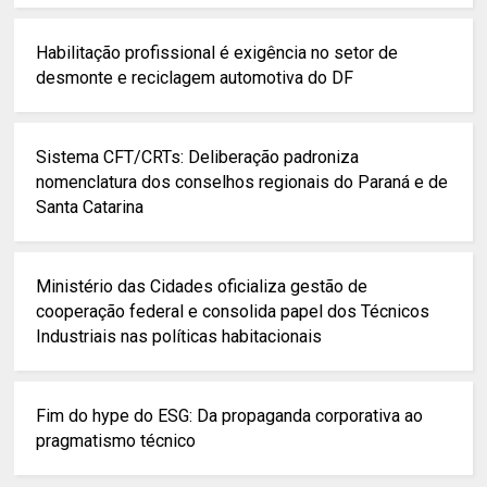
Habilitação profissional é exigência no setor de
desmonte e reciclagem automotiva do DF
Sistema CFT/CRTs: Deliberação padroniza
nomenclatura dos conselhos regionais do Paraná e de
Santa Catarina
Ministério das Cidades oficializa gestão de
cooperação federal e consolida papel dos Técnicos
Industriais nas políticas habitacionais
Fim do hype do ESG: Da propaganda corporativa ao
pragmatismo técnico