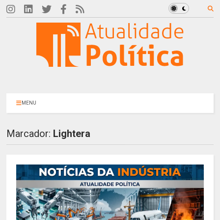
MENU
Marcador:
Lightera