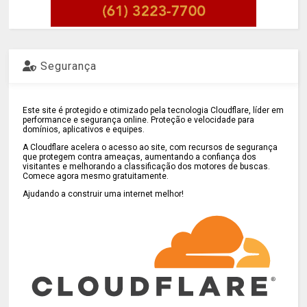
Segurança
Este site é protegido e otimizado pela tecnologia Cloudflare, líder em
performance e segurança online. Proteção e velocidade para
domínios, aplicativos e equipes.
A Cloudflare acelera o acesso ao site, com recursos de segurança
que protegem contra ameaças, aumentando a confiança dos
visitantes e melhorando a classificação dos motores de buscas.
Comece agora mesmo gratuitamente.
Ajudando a construir uma internet melhor!