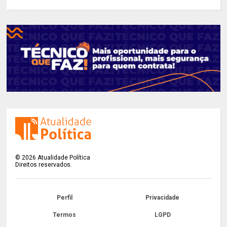
©
2026
Atualidade Política
Direitos reservados.
Perfil
Privacidade
Termos
LGPD