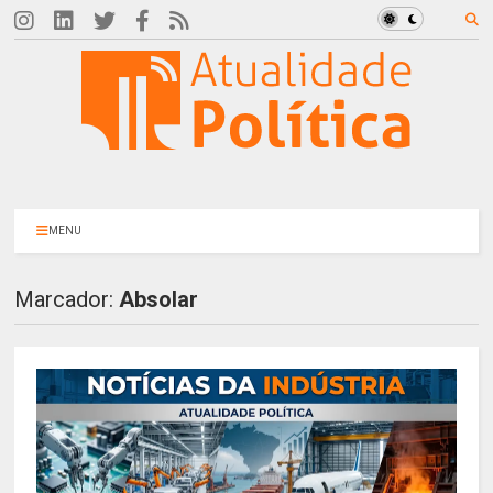
MENU
Marcador:
Absolar