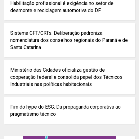
Habilitação profissional é exigência no setor de
desmonte e reciclagem automotiva do DF
Sistema CFT/CRTs: Deliberação padroniza
nomenclatura dos conselhos regionais do Paraná e de
Santa Catarina
Ministério das Cidades oficializa gestão de
cooperação federal e consolida papel dos Técnicos
Industriais nas políticas habitacionais
Fim do hype do ESG: Da propaganda corporativa ao
pragmatismo técnico