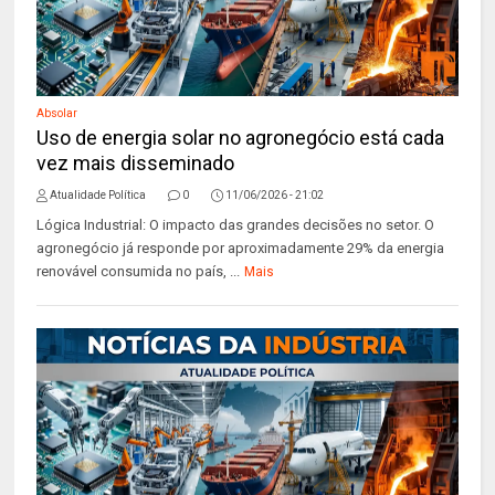
Absolar
Uso de energia solar no agronegócio está cada
vez mais disseminado
Atualidade Política
0
11/06/2026 - 21:02
Lógica Industrial: O impacto das grandes decisões no setor. O
agronegócio já responde por aproximadamente 29% da energia
renovável consumida no país, ...
Mais