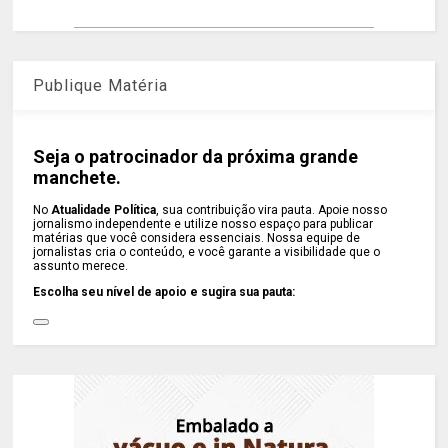
Publique Matéria
Seja o patrocinador da próxima grande
manchete.
No
Atualidade Política
, sua contribuição vira pauta. Apoie nosso
jornalismo independente e utilize nosso espaço para publicar
matérias que você considera essenciais. Nossa equipe de
jornalistas cria o conteúdo, e você garante a visibilidade que o
assunto merece.
Escolha seu nível de apoio e sugira sua pauta: