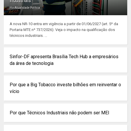
industriais
Por
Atualidade Política
A nova NR-10 entra em vigência a partir de 01/06/2027 (art. 5º da
Portaria MTE nº 737/2026). Veja o impacto na qualificação dos
técnicos industriais. ...
Sinfor-DF apresenta Brasília Tech Hub a empresários
da área de tecnologia
Por que a Big Tobacco investe bilhões em reinventar o
vício
Por que Técnicos Industriais não podem ser MEI