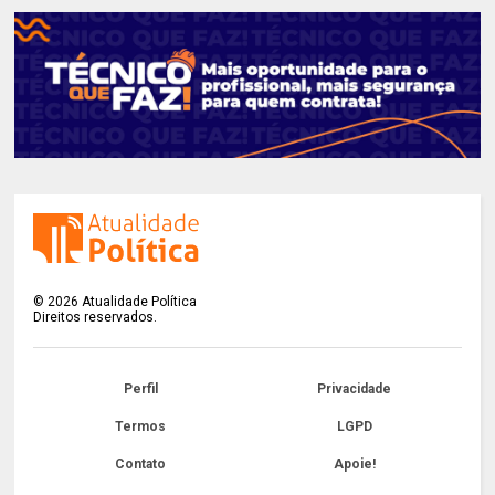
©
2026
Atualidade Política
Direitos reservados.
Perfil
Privacidade
Termos
LGPD
Contato
Apoie!