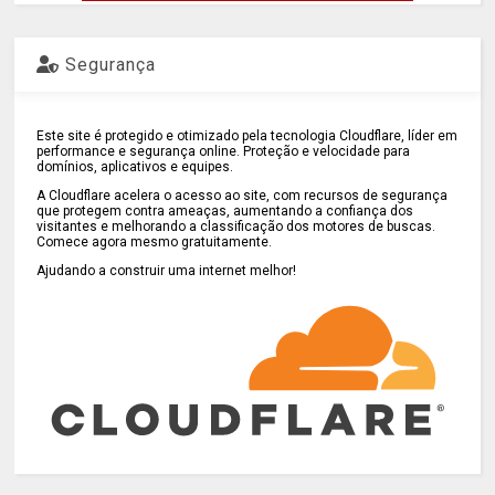
Segurança
Este site é protegido e otimizado pela tecnologia Cloudflare, líder em
performance e segurança online. Proteção e velocidade para
domínios, aplicativos e equipes.
A Cloudflare acelera o acesso ao site, com recursos de segurança
que protegem contra ameaças, aumentando a confiança dos
visitantes e melhorando a classificação dos motores de buscas.
Comece agora mesmo gratuitamente.
Ajudando a construir uma internet melhor!