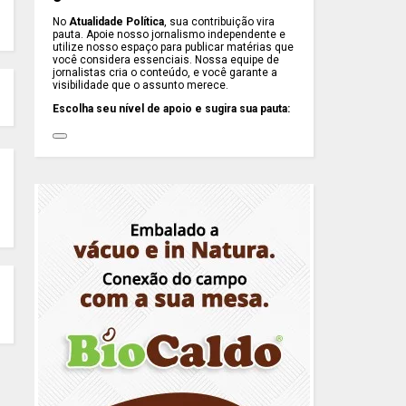
No
Atualidade Política
, sua contribuição vira
pauta. Apoie nosso jornalismo independente e
utilize nosso espaço para publicar matérias que
você considera essenciais. Nossa equipe de
jornalistas cria o conteúdo, e você garante a
visibilidade que o assunto merece.
Escolha seu nível de apoio e sugira sua pauta: