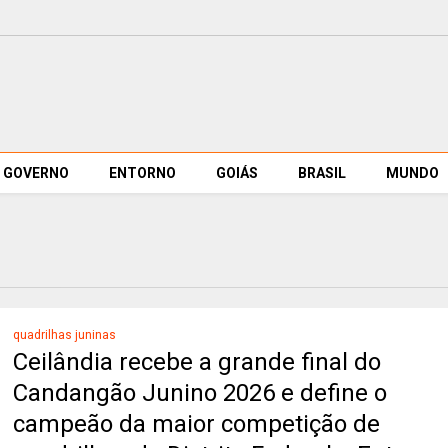
GOVERNO
ENTORNO
GOIÁS
BRASIL
MUNDO
quadrilhas juninas
Ceilândia recebe a grande final do
Candangão Junino 2026 e define o
campeão da maior competição de