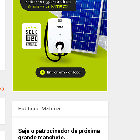
o
Publique Matéria
Seja o patrocinador da próxima
grande manchete.