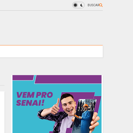
BUSCAR