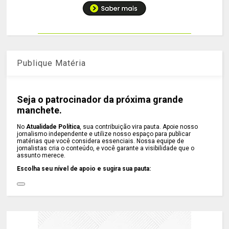
Publique Matéria
Seja o patrocinador da próxima grande
manchete.
No
Atualidade Política
, sua contribuição vira pauta. Apoie nosso
jornalismo independente e utilize nosso espaço para publicar
matérias que você considera essenciais. Nossa equipe de
jornalistas cria o conteúdo, e você garante a visibilidade que o
assunto merece.
Escolha seu nível de apoio e sugira sua pauta: