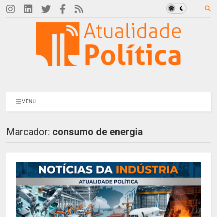
MENU
Marcador:
consumo de energia