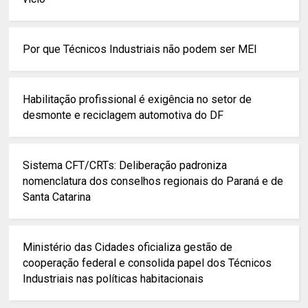
Por que Técnicos Industriais não podem ser MEI
Habilitação profissional é exigência no setor de
desmonte e reciclagem automotiva do DF
Sistema CFT/CRTs: Deliberação padroniza
nomenclatura dos conselhos regionais do Paraná e de
Santa Catarina
Ministério das Cidades oficializa gestão de
cooperação federal e consolida papel dos Técnicos
Industriais nas políticas habitacionais