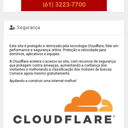
Segurança
Este site é protegido e otimizado pela tecnologia Cloudflare, líder em
performance e segurança online. Proteção e velocidade para
domínios, aplicativos e equipes.
A Cloudflare acelera o acesso ao site, com recursos de segurança
que protegem contra ameaças, aumentando a confiança dos
visitantes e melhorando a classificação dos motores de buscas.
Comece agora mesmo gratuitamente.
Ajudando a construir uma internet melhor!