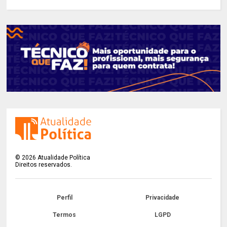
©
2026
Atualidade Política
Direitos reservados.
Perfil
Privacidade
Termos
LGPD