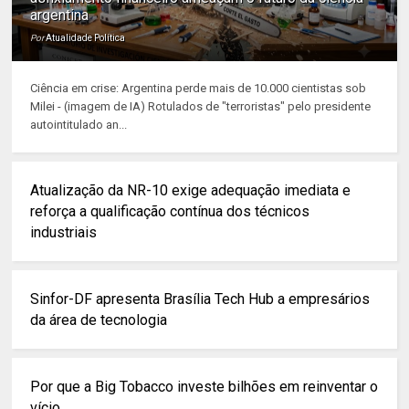
argentina
Por
Atualidade Política
Ciência em crise: Argentina perde mais de 10.000 cientistas sob
Milei - (imagem de IA) Rotulados de "terroristas" pelo presidente
autointitulado an...
Atualização da NR-10 exige adequação imediata e
reforça a qualificação contínua dos técnicos
industriais
Sinfor-DF apresenta Brasília Tech Hub a empresários
da área de tecnologia
Por que a Big Tobacco investe bilhões em reinventar o
vício