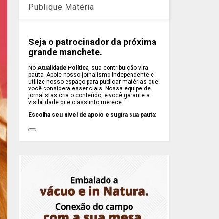
Publique Matéria
Seja o patrocinador da próxima
grande manchete.
No
Atualidade Política
, sua contribuição vira
pauta. Apoie nosso jornalismo independente e
utilize nosso espaço para publicar matérias que
você considera essenciais. Nossa equipe de
jornalistas cria o conteúdo, e você garante a
visibilidade que o assunto merece.
Escolha seu nível de apoio e sugira sua pauta: