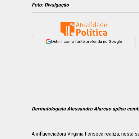
Foto: Divulgação
Definir como fonte preferida no Google
Dermatologista Alessandro Alarcão aplica comb
A influenciadora Virginia Fonseca realiza, nesta