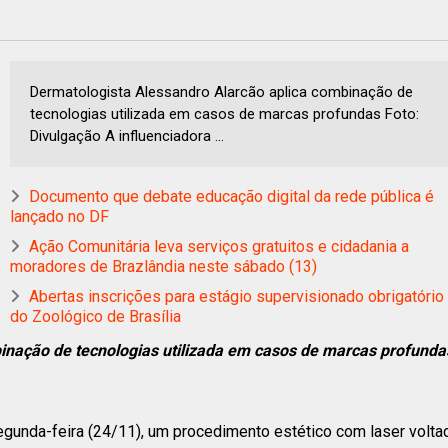
Dermatologista Alessandro Alarcão aplica combinação de
tecnologias utilizada em casos de marcas profundas Foto:
Divulgação A influenciadora ...
Documento que debate educação digital da rede pública é
lançado no DF
Ação Comunitária leva serviços gratuitos e cidadania a
moradores de Brazlândia neste sábado (13)
Abertas inscrições para estágio supervisionado obrigatório
do Zoológico de Brasília
inação de tecnologias utilizada em casos de marcas profunda
 segunda-feira (24/11), um procedimento estético com laser volta