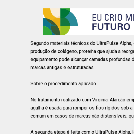
Segundo materiais técnicos do UltraPulse Alpha, o
produção de colágeno, proteína que ajuda a reorg
equipamento pode alcançar camadas profundas da 
marcas antigas e estruturadas.
Sobre o procedimento aplicado
No tratamento realizado com Virginia, Alarcão em
agulha é usada para romper os fios rígidos sob a
comum em casos de marcas não distensíveis, que
A segunda etapa é feita com o UltraPulse Alpha, 