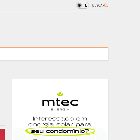
BUSCAR