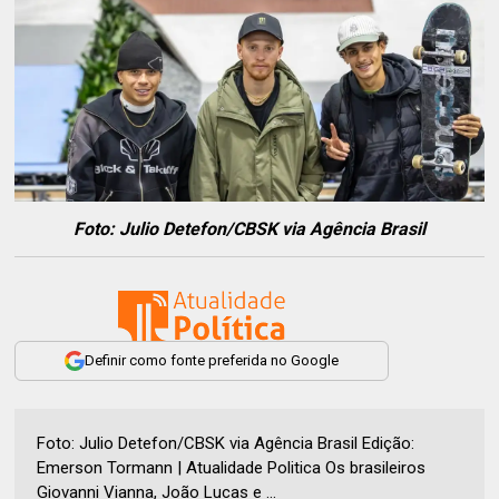
Foto: Julio Detefon/CBSK via Agência Brasil
Definir como fonte preferida no Google
Foto: Julio Detefon/CBSK via Agência Brasil Edição:
Emerson Tormann | Atualidade Politica Os brasileiros
Giovanni Vianna, João Lucas e ...