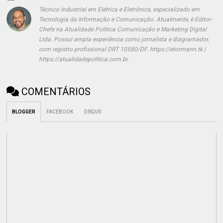
Técnico Industrial em Elétrica e Eletrônica, especializado em
Tecnologia da Informação e Comunicação. Atualmente, é Editor-
Chefe na Atualidade Política Comunicação e Marketing Digital
Ltda. Possui ampla experiência como jornalista e diagramador,
com registro profissional DRT 10580/DF. https://etormann.tk |
https://atualidadepolitica.com.br
COMENTÁRIOS
BLOGGER
FACEBOOK
DISQUS