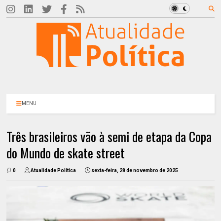
MENU
Três brasileiros vão à semi de etapa da Copa
do Mundo de skate street
0
Atualidade Política
sexta-feira, 28 de novembro de 2025