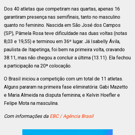
Dos 40 atletas que competiram nas quartas, apenas 16
garantiram presença nas semifinais, tanto no masculino
quanto no feminino. Nascida em São José dos Campos
(SP), Pâmela Rosa teve dificuldade nas duas voltas (notas
8,03 e 19,55) e terminou em 36º lugar. Já Isabelly Ávila,
paulista de Itapetinga, foi bem na primeira volta, cravando
38.11, mas não chegou a concluir a última (13.11). Ela fechou
a participação na 20ª colocação.
O Brasil iniciou a competição com um total de 11 atletas.
Alguns pararam na primeira fase eliminatória: Gabi Mazetto
e Maria Almeida na disputa feminina; e Kelvin Hoefler e
Felipe Mota na masculina.
Com informações da
EBC / Agência Brasil