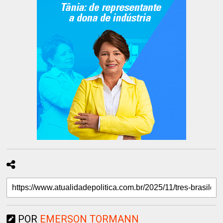
POR
EMERSON TORMANN