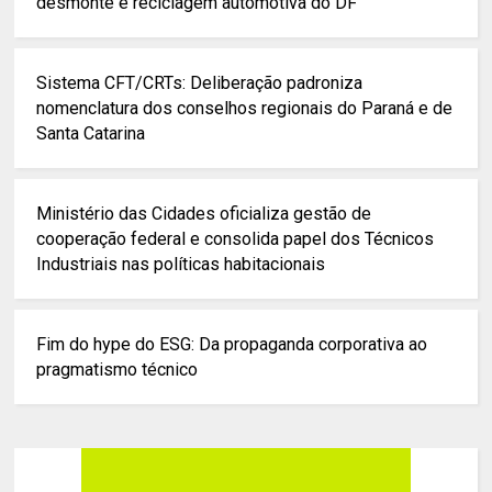
desmonte e reciclagem automotiva do DF
Sistema CFT/CRTs: Deliberação padroniza
nomenclatura dos conselhos regionais do Paraná e de
Santa Catarina
Ministério das Cidades oficializa gestão de
cooperação federal e consolida papel dos Técnicos
Industriais nas políticas habitacionais
Fim do hype do ESG: Da propaganda corporativa ao
pragmatismo técnico