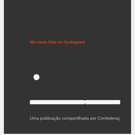
Ver essa foto no Instagram
Uma publicação compartilhada por Confederação Brasi