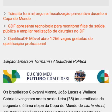
Trânsito terá reforço na fiscalização preventiva durante a
Copa do Mundo
GDF apresenta tecnologia para monitorar filas da saúde
pública e ampliar realização de cirurgias no DF
QualificaDF Móvel abre 1.266 vagas gratuitas de
qualificação profissional
Edição: Emerson Tormann | Atualidade Politica
Os brasileiros Giovanni Vianna, João Lucas e Wallace
Gabriel avançaram nesta sexta-feira (28) às semifinais da
segunda e última etapa da Copa do Mundo de
skate street,