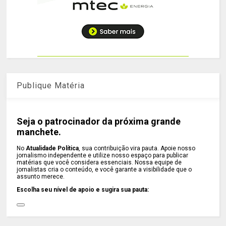
Publique Matéria
Seja o patrocinador da próxima grande
manchete.
No
Atualidade Política
, sua contribuição vira pauta. Apoie nosso
jornalismo independente e utilize nosso espaço para publicar
matérias que você considera essenciais. Nossa equipe de
jornalistas cria o conteúdo, e você garante a visibilidade que o
assunto merece.
Escolha seu nível de apoio e sugira sua pauta: