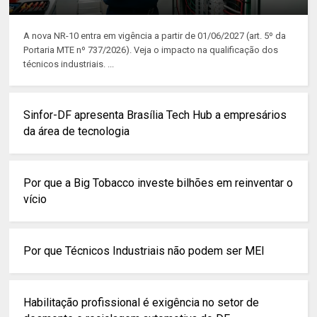
A nova NR-10 entra em vigência a partir de 01/06/2027 (art. 5º da
Portaria MTE nº 737/2026). Veja o impacto na qualificação dos
técnicos industriais. ...
Sinfor-DF apresenta Brasília Tech Hub a empresários
da área de tecnologia
Por que a Big Tobacco investe bilhões em reinventar o
vício
Por que Técnicos Industriais não podem ser MEI
Habilitação profissional é exigência no setor de