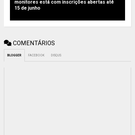
monitores está com inscrições abertas até
15 de junho
COMENTÁRIOS
BLOGGER
FACEBOOK
DISQUS