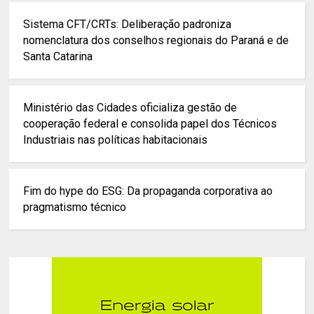
Sistema CFT/CRTs: Deliberação padroniza
nomenclatura dos conselhos regionais do Paraná e de
Santa Catarina
Ministério das Cidades oficializa gestão de
cooperação federal e consolida papel dos Técnicos
Industriais nas políticas habitacionais
Fim do hype do ESG: Da propaganda corporativa ao
pragmatismo técnico