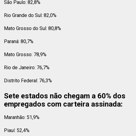
São Paulo: 82,8%
Rio Grande do Sul: 82,0%
Mato Grosso do Sul: 80,8%
Paraná: 80,7%
Mato Grosso: 78,9%
Rio de Janeiro: 76,7%
Distrito Federal: 76,3%
Sete estados não chegam a 60% dos
empregados com carteira assinada:
Maranhão: 51,9%
Piauí: 52,4%