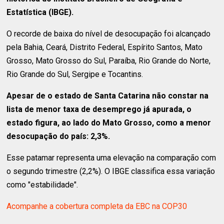
Estatística (IBGE).
O recorde de baixa do nível de desocupação foi alcançado
pela Bahia, Ceará, Distrito Federal, Espírito Santos, Mato
Grosso, Mato Grosso do Sul, Paraíba, Rio Grande do Norte,
Rio Grande do Sul, Sergipe e Tocantins.
Apesar de o estado de Santa Catarina não constar na
lista de menor taxa de desemprego já apurada, o
estado figura, ao lado do Mato Grosso, como a menor
desocupação do país: 2,3%.
Esse patamar representa uma elevação na comparação com
o segundo trimestre (2,2%). O IBGE classifica essa variação
como "estabilidade".
Acompanhe a cobertura completa da EBC na COP30