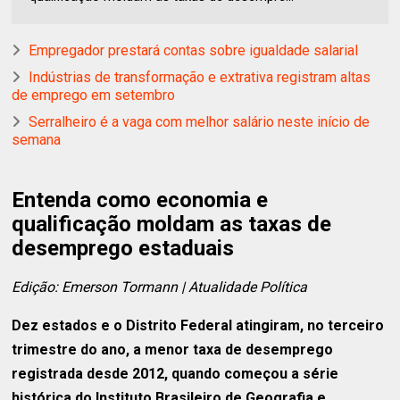
Empregador prestará contas sobre igualdade salarial
Indústrias de transformação e extrativa registram altas
de emprego em setembro
Serralheiro é a vaga com melhor salário neste início de
semana
Entenda como economia e
qualificação moldam as taxas de
desemprego estaduais
Edição: Emerson Tormann | Atualidade Política
Dez estados e o Distrito Federal atingiram, no terceiro
trimestre do ano, a menor taxa de desemprego
registrada desde 2012, quando começou a série
histórica do Instituto Brasileiro de Geografia e