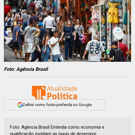
Foto: Agência Brasil
Definir como fonte preferida no Google
Foto: Agência Brasil Entenda como economia e
qualificação moldam as taxas de desempre...