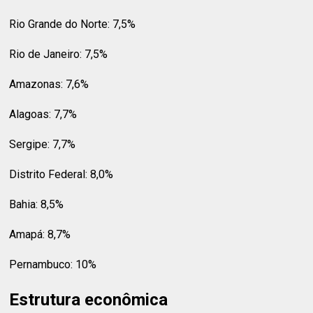
Rio Grande do Norte: 7,5%
Rio de Janeiro: 7,5%
Amazonas: 7,6%
Alagoas: 7,7%
Sergipe: 7,7%
Distrito Federal: 8,0%
Bahia: 8,5%
Amapá: 8,7%
Pernambuco: 10%
Estrutura econômica