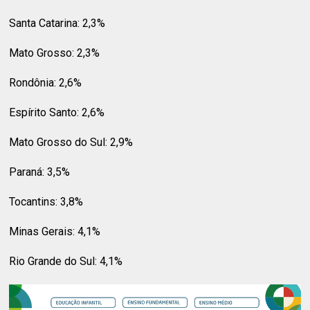
Santa Catarina: 2,3%
Mato Grosso: 2,3%
Rondônia: 2,6%
Espírito Santo: 2,6%
Mato Grosso do Sul: 2,9%
Paraná: 3,5%
Tocantins: 3,8%
Minas Gerais: 4,1%
Rio Grande do Sul: 4,1%