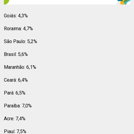
Goiás: 4,3%
Roraima: 4,7%
São Paulo: 5,2%
Brasil: 5,6%
Maranhão: 6,1%
Ceará: 6,4%
Pará: 6,5%
Paraíba: 7,0%
Acre: 7,4%
Piauí: 7,5%