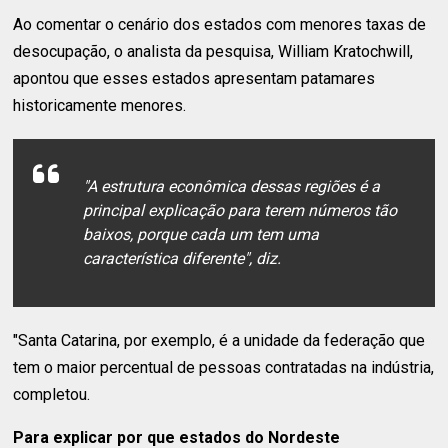
Ao comentar o cenário dos estados com menores taxas de
desocupação, o analista da pesquisa, William Kratochwill,
apontou que esses estados apresentam patamares
historicamente menores.
"A estrutura econômica dessas regiões é a
principal explicação para terem números tão
baixos, porque cada um tem uma
característica diferente", diz.
"Santa Catarina, por exemplo, é a unidade da federação que
tem o maior percentual de pessoas contratadas na indústria,
completou.
Para explicar por que estados do Nordeste