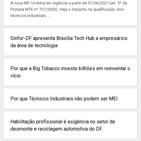
A nova NR-10 entra em vigência a partir de 01/06/2027 (art. 5º da
Portaria MTE nº 737/2026). Veja o impacto na qualificação dos
técnicos industriais. ...
Sinfor-DF apresenta Brasília Tech Hub a empresários
da área de tecnologia
Por que a Big Tobacco investe bilhões em reinventar o
vício
Por que Técnicos Industriais não podem ser MEI
Habilitação profissional é exigência no setor de
desmonte e reciclagem automotiva do DF