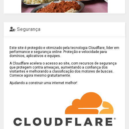
Segurança
Este site é protegido e otimizado pela tecnologia Cloudflare, líder em
performance e segurança online. Proteção e velocidade para
domínios, aplicativos e equipes.
A Cloudflare acelera o acesso ao site, com recursos de segurança
que protegem contra ameaças, aumentando a confiança dos
visitantes e melhorando a classificação dos motores de buscas.
Comece agora mesmo gratuitamente.
Ajudando a construir uma internet melhor!