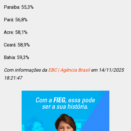
Paraíba: 55,3%
Pará: 56,8%
Acre: 58,1%
Ceará: 58,9%
Bahia: 59,3%
Com informações da
EBC | Agência Brasil
em 14/11/2025
18:21:47