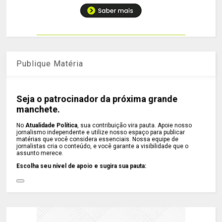
Publique Matéria
Seja o patrocinador da próxima grande
manchete.
No
Atualidade Política
, sua contribuição vira pauta. Apoie nosso
jornalismo independente e utilize nosso espaço para publicar
matérias que você considera essenciais. Nossa equipe de
jornalistas cria o conteúdo, e você garante a visibilidade que o
assunto merece.
Escolha seu nível de apoio e sugira sua pauta: