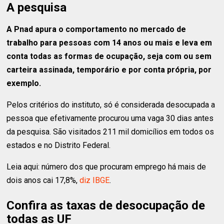
A pesquisa
A Pnad apura o comportamento no mercado de
trabalho para pessoas com 14 anos ou mais e leva em
conta todas as formas de ocupação, seja com ou sem
carteira assinada, temporário e por conta própria, por
exemplo.
Pelos critérios do instituto, só é considerada desocupada a
pessoa que efetivamente procurou uma vaga 30 dias antes
da pesquisa. São visitados 211 mil domicílios em todos os
estados e no Distrito Federal.
Leia aqui: número dos que procuram emprego há mais de
dois anos cai 17,8%,
diz IBGE
.
Confira as taxas de desocupação de
todas as UF