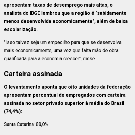
apresentam taxas de desemprego mais altas, o
analista do IBGE lembrou que a região é "sabidamente
menos desenvolvida economicamente", além de baixa
escolarização.
"Isso talvez seja um empecilho para que se desenvolva
mais economicamente, uma vez que falta mão de obra
qualificada para a economia crescer", disse.
Carteira assinada
O levantamento aponta que oito unidades da federação
apresentam percentual de empregados com carteira
assinada no setor privado superior à média do Brasil
(74,4%):
Santa Catarina: 88,0%