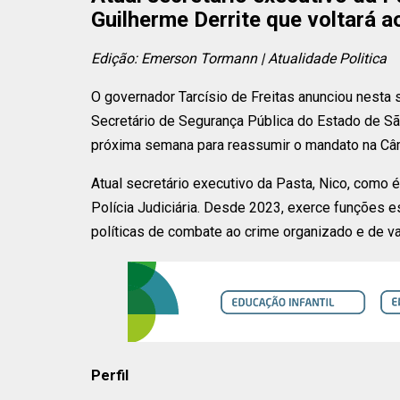
Guilherme Derrite que voltará 
Edição: Emerson Tormann | Atualidade Politica
O governador Tarcísio de Freitas anunciou nesta 
Secretário de Segurança Pública do Estado de São 
próxima semana para reassumir o mandato na C
Atual secretário executivo da Pasta, Nico, como 
Polícia Judiciária. Desde 2023, exerce funções e
políticas de combate ao crime organizado e de val
Perfil