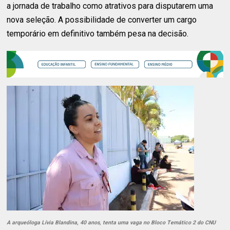
a jornada de trabalho como atrativos para disputarem uma
nova seleção. A possibilidade de converter um cargo
temporário em definitivo também pesa na decisão.
A arqueóloga Lívia Blandina, 40 anos, tenta uma vaga no Bloco Temático 2 do CNU