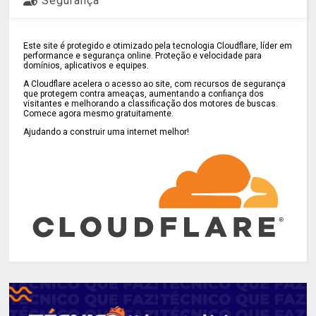
Segurança
Este site é protegido e otimizado pela tecnologia Cloudflare, líder em
performance e segurança online. Proteção e velocidade para
domínios, aplicativos e equipes.
A Cloudflare acelera o acesso ao site, com recursos de segurança
que protegem contra ameaças, aumentando a confiança dos
visitantes e melhorando a classificação dos motores de buscas.
Comece agora mesmo gratuitamente.
Ajudando a construir uma internet melhor!