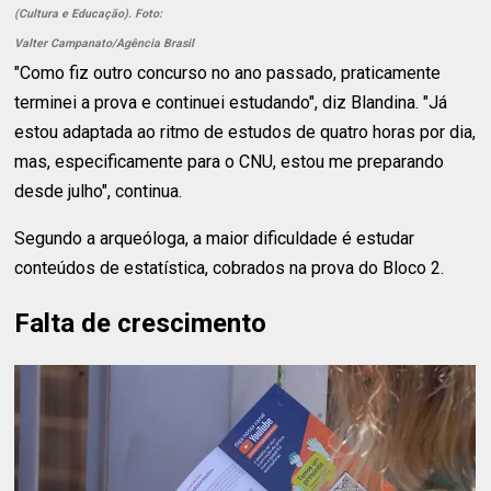
(Cultura e Educação). Foto:
Valter Campanato/Agência Brasil
"Como fiz outro concurso no ano passado, praticamente
terminei a prova e continuei estudando", diz Blandina. "Já
estou adaptada ao ritmo de estudos de quatro horas por dia,
mas, especificamente para o CNU, estou me preparando
desde julho", continua.
Segundo a arqueóloga, a maior dificuldade é estudar
conteúdos de estatística, cobrados na prova do Bloco 2.
Falta de crescimento