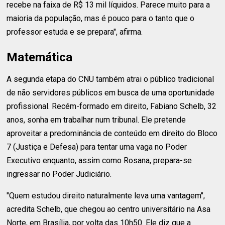
recebe na faixa de R$ 13 mil líquidos. Parece muito para a
maioria da população, mas é pouco para o tanto que o
professor estuda e se prepara", afirma.
Matemática
A segunda etapa do CNU também atrai o público tradicional
de não servidores públicos em busca de uma oportunidade
profissional. Recém-formado em direito, Fabiano Schelb, 32
anos, sonha em trabalhar num tribunal. Ele pretende
aproveitar a predominância de conteúdo em direito do Bloco
7 (Justiça e Defesa) para tentar uma vaga no Poder
Executivo enquanto, assim como Rosana, prepara-se
ingressar no Poder Judiciário.
"Quem estudou direito naturalmente leva uma vantagem",
acredita Schelb, que chegou ao centro universitário na Asa
Norte, em Brasília, por volta das 10h50. Ele diz que a