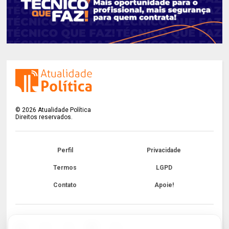
©
2026
Atualidade Política
Direitos reservados.
Perfil
Privacidade
Termos
LGPD
Contato
Apoie!