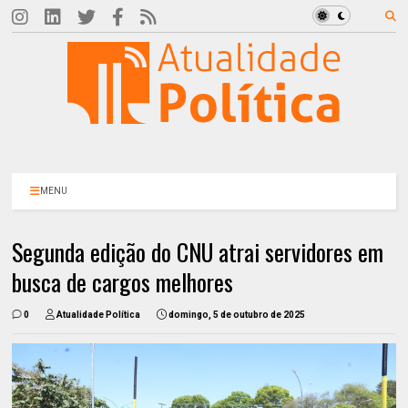
MENU
Segunda edição do CNU atrai servidores em
busca de cargos melhores
0
Atualidade Política
domingo, 5 de outubro de 2025