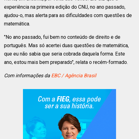
experiência na primeira edição do CNU, no ano passado,
ajudou-o, mas alerta para as dificuldades com questões de
matemática.
"No ano passado, fui bem no conteúdo de direito e de
português. Mas só acertei duas questões de matemática,
que eu não sabia que seria cobrada daquela forma. Este
ano, estou mais bem preparado", relata o recém-formado.
Com informações da
EBC / Agência Brasil