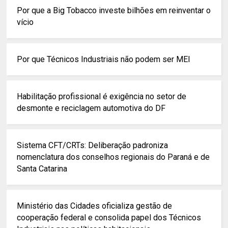
Por que a Big Tobacco investe bilhões em reinventar o
vício
Por que Técnicos Industriais não podem ser MEI
Habilitação profissional é exigência no setor de
desmonte e reciclagem automotiva do DF
Sistema CFT/CRTs: Deliberação padroniza
nomenclatura dos conselhos regionais do Paraná e de
Santa Catarina
Ministério das Cidades oficializa gestão de
cooperação federal e consolida papel dos Técnicos