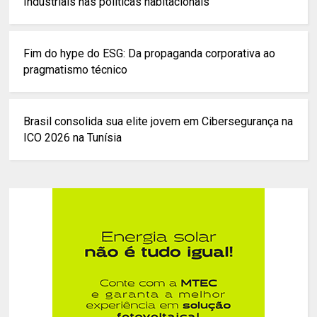
Industriais nas políticas habitacionais
Fim do hype do ESG: Da propaganda corporativa ao
pragmatismo técnico
Brasil consolida sua elite jovem em Cibersegurança na
ICO 2026 na Tunísia