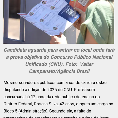
Candidata aguarda para entrar no local onde fará
a prova objetiva do Concurso Público Nacional
Unificado (CNU). Foto: Valter
Campanato/Agência Brasil
Mesmo servidores públicos com anos de carreira estão
disputando a edição de 2025 do CNU. Professora
concursada há 12 anos da rede pública de ensino do
Distrito Federal, Rosana Silva, 42 anos, disputa um cargo no
Bloco 5 (Administração). Segundo ela, a falta de