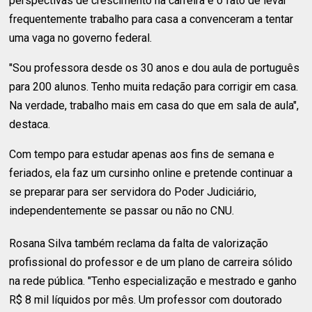
perspectivas de crescimento na carreira e o fato de levar
frequentemente trabalho para casa a convenceram a tentar
uma vaga no governo federal.
"Sou professora desde os 30 anos e dou aula de português
para 200 alunos. Tenho muita redação para corrigir em casa.
Na verdade, trabalho mais em casa do que em sala de aula",
destaca.
Com tempo para estudar apenas aos fins de semana e
feriados, ela faz um cursinho online e pretende continuar a
se preparar para ser servidora do Poder Judiciário,
independentemente se passar ou não no CNU.
Rosana Silva também reclama da falta de valorização
profissional do professor e de um plano de carreira sólido
na rede pública. "Tenho especialização e mestrado e ganho
R$ 8 mil líquidos por mês. Um professor com doutorado