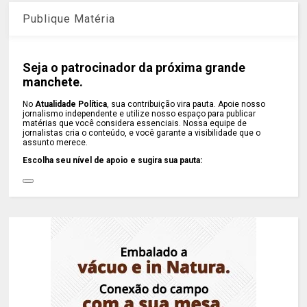
Publique Matéria
Seja o patrocinador da próxima grande
manchete.
No
Atualidade Política
, sua contribuição vira pauta. Apoie nosso
jornalismo independente e utilize nosso espaço para publicar
matérias que você considera essenciais. Nossa equipe de
jornalistas cria o conteúdo, e você garante a visibilidade que o
assunto merece.
Escolha seu nível de apoio e sugira sua pauta: