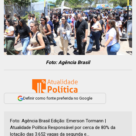
Foto: Agência Brasil
Definir como fonte preferida no Google
Foto: Agência Brasil Edição: Emerson Tormann |
Atualidade Política Responsável por cerca de 80% da
lotação das 3.652 vagas da segunda e...