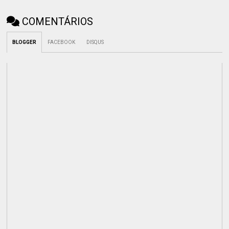
COMENTÁRIOS
BLOGGER
FACEBOOK
DISQUS