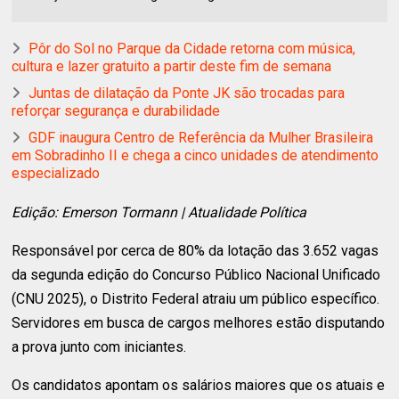
Pôr do Sol no Parque da Cidade retorna com música,
cultura e lazer gratuito a partir deste fim de semana
Juntas de dilatação da Ponte JK são trocadas para
reforçar segurança e durabilidade
GDF inaugura Centro de Referência da Mulher Brasileira
em Sobradinho II e chega a cinco unidades de atendimento
especializado
Edição: Emerson Tormann | Atualidade Política
Responsável por cerca de 80% da lotação das 3.652 vagas
da segunda edição do Concurso Público Nacional Unificado
(CNU 2025), o Distrito Federal atraiu um público específico.
Servidores em busca de cargos melhores estão disputando
a prova junto com iniciantes.
Os candidatos apontam os salários maiores que os atuais e