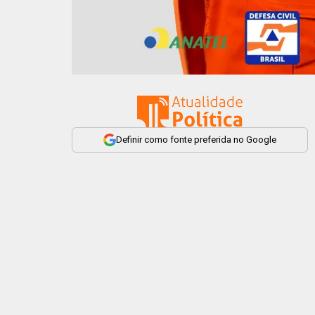
Definir como fonte preferida no Google