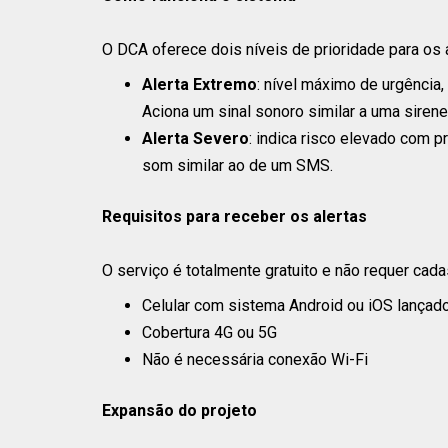
O DCA oferece dois níveis de prioridade para os a
Alerta Extremo
: nível máximo de urgência
Aciona um sinal sonoro similar a uma sirene
Alerta Severo
: indica risco elevado com p
som similar ao de um SMS.
Requisitos para receber os alertas
O serviço é totalmente gratuito e não requer cada
Celular com sistema Android ou iOS lançad
Cobertura 4G ou 5G
Não é necessária conexão Wi-Fi
Expansão do projeto