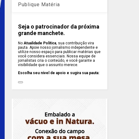
Publique Matéria
Seja o patrocinador da próxima
grande manchete.
No
Atualidade Política
, sua contribuição vira
pauta. Apoie nosso jornalismo independente e
utilize nosso espaço para publicar matérias que
você considera essenciais. Nossa equipe de
jornalistas cria o conteúdo, e você garante a
visibilidade que o assunto merece.
Escolha seu nível de apoio e sugira sua pauta: