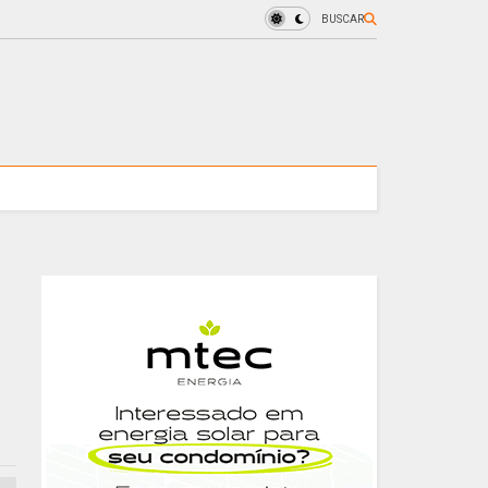
BUSCAR