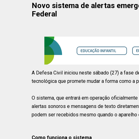
Novo sistema de alertas emerge
Federal
A Defesa Civil iniciou neste sábado (27) a fase 
tecnológica que promete mudar a forma como a pop
O sistema, que entrará em operação oficialmente e
alertas sonoros e mensagens de texto diretament
podem ser recebidos mesmo quando o aparelho e
Como funciona o sistema