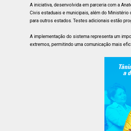
A iniciativa, desenvolvida em parceria com a Anate
Civis estaduais e municipais, além do Ministéri
para outros estados. Testes adicionais estão pr
A implementação do sistema representa um impor
extremos, permitindo uma comunicação mais efici