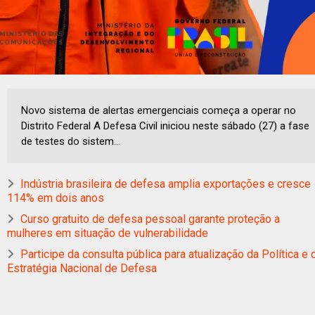
Novo sistema de alertas emergenciais começa a operar no
Distrito Federal A Defesa Civil iniciou neste sábado (27) a fase
de testes do sistem...
Indústria brasileira de defesa amplia exportações e cresce
114% em dois anos
Curso gratuito de defesa pessoal garante proteção a
mulheres em situação de vulnerabilidade
Participe da consulta pública para atualização da Política e 
Estratégia Nacional de Defesa