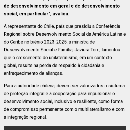
de desenvolvimento em geral e de desenvolvimento
social, em particular", avaliou.
A representante do Chile, país que presidiu a Conferência
Regional sobre Desenvolvimento Social da América Latina e
do Caribe no biênio 2023-2025, a ministra de
Desenvolvimento Social e Família, Javiera Toro, lamentou
que o crescimento do unilateralismo, em um contexto
global, resulte na perda de respaldo à cidadania e
enfraquecimento de alianças.
Para a autoridade chilena, devem ser valorizados o sistema
de proteção integral e a cooperação para impulsionar o
desenvolvimento social, inclusivo e resiliente, como forma
de compromisso permanente com o multilateralismo e com
a integração regional.