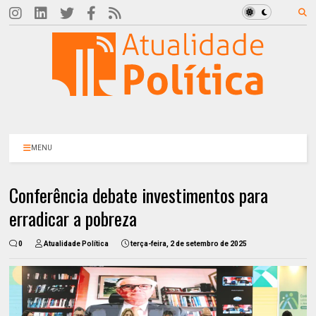
MENU
Conferência debate investimentos para
erradicar a pobreza
0
Atualidade Política
terça-feira, 2 de setembro de 2025