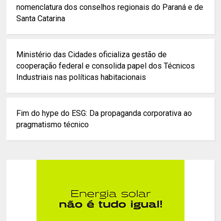
nomenclatura dos conselhos regionais do Paraná e de
Santa Catarina
Ministério das Cidades oficializa gestão de
cooperação federal e consolida papel dos Técnicos
Industriais nas políticas habitacionais
Fim do hype do ESG: Da propaganda corporativa ao
pragmatismo técnico