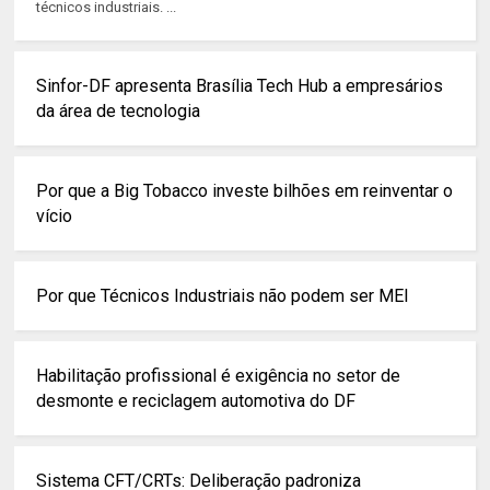
técnicos industriais. ...
Sinfor-DF apresenta Brasília Tech Hub a empresários
da área de tecnologia
Por que a Big Tobacco investe bilhões em reinventar o
vício
Por que Técnicos Industriais não podem ser MEI
Habilitação profissional é exigência no setor de
desmonte e reciclagem automotiva do DF
Sistema CFT/CRTs: Deliberação padroniza