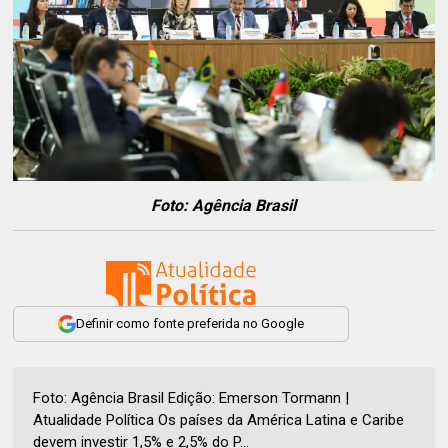
Foto: Agência Brasil
Definir como fonte preferida no Google
Foto: Agência Brasil Edição: Emerson Tormann |
Atualidade Política Os países da América Latina e Caribe
devem investir 1,5% e 2,5% do P...