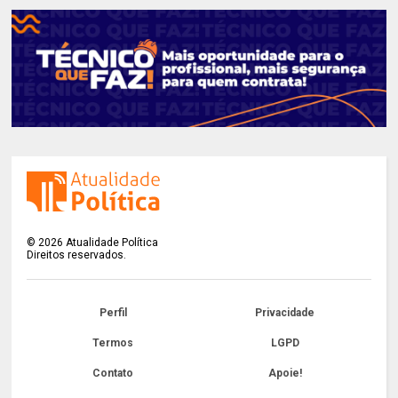
©
2026
Atualidade Política
Direitos reservados.
Perfil
Privacidade
Termos
LGPD
Contato
Apoie!