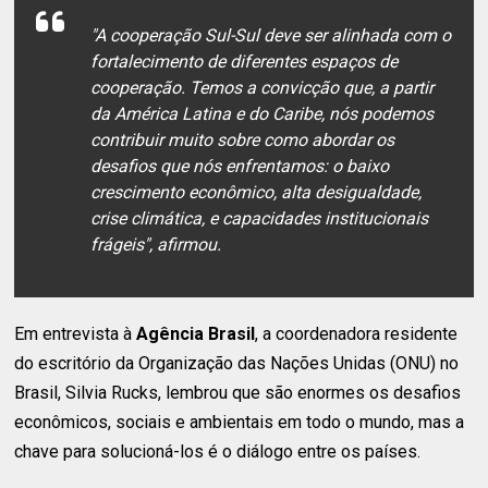
"A cooperação Sul-Sul deve ser alinhada com o
fortalecimento de diferentes espaços de
cooperação. Temos a convicção que, a partir
da América Latina e do Caribe, nós podemos
contribuir muito sobre como abordar os
desafios que nós enfrentamos: o baixo
crescimento econômico, alta desigualdade,
crise climática, e capacidades institucionais
frágeis", afirmou.
Em entrevista à
Agência Brasil
, a coordenadora residente
do escritório da Organização das Nações Unidas (ONU) no
Brasil, Silvia Rucks, lembrou que são enormes os desafios
econômicos, sociais e ambientais em todo o mundo, mas a
chave para solucioná-los é o diálogo entre os países.