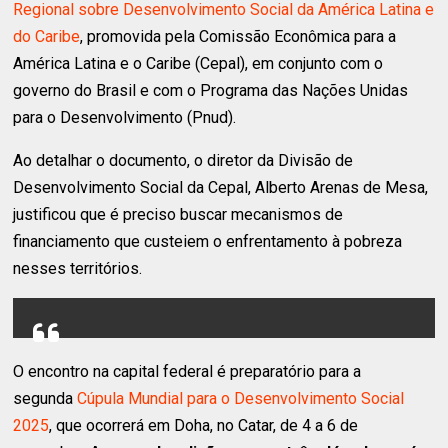
Regional sobre Desenvolvimento Social da América Latina e
do Caribe
, promovida pela Comissão Econômica para a
América Latina e o Caribe (Cepal), em conjunto com o
governo do Brasil e com o Programa das Nações Unidas
para o Desenvolvimento (Pnud).
Ao detalhar o documento, o diretor da Divisão de
Desenvolvimento Social da Cepal, Alberto Arenas de Mesa,
justificou que é preciso buscar mecanismos de
financiamento que custeiem o enfrentamento à pobreza
nesses territórios.
O encontro na capital federal é preparatório para a
segunda
Cúpula Mundial para o Desenvolvimento Social
2025
, que ocorrerá em Doha, no Catar, de 4 a 6 de