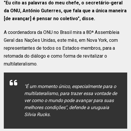
"Eu cito as palavras do meu chefe, o secretário-geral
da ONU, António Guterres, que fala que a única maneira
[de avançar] é pensar no coletivo", disse.
A coordenadora da ONU no Brasil mira a 80ª Assembleia
Geral das Nações Unidas, este mês, em Nova York, com
representantes de todos os Estados-membros, para a
retomada do diálogo e como forma de revitalizar o
multilateralismo.
"É um momento único, especialmente para o
multilateralismo, para trazer essa vontade de
ver como o mundo pode avançar para suas
melhores condições", defende a uruguaia
Silvia Rucks.