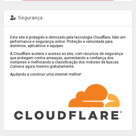
Segurança
Este site é protegido e otimizado pela tecnologia Cloudflare, líder em
performance e segurança online. Proteção e velocidade para
domínios, aplicativos e equipes.
A Cloudflare acelera o acesso ao site, com recursos de segurança
que protegem contra ameaças, aumentando a confiança dos
visitantes e melhorando a classificação dos motores de buscas.
Comece agora mesmo gratuitamente.
Ajudando a construir uma internet melhor!