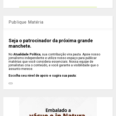
Publique Matéria
Seja o patrocinador da próxima grande
manchete.
No
Atualidade Política
, sua contribuição vira pauta. Apoie nosso
jornalismo independente e utilize nosso espaço para publicar
matérias que você considera essenciais. Nossa equipe de
jornalistas cria o conteúdo, e você garante a visibilidade que o
assunto merece.
Escolha seu nível de apoio e sugira sua pauta: