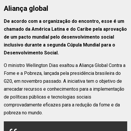
Aliança global
De acordo com a organização do encontro, esse é um
chamado da América Latina e do Caribe pela aprovação
de um pacto mundial pelo desenvolvimento social
inclusivo durante a segunda Cúpula Mundial para o
Desenvolvimento Social.
O ministro Wellington Dias exaltou a Aliança Global Contra a
Fome e a Pobreza, lançada pela presidência brasileira do
G20, em novembro passado. A iniciativa tem o objetivo de
arrecadar recursos e conhecimentos para a implementação
de políticas públicas e tecnologias sociais
comprovadamente eficazes para a redução da fome e da
pobreza no mundo.