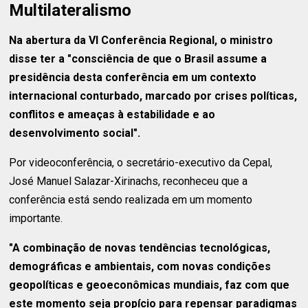
Multilateralismo
Na abertura da VI Conferência Regional, o ministro
disse ter a "consciência de que o Brasil assume a
presidência desta conferência em um contexto
internacional conturbado, marcado por crises políticas,
conflitos e ameaças à estabilidade e ao
desenvolvimento social".
Por videoconferência, o secretário-executivo da Cepal,
José Manuel Salazar-Xirinachs, reconheceu que a
conferência está sendo realizada em um momento
importante.
"A combinação de novas tendências tecnológicas,
demográficas e ambientais, com novas condições
geopolíticas e geoeconômicas mundiais, faz com que
este momento seja propício para repensar paradigmas