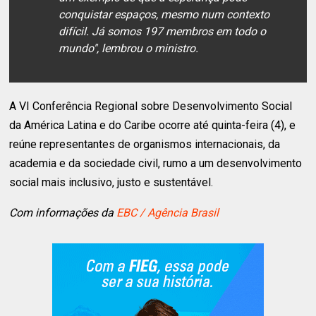
conquistar espaços, mesmo num contexto
difícil. Já somos 197 membros em todo o
mundo", lembrou o ministro.
A VI Conferência Regional sobre Desenvolvimento Social
da América Latina e do Caribe ocorre até quinta-feira (4), e
reúne representantes de organismos internacionais, da
academia e da sociedade civil, rumo a um desenvolvimento
social mais inclusivo, justo e sustentável.
Com informações da
EBC / Agência Brasil