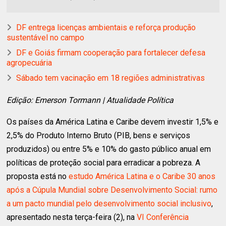
DF entrega licenças ambientais e reforça produção
sustentável no campo
DF e Goiás firmam cooperação para fortalecer defesa
agropecuária
Sábado tem vacinação em 18 regiões administrativas
Edição: Emerson Tormann | Atualidade Política
Os países da América Latina e Caribe devem investir 1,5% e
2,5% do Produto Interno Bruto (PIB, bens e serviços
produzidos) ou entre 5% e 10% do gasto público anual em
políticas de proteção social para erradicar a pobreza. A
proposta está no
estudo América Latina e o Caribe 30 anos
após a Cúpula Mundial sobre Desenvolvimento Social: rumo
a um pacto mundial pelo desenvolvimento social inclusivo
,
apresentado nesta terça-feira (2), na
VI Conferência