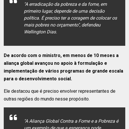
"A erradicação da pobreza e da fome, em
primeiro lugar, depende de uma decisão
política. É preciso ter a coragem de colocar os
mais pobres no orçamento", defendeu
Wellington Dias.
De acordo com o ministro, em menos de 10 meses a
aliança global avançou no apoio à formulação e
implementação de vários programas de grande escala
para o desenvolvimento social.
Ele destacou que é preciso envolver representantes de
outras regiões do mundo nesse propósito.
"A Aliança Global Contra a Fome e a Pobreza é
um exemplo de que a esperança pode