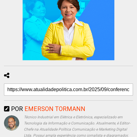
POR
EMERSON TORMANN
Técnico Industrial em Elétrica e Eletrônica, especializado em
Tecnologia da Informação e Comunicação. Atualmente, é Editor-
Chefe na Atualidade Política Comunicação e Marketing Digital
Ltda. Possui ampla experiência como jornalista e diagramador,