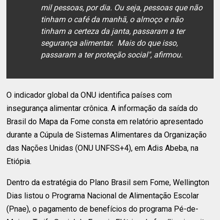
mil pessoas, por dia. Ou seja, pessoas que não
tinham o café da manhã, o almoço e não
tinham a certeza da janta, passaram a ter
segurança alimentar. Mais do que isso,
passaram a ter proteção social", afirmou.
O indicador global da ONU identifica países com
insegurança alimentar crônica. A informação da saída do
Brasil do Mapa da Fome consta em relatório apresentado
durante a Cúpula de Sistemas Alimentares da Organização
das Nações Unidas (ONU UNFSS+4), em Adis Abeba, na
Etiópia.
Dentro da estratégia do Plano Brasil sem Fome, Wellington
Dias listou o Programa Nacional de Alimentação Escolar
(Pnae), o pagamento de benefícios do programa Pé-de-