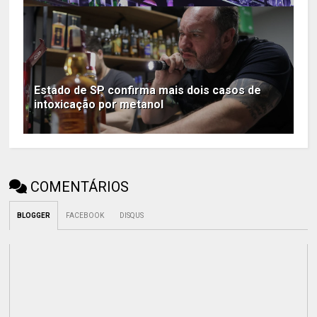
Estado de SP confirma mais dois casos de
intoxicação por metanol
COMENTÁRIOS
BLOGGER
FACEBOOK
DISQUS