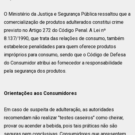
O Ministério da Justiça e Segurança Pública ressaltou que a
comercialização de produtos adulterados constitui crime
previsto no Artigo 272 do Código Penal. A Lei nº
8.137/1990, que trata das relações de consumo, também
estabelece penalidades para quem oferece produtos
impróprios para consumo, sendo que o Código de Defesa
do Consumidor atribui ao fornecedor a responsabilidade
pela segurança dos produtos.
Orientações aos Consumidores
Em caso de suspeita de adulteração, as autoridades
recomendam não realizar "testes caseiros" como cheirar,
provar ou acender a bebida, pois tais práticas não são
seguras nem conclusivas. Consumidores que apresentem