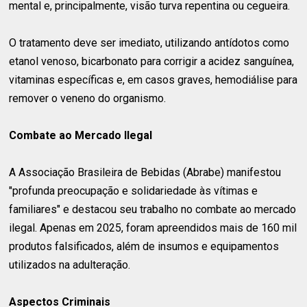
mental e, principalmente, visão turva repentina ou cegueira.
O tratamento deve ser imediato, utilizando antídotos como
etanol venoso, bicarbonato para corrigir a acidez sanguínea,
vitaminas específicas e, em casos graves, hemodiálise para
remover o veneno do organismo.
Combate ao Mercado Ilegal
A Associação Brasileira de Bebidas (Abrabe) manifestou
"profunda preocupação e solidariedade às vítimas e
familiares" e destacou seu trabalho no combate ao mercado
ilegal. Apenas em 2025, foram apreendidos mais de 160 mil
produtos falsificados, além de insumos e equipamentos
utilizados na adulteração.
Aspectos Criminais