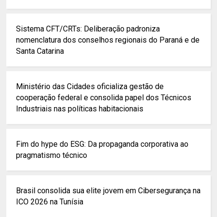
Sistema CFT/CRTs: Deliberação padroniza
nomenclatura dos conselhos regionais do Paraná e de
Santa Catarina
Ministério das Cidades oficializa gestão de
cooperação federal e consolida papel dos Técnicos
Industriais nas políticas habitacionais
Fim do hype do ESG: Da propaganda corporativa ao
pragmatismo técnico
Brasil consolida sua elite jovem em Cibersegurança na
ICO 2026 na Tunísia