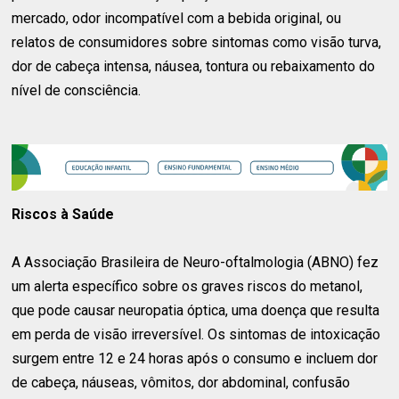
mercado, odor incompatível com a bebida original, ou
relatos de consumidores sobre sintomas como visão turva,
dor de cabeça intensa, náusea, tontura ou rebaixamento do
nível de consciência.
Riscos à Saúde
A Associação Brasileira de Neuro-oftalmologia (ABNO) fez
um alerta específico sobre os graves riscos do metanol,
que pode causar neuropatia óptica, uma doença que resulta
em perda de visão irreversível. Os sintomas de intoxicação
surgem entre 12 e 24 horas após o consumo e incluem dor
de cabeça, náuseas, vômitos, dor abdominal, confusão