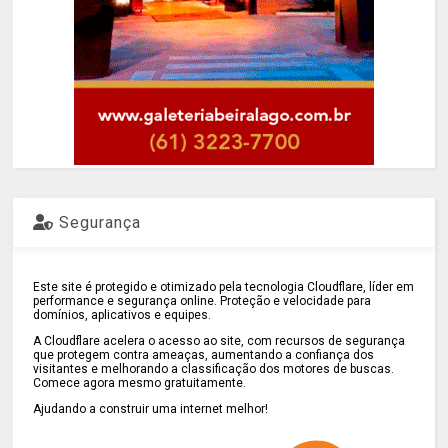
Segurança
Este site é protegido e otimizado pela tecnologia Cloudflare, líder em
performance e segurança online. Proteção e velocidade para
domínios, aplicativos e equipes.
A Cloudflare acelera o acesso ao site, com recursos de segurança
que protegem contra ameaças, aumentando a confiança dos
visitantes e melhorando a classificação dos motores de buscas.
Comece agora mesmo gratuitamente.
Ajudando a construir uma internet melhor!