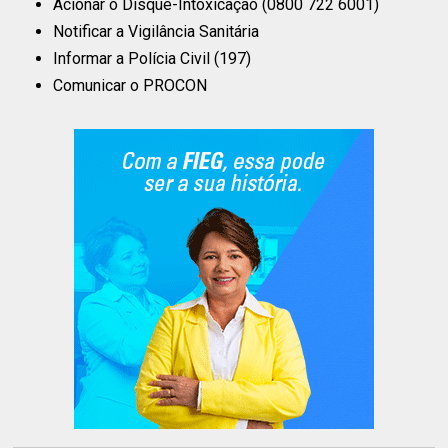
Acionar o Disque-Intoxicação (0800 722 6001)
Notificar a Vigilância Sanitária
Informar a Polícia Civil (197)
Comunicar o PROCON