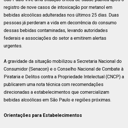
registro de nove casos de intoxicação por metanol em
bebidas alcoólicas adulteradas nos últimos 25 dias. Duas
pessoas já perderam a vida em decorrência do consumo
dessas bebidas contaminadas, levando autoridades
federais e associações do setor a emitirem alertas
urgentes.
A gravidade da situação mobilizou a Secretaria Nacional do
Consumidor (Senacon) e o Conselho Nacional de Combate à
Pirataria e Delitos contra a Propriedade Intelectual (CNCP) a
publicarem uma nota técnica com recomendações
direcionadas a estabelecimentos que comercializam
bebidas alcoólicas em São Paulo e regiões próximas.
Orientações para Estabelecimentos