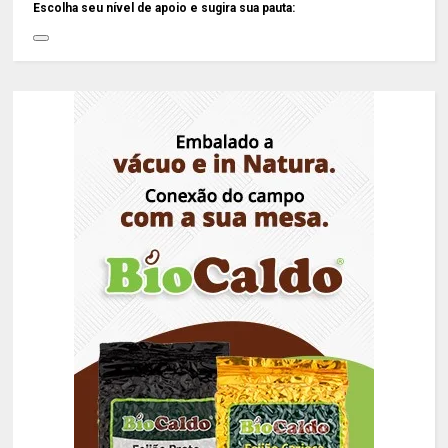
Escolha seu nível de apoio e sugira sua pauta: