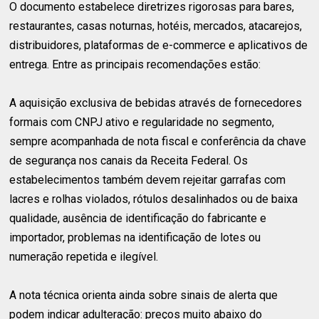
O documento estabelece diretrizes rigorosas para bares,
restaurantes, casas noturnas, hotéis, mercados, atacarejos,
distribuidores, plataformas de e-commerce e aplicativos de
entrega. Entre as principais recomendações estão:
A aquisição exclusiva de bebidas através de fornecedores
formais com CNPJ ativo e regularidade no segmento,
sempre acompanhada de nota fiscal e conferência da chave
de segurança nos canais da Receita Federal. Os
estabelecimentos também devem rejeitar garrafas com
lacres e rolhas violados, rótulos desalinhados ou de baixa
qualidade, ausência de identificação do fabricante e
importador, problemas na identificação de lotes ou
numeração repetida e ilegível.
A nota técnica orienta ainda sobre sinais de alerta que
podem indicar adulteração: preços muito abaixo do