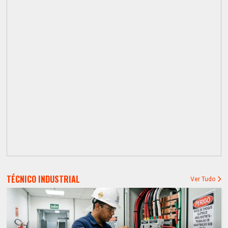
TÉCNICO INDUSTRIAL
Ver Tudo