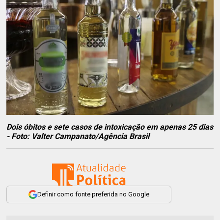
Dois óbitos e sete casos de intoxicação em apenas 25 dias
- Foto: Valter Campanato/Agência Brasil
Definir como fonte preferida no Google