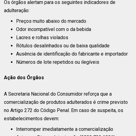
Os órgãos alertam para os seguintes indicadores de
adulteração:
Preços muito abaixo do mercado
Odor incompatível com o da bebida
Lacres e rolhas violados
Rótulos desalinhados ou de baixa qualidade
Ausência de identificação do fabricante e importador
Números de lote repetidos ou ilegíveis
Ação dos Órgãos
A Secretaria Nacional do Consumidor reforça que a
comercialização de produtos adulterados é crime previsto
no Artigo 272 do Código Penal. Em caso de suspeita, os
estabelecimentos devem:
Interromper imediatamente a comercialização