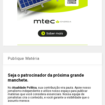
Publique Matéria
Seja o patrocinador da próxima grande
manchete.
No
Atualidade Política
, sua contribuição vira pauta. Apoie nosso
jornalismo independente e utilize nosso espaço para publicar
matérias que você considera essenciais. Nossa equipe de
jornalistas cria o conteúdo, e você garante a visibilidade que o
assunto merece.