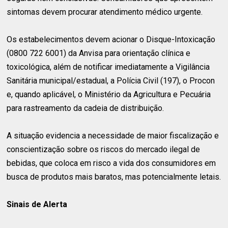
sintomas devem procurar atendimento médico urgente.
Os estabelecimentos devem acionar o Disque-Intoxicação
(0800 722 6001) da Anvisa para orientação clínica e
toxicológica, além de notificar imediatamente a Vigilância
Sanitária municipal/estadual, a Polícia Civil (197), o Procon
e, quando aplicável, o Ministério da Agricultura e Pecuária
para rastreamento da cadeia de distribuição.
A situação evidencia a necessidade de maior fiscalização e
conscientização sobre os riscos do mercado ilegal de
bebidas, que coloca em risco a vida dos consumidores em
busca de produtos mais baratos, mas potencialmente letais.
Sinais de Alerta