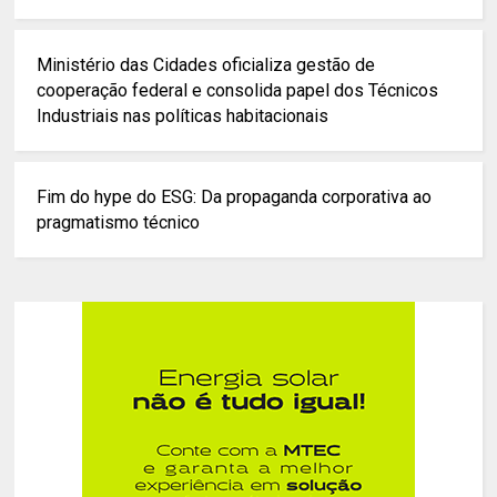
Ministério das Cidades oficializa gestão de
cooperação federal e consolida papel dos Técnicos
Industriais nas políticas habitacionais
Fim do hype do ESG: Da propaganda corporativa ao
pragmatismo técnico