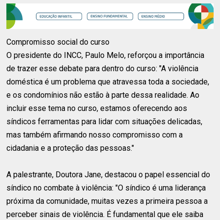
Compromisso social do curso
O presidente do INCC, Paulo Melo, reforçou a importância
de trazer esse debate para dentro do curso: "A violência
doméstica é um problema que atravessa toda a sociedade,
e os condomínios não estão à parte dessa realidade. Ao
incluir esse tema no curso, estamos oferecendo aos
síndicos ferramentas para lidar com situações delicadas,
mas também afirmando nosso compromisso com a
cidadania e a proteção das pessoas."
A palestrante, Doutora Jane, destacou o papel essencial do
síndico no combate à violência: "O síndico é uma liderança
próxima da comunidade, muitas vezes a primeira pessoa a
perceber sinais de violência. É fundamental que ele saiba