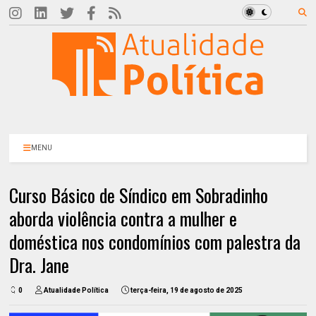
MENU
Curso Básico de Síndico em Sobradinho
aborda violência contra a mulher e
doméstica nos condomínios com palestra da
Dra. Jane
0
Atualidade Política
terça-feira, 19 de agosto de 2025