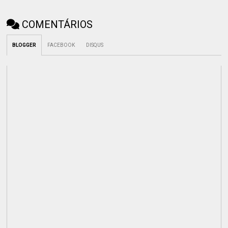
COMENTÁRIOS
BLOGGER
FACEBOOK
DISQUS