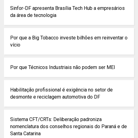
Sinfor-DF apresenta Brasília Tech Hub a empresários
da área de tecnologia
Por que a Big Tobacco investe bilhões em reinventar o
vício
Por que Técnicos Industriais não podem ser MEI
Habilitação profissional é exigência no setor de
desmonte e reciclagem automotiva do DF
Sistema CFT/CRTs: Deliberação padroniza
nomenclatura dos conselhos regionais do Paraná e de
Santa Catarina