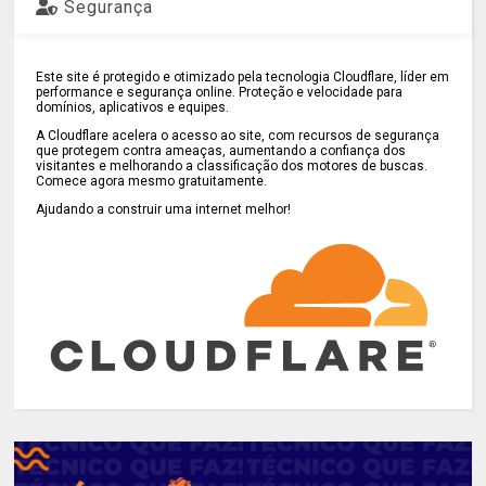
Segurança
Este site é protegido e otimizado pela tecnologia Cloudflare, líder em
performance e segurança online. Proteção e velocidade para
domínios, aplicativos e equipes.
A Cloudflare acelera o acesso ao site, com recursos de segurança
que protegem contra ameaças, aumentando a confiança dos
visitantes e melhorando a classificação dos motores de buscas.
Comece agora mesmo gratuitamente.
Ajudando a construir uma internet melhor!