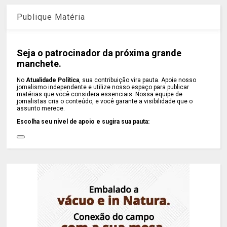
Publique Matéria
Seja o patrocinador da próxima grande
manchete.
No
Atualidade Política
, sua contribuição vira pauta. Apoie nosso
jornalismo independente e utilize nosso espaço para publicar
matérias que você considera essenciais. Nossa equipe de
jornalistas cria o conteúdo, e você garante a visibilidade que o
assunto merece.
Escolha seu nível de apoio e sugira sua pauta: