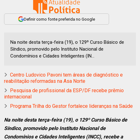
Definir como fonte preferida no Google
Na noite desta terça-feira (19), o 129º Curso Básico de
Síndico, promovido pelo Instituto Nacional de
Condomínios e Cidades Inteligentes (IN...
Centro Ludovico Pavoni tem áreas de diagnóstico e
reabilitação reformadas na Asa Norte
Pesquisa de profissional da ESP/DF recebe prêmio
internacional
Programa Trilha do Gestor fortalece lideranças na Saúde
Na noite desta terça-feira (19), o 129º Curso Básico de
Síndico, promovido pelo Instituto Nacional de
Condomínios e Cidades Inteligentes (INCC), recebe a