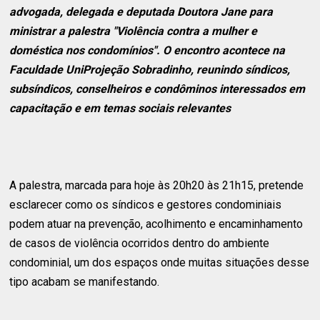
advogada, delegada e deputada Doutora Jane para
ministrar a palestra "Violência contra a mulher e
doméstica nos condomínios". O encontro acontece na
Faculdade UniProjeção Sobradinho, reunindo síndicos,
subsíndicos, conselheiros e condôminos interessados em
capacitação e em temas sociais relevantes
A palestra, marcada para hoje às 20h20 às 21h15, pretende
esclarecer como os síndicos e gestores condominiais
podem atuar na prevenção, acolhimento e encaminhamento
de casos de violência ocorridos dentro do ambiente
condominial, um dos espaços onde muitas situações desse
tipo acabam se manifestando.