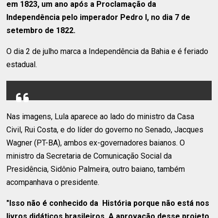
em 1823, um ano após a Proclamação da
Independência pelo imperador Pedro I, no dia 7 de
setembro de 1822.
O dia 2 de julho marca a Independência da Bahia e é feriado
estadual.
Nas imagens, Lula aparece ao lado do ministro da Casa
Civil, Rui Costa, e do líder do governo no Senado, Jacques
Wagner (PT-BA), ambos ex-governadores baianos. O
ministro da Secretaria de Comunicação Social da
Presidência, Sidônio Palmeira, outro baiano, também
acompanhava o presidente.
"Isso não é conhecido da História porque não está nos
livros didáticos brasileiros. A aprovação desse projeto