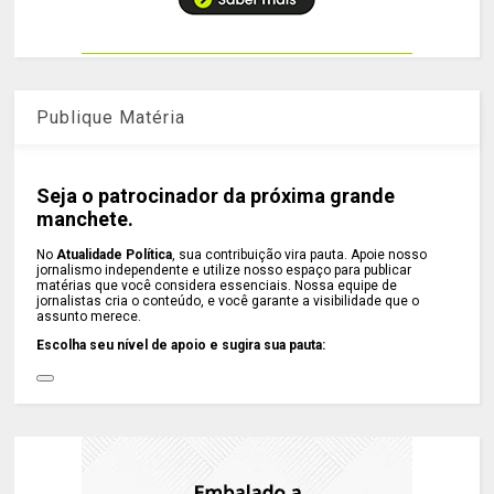
Publique Matéria
Seja o patrocinador da próxima grande
manchete.
No
Atualidade Política
, sua contribuição vira pauta. Apoie nosso
jornalismo independente e utilize nosso espaço para publicar
matérias que você considera essenciais. Nossa equipe de
jornalistas cria o conteúdo, e você garante a visibilidade que o
assunto merece.
Escolha seu nível de apoio e sugira sua pauta: