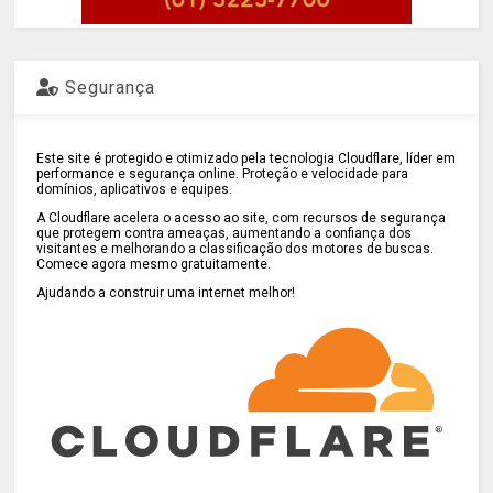
Segurança
Este site é protegido e otimizado pela tecnologia Cloudflare, líder em
performance e segurança online. Proteção e velocidade para
domínios, aplicativos e equipes.
A Cloudflare acelera o acesso ao site, com recursos de segurança
que protegem contra ameaças, aumentando a confiança dos
visitantes e melhorando a classificação dos motores de buscas.
Comece agora mesmo gratuitamente.
Ajudando a construir uma internet melhor!