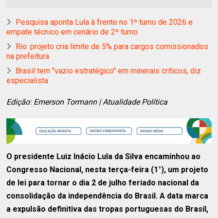
Pesquisa aponta Lula à frente no 1º turno de 2026 e
empate técnico em cenário de 2º turno
Rio: projeto cria limite de 5% para cargos comissionados
na prefeitura
Brasil tem "vazio estratégico" em minerais críticos, diz
especialista
Edição: Emerson Tormann | Atualidade Política
O presidente Luiz Inácio Lula da Silva encaminhou ao
Congresso Nacional, nesta terça-feira (1°), um projeto
de lei para tornar o dia 2 de julho feriado nacional da
consolidação da independência do Brasil. A data marca
a expulsão definitiva das tropas portuguesas do Brasil,