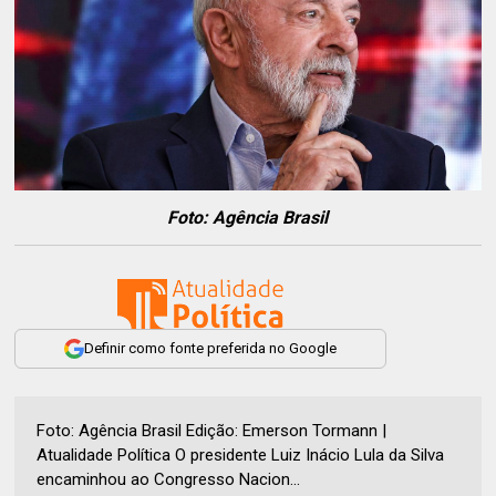
Foto: Agência Brasil
Definir como fonte preferida no Google
Foto: Agência Brasil Edição: Emerson Tormann |
Atualidade Política O presidente Luiz Inácio Lula da Silva
encaminhou ao Congresso Nacion...