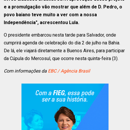
e a promulgação vão mostrar que além de D. Pedro, o
povo baiano teve muito a ver com a nossa
Independência", acrescentou Lula.
O presidente embarcou nesta tarde para Salvador, onde
cumprirá agenda de celebração do dia 2 de julho na Bahia.
De lá, ele viajará diretamente a Buenos Aires, para participar
da Cúpula do Mercosul, que ocorre nesta quinta-feira (3).
Com informações da
EBC / Agência Brasil