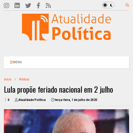
MENU
Início
Política
Lula propõe feriado nacional em 2 julho
0
Atualidade Política
terça-feira, 1 de julho de 2025