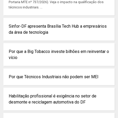
Portaria MTE nº 737/2026). Veja o impacto na qualificação dos
técnicos industriais. ...
Sinfor-DF apresenta Brasília Tech Hub a empresários
da área de tecnologia
Por que a Big Tobacco investe bilhões em reinventar o
vício
Por que Técnicos Industriais não podem ser MEI
Habilitação profissional é exigência no setor de
desmonte e reciclagem automotiva do DF