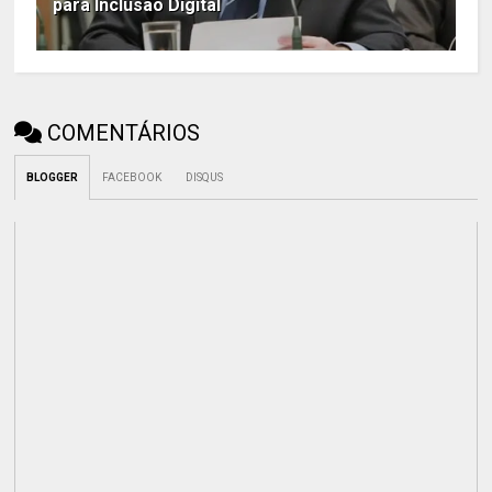
para Inclusão Digital
COMENTÁRIOS
BLOGGER
FACEBOOK
DISQUS