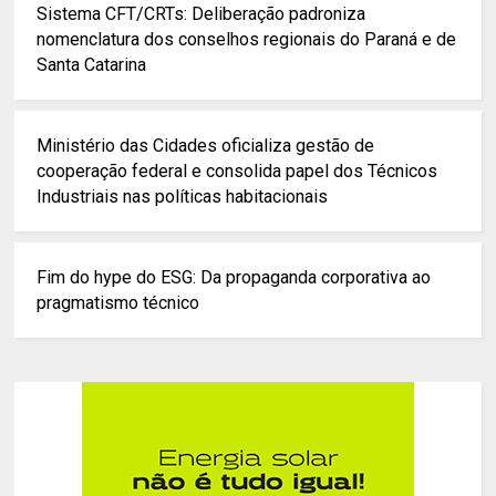
Sistema CFT/CRTs: Deliberação padroniza
nomenclatura dos conselhos regionais do Paraná e de
Santa Catarina
Ministério das Cidades oficializa gestão de
cooperação federal e consolida papel dos Técnicos
Industriais nas políticas habitacionais
Fim do hype do ESG: Da propaganda corporativa ao
pragmatismo técnico