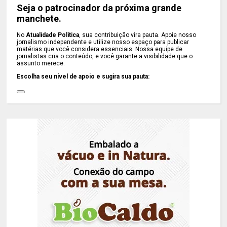
Seja o patrocinador da próxima grande
manchete.
No
Atualidade Política
, sua contribuição vira pauta. Apoie nosso
jornalismo independente e utilize nosso espaço para publicar
matérias que você considera essenciais. Nossa equipe de
jornalistas cria o conteúdo, e você garante a visibilidade que o
assunto merece.
Escolha seu nível de apoio e sugira sua pauta: