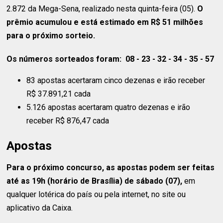
2.872 da Mega-Sena, realizado nesta quinta-feira (05).
O
prêmio acumulou e está estimado em R$ 51 milhões
para o próximo sorteio.
Os números sorteados foram: 08 - 23 - 32 - 34 - 35 - 57
83 apostas acertaram cinco dezenas e irão receber
R$ 37.891,21 cada
5.126 apostas acertaram quatro dezenas e irão
receber R$ 876,47 cada
Apostas
Para o próximo concurso, as apostas podem ser feitas
até as 19h (horário de Brasília) de sábado (07),
em
qualquer lotérica do país ou pela internet, no site ou
aplicativo da Caixa.