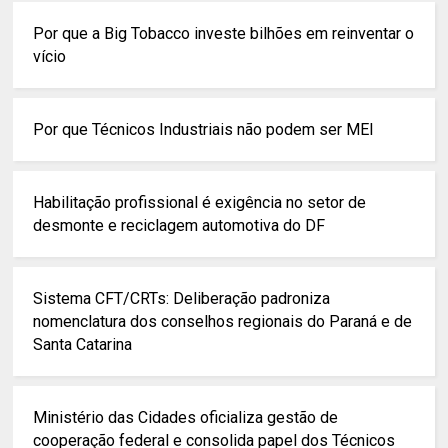
Por que a Big Tobacco investe bilhões em reinventar o
vício
Por que Técnicos Industriais não podem ser MEI
Habilitação profissional é exigência no setor de
desmonte e reciclagem automotiva do DF
Sistema CFT/CRTs: Deliberação padroniza
nomenclatura dos conselhos regionais do Paraná e de
Santa Catarina
Ministério das Cidades oficializa gestão de
cooperação federal e consolida papel dos Técnicos