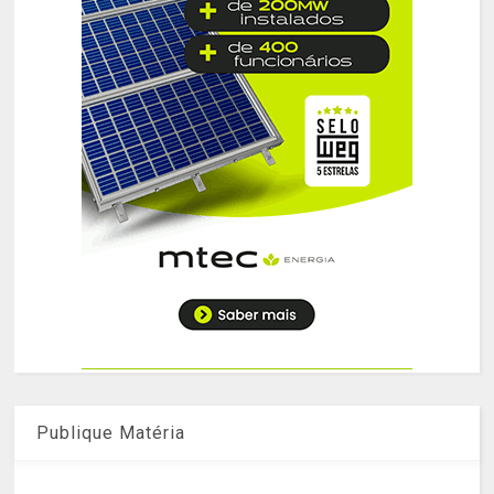
Publique Matéria