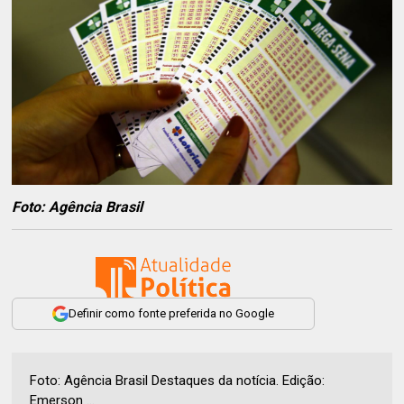
Foto: Agência Brasil
Definir como fonte preferida no Google
Foto: Agência Brasil Destaques da notícia. Edição:
Emerson ...