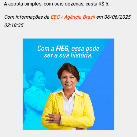
A aposta simples, com seis dezenas, custa R$ 5.
Com informações da
EBC / Agência Brasil
em 06/06/2025
02:18:35