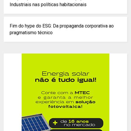
Industriais nas políticas habitacionais
Fim do hype do ESG: Da propaganda corporativa ao
pragmatismo técnico