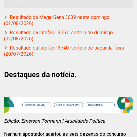
Resultado da Mega-Sena 3039 neste domingo
(02/08/2026)
Resultado da lotofácil 3751: sorteio de domingo
(02/08/2026)
Resultado da lotofácil 3740: sorteio de segunda-feira
(20/07/2026)
Destaques da notícia.
Edição: Emerson Tormann | Atualidade Política
Nenhum apostador acertou as seis dezenas do concurso