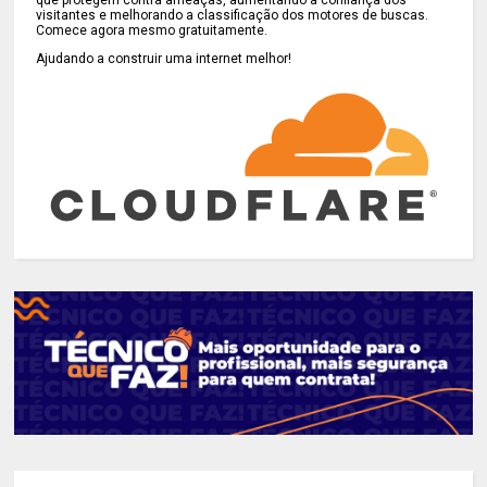
visitantes e melhorando a classificação dos motores de buscas.
Comece agora mesmo gratuitamente.
Ajudando a construir uma internet melhor!