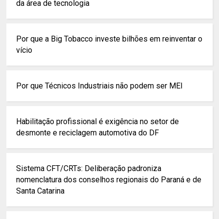
da área de tecnologia
Por que a Big Tobacco investe bilhões em reinventar o
vício
Por que Técnicos Industriais não podem ser MEI
Habilitação profissional é exigência no setor de
desmonte e reciclagem automotiva do DF
Sistema CFT/CRTs: Deliberação padroniza
nomenclatura dos conselhos regionais do Paraná e de
Santa Catarina