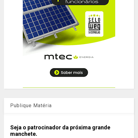
Publique Matéria
Seja o patrocinador da próxima grande
manchete.