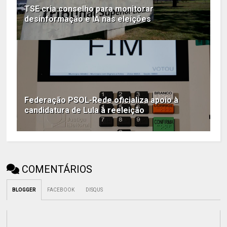
TSE cria conselho para monitorar
desinformação e IA nas eleições
Federação PSOL-Rede oficializa apoio à
candidatura de Lula à reeleição
COMENTÁRIOS
BLOGGER
FACEBOOK
DISQUS