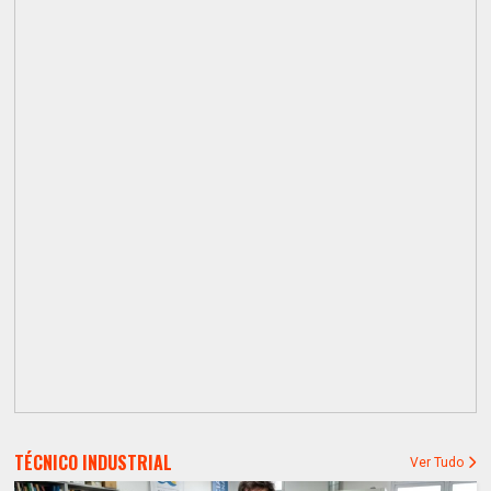
TÉCNICO INDUSTRIAL
Ver Tudo