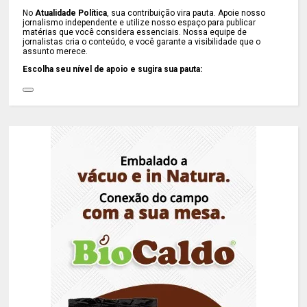
No
Atualidade Política
, sua contribuição vira pauta. Apoie nosso
jornalismo independente e utilize nosso espaço para publicar
matérias que você considera essenciais. Nossa equipe de
jornalistas cria o conteúdo, e você garante a visibilidade que o
assunto merece.
Escolha seu nível de apoio e sugira sua pauta: