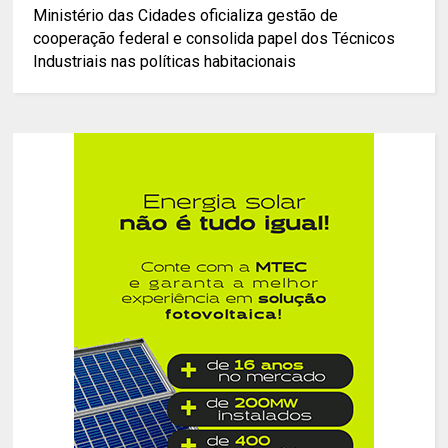
Ministério das Cidades oficializa gestão de
cooperação federal e consolida papel dos Técnicos
Industriais nas políticas habitacionais