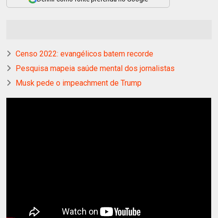
Censo 2022: evangélicos batem recorde
Pesquisa mapeia saúde mental dos jornalistas
Musk pede o impeachment de Trump