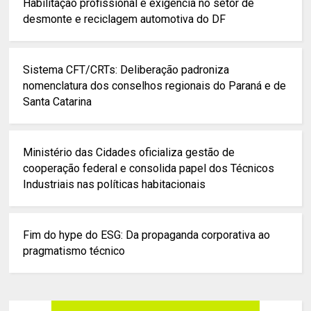
Habilitação profissional é exigência no setor de
desmonte e reciclagem automotiva do DF
Sistema CFT/CRTs: Deliberação padroniza
nomenclatura dos conselhos regionais do Paraná e de
Santa Catarina
Ministério das Cidades oficializa gestão de
cooperação federal e consolida papel dos Técnicos
Industriais nas políticas habitacionais
Fim do hype do ESG: Da propaganda corporativa ao
pragmatismo técnico