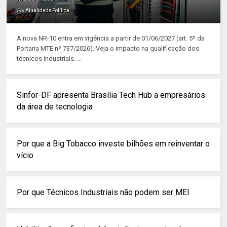
Por
Atualidade Política
A nova NR-10 entra em vigência a partir de 01/06/2027 (art. 5º da
Portaria MTE nº 737/2026). Veja o impacto na qualificação dos
técnicos industriais. ...
Sinfor-DF apresenta Brasília Tech Hub a empresários
da área de tecnologia
Por que a Big Tobacco investe bilhões em reinventar o
vício
Por que Técnicos Industriais não podem ser MEI