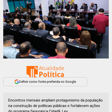
Definir como fonte preferida no Google
Encontros mensais ampliam protagonismo da população
na construção de políticas públicas e fortalecem ações
do programa Segurança Cidadã. Lev...