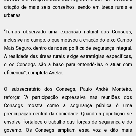
criação de mais seis conselhos, sendo em áreas rurais e
urbanas.
“Temos observado uma expansão natural dos Consegs,
inclusive no campo, o que motivou a criação do eixo Campo
Mais Seguro, dentro da nossa política de segurança integral.
A realidade das áreas rurais exige estratégias específicas,
e os Consegs são a base para entendê-las e atuar com
eficiência”, completa Avelar.
O subsecretário dos Consegs, Paulo André Monteiro,
reforça: “A participação expressiva nas reuniões dos
Consegs mostra como a segurança pública é uma
preocupação central da sociedade. Quando a população se
envolve, fortalece o trabalho das forças de segurança e do
governo. Os Consegs ampliam essa voz e dão mais