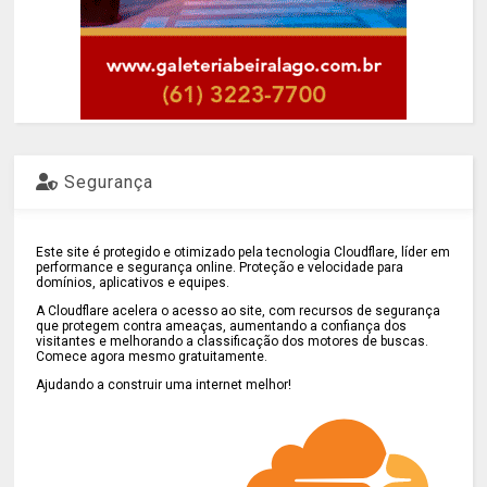
Segurança
Este site é protegido e otimizado pela tecnologia Cloudflare, líder em
performance e segurança online. Proteção e velocidade para
domínios, aplicativos e equipes.
A Cloudflare acelera o acesso ao site, com recursos de segurança
que protegem contra ameaças, aumentando a confiança dos
visitantes e melhorando a classificação dos motores de buscas.
Comece agora mesmo gratuitamente.
Ajudando a construir uma internet melhor!