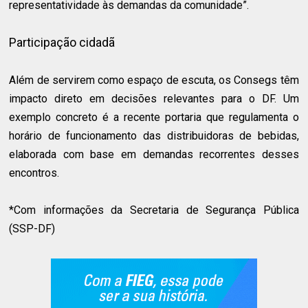
representatividade às demandas da comunidade”.
Participação cidadã
Além de servirem como espaço de escuta, os Consegs têm
impacto direto em decisões relevantes para o DF. Um
exemplo concreto é a recente portaria que regulamenta o
horário de funcionamento das distribuidoras de bebidas,
elaborada com base em demandas recorrentes desses
encontros.
*Com informações da Secretaria de Segurança Pública
(SSP-DF)