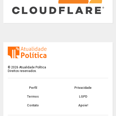
©
2026
Atualidade Política
Direitos reservados.
Perfil
Privacidade
Termos
LGPD
Contato
Apoie!