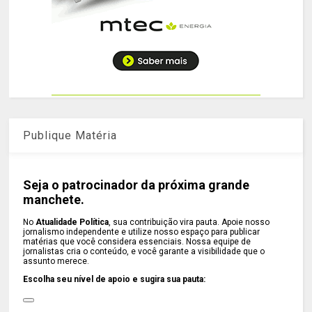
Publique Matéria
Seja o patrocinador da próxima grande
manchete.
No
Atualidade Política
, sua contribuição vira pauta. Apoie nosso
jornalismo independente e utilize nosso espaço para publicar
matérias que você considera essenciais. Nossa equipe de
jornalistas cria o conteúdo, e você garante a visibilidade que o
assunto merece.
Escolha seu nível de apoio e sugira sua pauta: