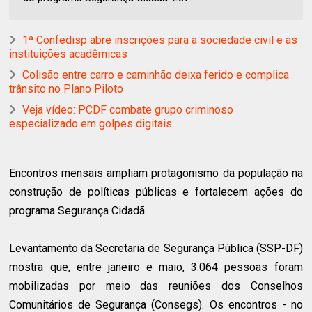
1ª Confedisp abre inscrições para a sociedade civil e as
instituições acadêmicas
Colisão entre carro e caminhão deixa ferido e complica
trânsito no Plano Piloto
Veja vídeo: PCDF combate grupo criminoso
especializado em golpes digitais
Encontros mensais ampliam protagonismo da população na
construção de políticas públicas e fortalecem ações do
programa Segurança Cidadã.
Levantamento da Secretaria de Segurança Pública (SSP-DF)
mostra que, entre janeiro e maio, 3.064 pessoas foram
mobilizadas por meio das reuniões dos Conselhos
Comunitários de Segurança (Consegs). Os encontros - no