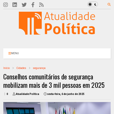
MENU
Início
Cidades
segurança
Conselhos comunitários de segurança
mobilizam mais de 3 mil pessoas em 2025
0
Atualidade Política
sexta-feira, 6 de junho de 2025