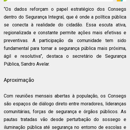
“Os dados reforçam o papel estratégico dos Consegs
dentro do Segurança Integral, que é onde a política pública
se conecta à realidade do cidadão. Essa escuta ativa,
regionalizada e constante permite ações mais efetivas e
preventivas. A participação da comunidade tem sido
fundamental para tornar a segurança pública mais próxima,
ágil e resolutiva”, destaca o secretário de Segurança
Pública, Sandro Avelar.
Aproximação
Com reuniões mensais abertas à população, os Consegs
são espaços de diálogo direto entre moradores, lideranças
comunitárias, forças de segurança e órgãos públicos. As
pautas tratadas vão desde perturbação do sossego e
iluminação pública até segurança no entorno de escolas e