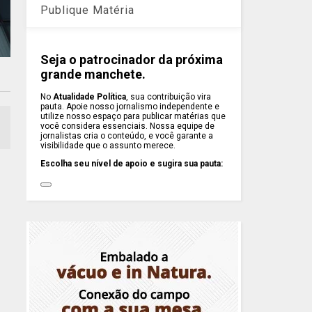
Publique Matéria
Seja o patrocinador da próxima
grande manchete.
No
Atualidade Política
, sua contribuição vira
pauta. Apoie nosso jornalismo independente e
utilize nosso espaço para publicar matérias que
você considera essenciais. Nossa equipe de
jornalistas cria o conteúdo, e você garante a
visibilidade que o assunto merece.
Escolha seu nível de apoio e sugira sua pauta: