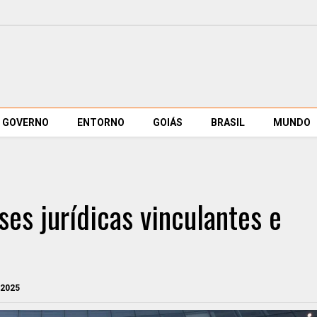
GOVERNO
ENTORNO
GOIÁS
BRASIL
MUNDO
ses jurídicas vinculantes e
 2025