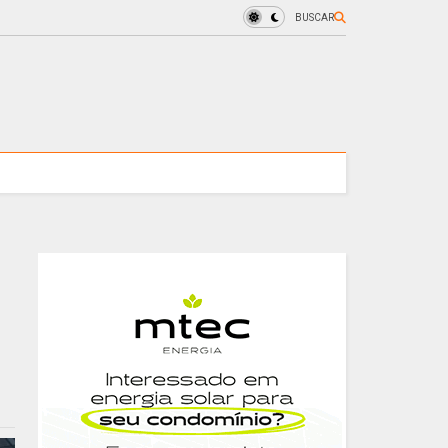
BUSCAR