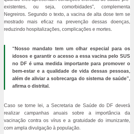
existentes, ou seja, comorbidades”, complementa
Negreiros. Segundo o texto, a vacina de alta dose tem se
mostrado mais eficaz na prevenção dessas doenças,
reduzindo hospitalizações, complicações e mortes.
“Nosso mandato tem um olhar especial para os
idosos e garantir o acesso a essa vacina pelo SUS
no DF é uma medida importante para promover o
bem-estar e a qualidade de vida dessas pessoas,
além de aliviar a sobrecarga do sistema de saúde”,
afirma o distrital.
Caso se torne lei, a Secretaria de Saúde do DF deverá
realizar campanhas anuais sobre a importância da
vacinação contra os vírus e a gratuidade do imunizante,
com ampla divulgação à população.