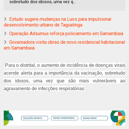
sobretudo dos idosos, uma vez q...
Estudo sugere mudanças na Luos para impulsionar
desenvolvimento urbano de Taguatinga
Operação Adsumus reforça policiamento em Samambaia
Governadora visita obras de novo residencial habitacional
em Samambaia
Para o distrital, o aumento de incidência de doenças virais
acende alerta para a importância da vacinação, sobretudo
dos idosos, uma vez que são mais vulneráveis ao
agravamento de infecções respiratórias