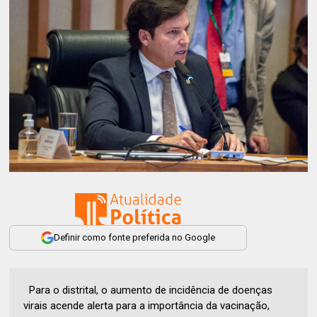
Definir como fonte preferida no Google
Para o distrital, o aumento de incidência de doenças
virais acende alerta para a importância da vacinação,