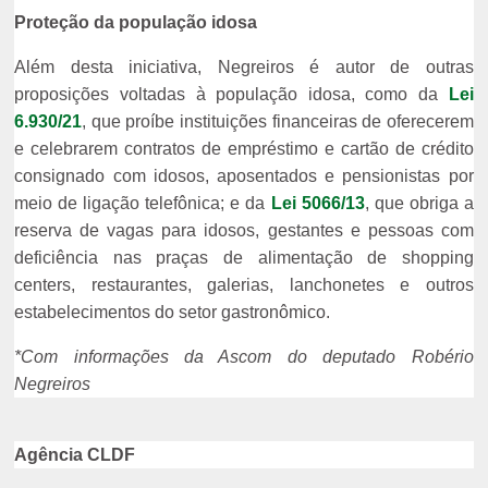
Proteção da população idosa
Além desta iniciativa, Negreiros é autor de outras
proposições voltadas à população idosa, como da
Lei
6.930/21
, que proíbe instituições financeiras de oferecerem
e celebrarem contratos de empréstimo e cartão de crédito
consignado com idosos, aposentados e pensionistas por
meio de ligação telefônica; e da
Lei 5066/13
, que obriga a
reserva de vagas para idosos, gestantes e pessoas com
deficiência nas praças de alimentação de shopping
centers, restaurantes, galerias, lanchonetes e outros
estabelecimentos do setor gastronômico.
*Com informações da Ascom do deputado Robério
Negreiros
Agência CLDF