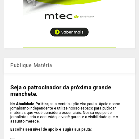
Publique Matéria
Seja o patrocinador da próxima grande
manchete.
No
Atualidade Política
, sua contribuição vira pauta. Apoie nosso
jornalismo independente e utilize nosso espaço para publicar
matérias que você considera essenciais. Nossa equipe de
jornalistas cria o conteúdo, e você garante a visibilidade que o
assunto merece.
Escolha seu nível de apoio e sugira sua pauta: