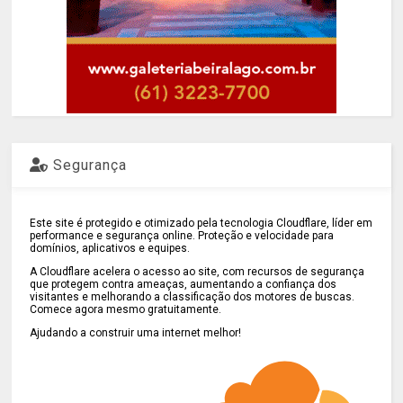
Segurança
Este site é protegido e otimizado pela tecnologia Cloudflare, líder em
performance e segurança online. Proteção e velocidade para
domínios, aplicativos e equipes.
A Cloudflare acelera o acesso ao site, com recursos de segurança
que protegem contra ameaças, aumentando a confiança dos
visitantes e melhorando a classificação dos motores de buscas.
Comece agora mesmo gratuitamente.
Ajudando a construir uma internet melhor!