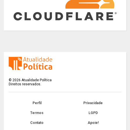
©
2026
Atualidade Política
Direitos reservados.