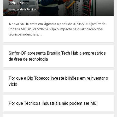
industriais
Por
Atualidade Política
A nova NR-10 entra em vigência a partir de 01/06/2027 (art. 5º da
Portaria MTE nº 737/2026). Veja o impacto na qualificação dos
técnicos industriais. ...
Sinfor-DF apresenta Brasília Tech Hub a empresários
da área de tecnologia
Por que a Big Tobacco investe bilhões em reinventar o
vício
Por que Técnicos Industriais não podem ser MEI