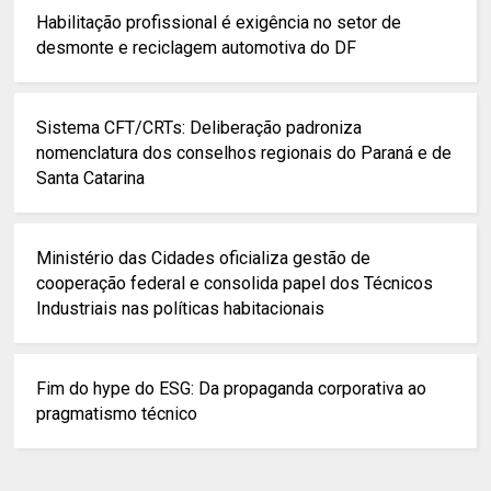
Habilitação profissional é exigência no setor de
desmonte e reciclagem automotiva do DF
Sistema CFT/CRTs: Deliberação padroniza
nomenclatura dos conselhos regionais do Paraná e de
Santa Catarina
Ministério das Cidades oficializa gestão de
cooperação federal e consolida papel dos Técnicos
Industriais nas políticas habitacionais
Fim do hype do ESG: Da propaganda corporativa ao
pragmatismo técnico