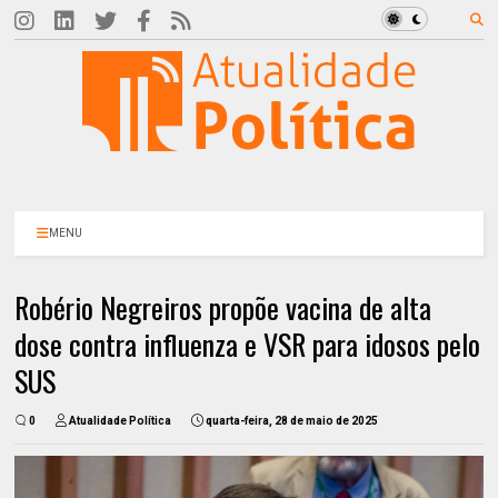
MENU
Robério Negreiros propõe vacina de alta
dose contra influenza e VSR para idosos pelo
SUS
0
Atualidade Política
quarta-feira, 28 de maio de 2025