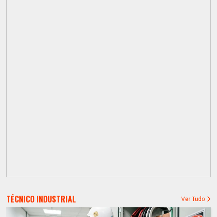
TÉCNICO INDUSTRIAL
Ver Tudo