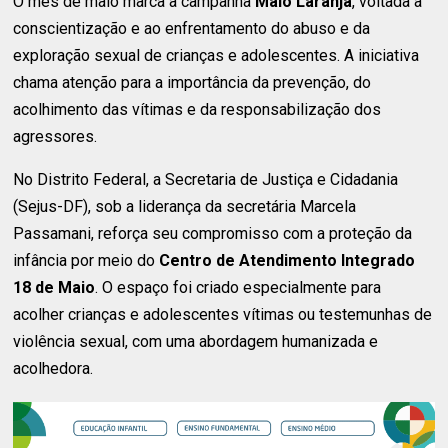
O mês de maio marca a campanha
Maio Laranja
, voltada à
conscientização e ao enfrentamento do abuso e da
exploração sexual de crianças e adolescentes. A iniciativa
chama atenção para a importância da prevenção, do
acolhimento das vítimas e da responsabilização dos
agressores.
No Distrito Federal, a Secretaria de Justiça e Cidadania
(Sejus-DF), sob a liderança da secretária Marcela
Passamani, reforça seu compromisso com a proteção da
infância por meio do
Centro de Atendimento Integrado
18 de Maio
. O espaço foi criado especialmente para
acolher crianças e adolescentes vítimas ou testemunhas de
violência sexual, com uma abordagem humanizada e
acolhedora.