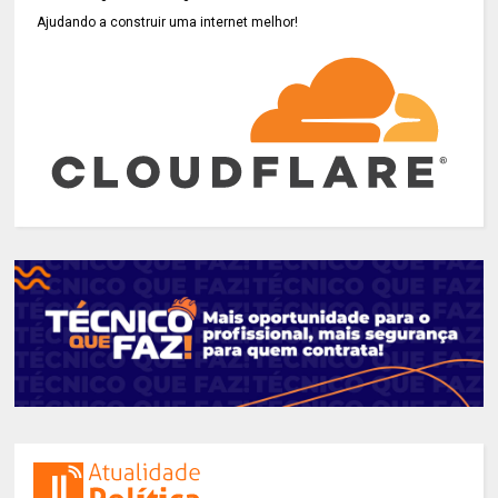
Ajudando a construir uma internet melhor!