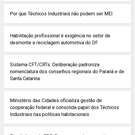
Por que Técnicos Industriais não podem ser MEI
Habilitação profissional é exigência no setor de
desmonte e reciclagem automotiva do DF
Sistema CFT/CRTs: Deliberação padroniza
nomenclatura dos conselhos regionais do Paraná e de
Santa Catarina
Ministério das Cidades oficializa gestão de
cooperação federal e consolida papel dos Técnicos
Industriais nas políticas habitacionais