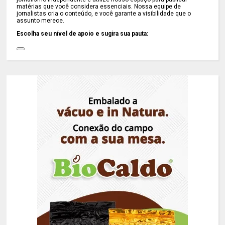
matérias que você considera essenciais. Nossa equipe de
jornalistas cria o conteúdo, e você garante a visibilidade que o
assunto merece.
Escolha seu nível de apoio e sugira sua pauta: