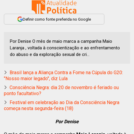
Definir como fonte preferida no Google
Por Denise O mês de maio marca a campanha Maio
Laranja , voltada à conscientização e ao enfrentamento
do abuso e da exploração sexual de cri...
Brasil lança a Aliança Contra a Fome na Cúpula do G20:
"Nosso maior legado", diz Lula
Consciência Negra: dia 20 de novembro é feriado ou
ponto facultativo?
Festival em celebração ao Dia da Consciência Negra
começa nesta segunda-feira (18)
Por Denise