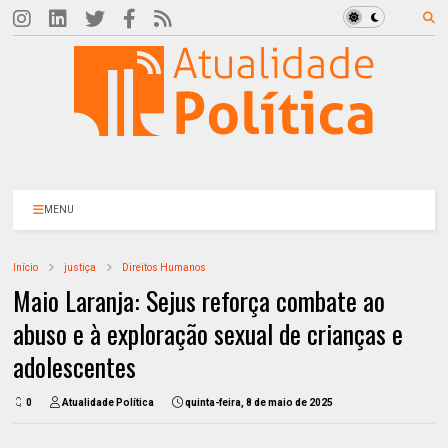
MENU
Início
justiça
Direitos Humanos
Maio Laranja: Sejus reforça combate ao
abuso e à exploração sexual de crianças e
adolescentes
0
Atualidade Política
quinta-feira, 8 de maio de 2025