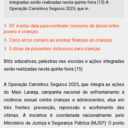
integradas serão realizadas nesta quinta-feira (15) A
Operação Caminhos Seguros 2025, que in...
DF institui data para combater consumo de álcool entre
jovens e crianças
Cinco erros comuns ao ensinar finanças às crianças
5 dicas de presentes inclusivos para crianças
Blitz educativas, palestras nas escolas e ações integradas
serão realizadas nesta quinta-feira (15)
A Operação Caminhos Seguros 2025, que integra as ações
do Maio Laranja, campanha nacional de enfrentamento à
violência sexual contra crianças e adolescentes, atua em
três frentes: prevenção, repressão e acolhimento das
vítimas. A iniciativa é coordenada nacionalmente pelo
Ministério da Justiça e Segurança Pública (MJSP). O ponto