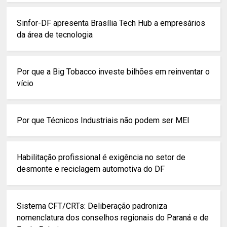
Sinfor-DF apresenta Brasília Tech Hub a empresários
da área de tecnologia
Por que a Big Tobacco investe bilhões em reinventar o
vício
Por que Técnicos Industriais não podem ser MEI
Habilitação profissional é exigência no setor de
desmonte e reciclagem automotiva do DF
Sistema CFT/CRTs: Deliberação padroniza
nomenclatura dos conselhos regionais do Paraná e de