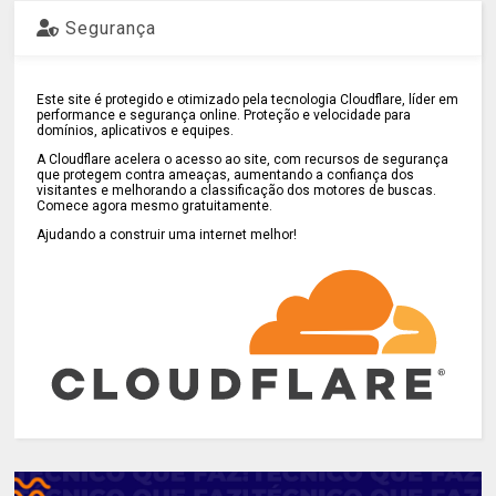
Segurança
Este site é protegido e otimizado pela tecnologia Cloudflare, líder em
performance e segurança online. Proteção e velocidade para
domínios, aplicativos e equipes.
A Cloudflare acelera o acesso ao site, com recursos de segurança
que protegem contra ameaças, aumentando a confiança dos
visitantes e melhorando a classificação dos motores de buscas.
Comece agora mesmo gratuitamente.
Ajudando a construir uma internet melhor!