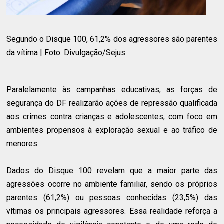
Segundo o Disque 100, 61,2% dos agressores são parentes
da vítima | Foto: Divulgação/Sejus
Paralelamente às campanhas educativas, as forças de
segurança do DF realizarão ações de repressão qualificada
aos crimes contra crianças e adolescentes, com foco em
ambientes propensos à exploração sexual e ao tráfico de
menores.
Dados do Disque 100 revelam que a maior parte das
agressões ocorre no ambiente familiar, sendo os próprios
parentes (61,2%) ou pessoas conhecidas (23,5%) das
vítimas os principais agressores. Essa realidade reforça a