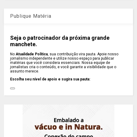
Publique Matéria
Seja o patrocinador da próxima grande
manchete.
No
Atualidade Política
, sua contribuição vira pauta. Apoie nosso
jornalismo independente e utilize nosso espaço para publicar
matérias que você considera essenciais. Nossa equipe de
jornalistas cria o conteúdo, e você garante a visibilidade que o
assunto merece.
Escolha seu nível de apoio e sugira sua pauta: