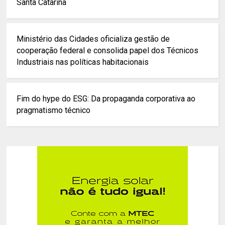
Santa Catarina
Ministério das Cidades oficializa gestão de
cooperação federal e consolida papel dos Técnicos
Industriais nas políticas habitacionais
Fim do hype do ESG: Da propaganda corporativa ao
pragmatismo técnico