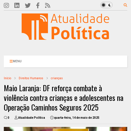
MENU
Início
Direitos Humanos
crianças
Maio Laranja: DF reforça combate à
violência contra crianças e adolescentes na
Operação Caminhos Seguros 2025
0
Atualidade Política
quarta-feira, 14 de maio de 2025