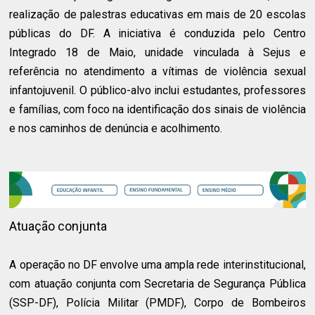
realização de palestras educativas em mais de 20 escolas
públicas do DF. A iniciativa é conduzida pelo Centro
Integrado 18 de Maio, unidade vinculada à Sejus e
referência no atendimento a vítimas de violência sexual
infantojuvenil. O público-alvo inclui estudantes, professores
e famílias, com foco na identificação dos sinais de violência
e nos caminhos de denúncia e acolhimento.
Atuação conjunta
A operação no DF envolve uma ampla rede interinstitucional,
com atuação conjunta com Secretaria de Segurança Pública
(SSP-DF), Polícia Militar (PMDF), Corpo de Bombeiros