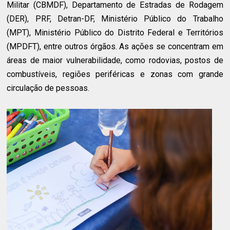
Militar (CBMDF), Departamento de Estradas de Rodagem
(DER), PRF, Detran-DF, Ministério Público do Trabalho
(MPT), Ministério Público do Distrito Federal e Territórios
(MPDFT), entre outros órgãos. As ações se concentram em
áreas de maior vulnerabilidade, como rodovias, postos de
combustíveis, regiões periféricas e zonas com grande
circulação de pessoas.