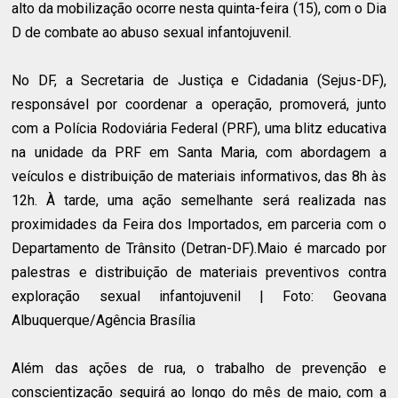
alto da mobilização ocorre nesta quinta-feira (15), com o Dia
D de combate ao abuso sexual infantojuvenil.
No DF, a Secretaria de Justiça e Cidadania (Sejus-DF),
responsável por coordenar a operação, promoverá, junto
com a Polícia Rodoviária Federal (PRF), uma blitz educativa
na unidade da PRF em Santa Maria, com abordagem a
veículos e distribuição de materiais informativos, das 8h às
12h. À tarde, uma ação semelhante será realizada nas
proximidades da Feira dos Importados, em parceria com o
Departamento de Trânsito (Detran-DF).Maio é marcado por
palestras e distribuição de materiais preventivos contra
exploração sexual infantojuvenil | Foto: Geovana
Albuquerque/Agência Brasília
Além das ações de rua, o trabalho de prevenção e
conscientização seguirá ao longo do mês de maio, com a