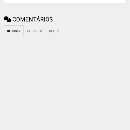
COMENTÁRIOS
BLOGGER
FACEBOOK
DISQUS