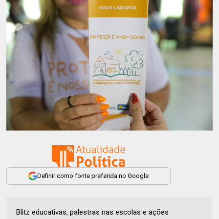
Definir como fonte preferida no Google
Blitz educativas, palestras nas escolas e ações