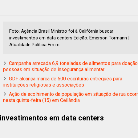
Foto: Agência Brasil Ministro foi à Califórnia buscar
investimentos em data centers Edição: Emerson Tormann |
Atualidade Política Em m...
Campanha arrecada 6,9 toneladas de alimentos para doação
pessoas em situação de insegurança alimentar
GDF alcança marca de 500 escrituras entregues para
instituições religiosas e associações
Ação de acolhimento da população em situação de rua ocor
nesta quinta-feira (15) em Ceilândia
r investimentos em data centers