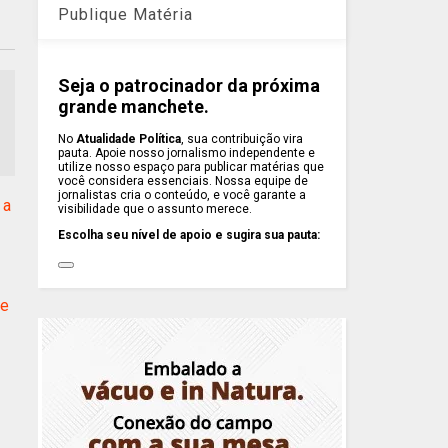
Publique Matéria
Seja o patrocinador da próxima
grande manchete.
No
Atualidade Política
, sua contribuição vira
pauta. Apoie nosso jornalismo independente e
utilize nosso espaço para publicar matérias que
você considera essenciais. Nossa equipe de
jornalistas cria o conteúdo, e você garante a
 a
visibilidade que o assunto merece.
Escolha seu nível de apoio e sugira sua pauta:
re