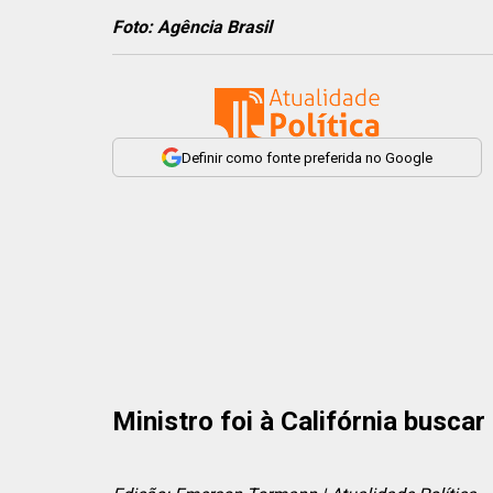
Foto: Agência Brasil
Definir como fonte preferida no Google
Ministro foi à Califórnia busca