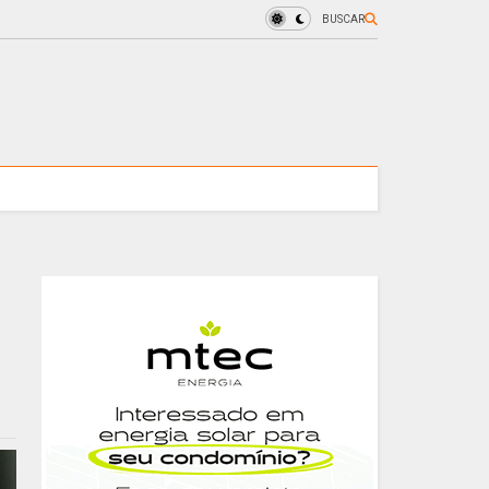
BUSCAR