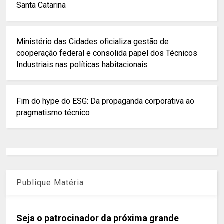
Santa Catarina
Ministério das Cidades oficializa gestão de
cooperação federal e consolida papel dos Técnicos
Industriais nas políticas habitacionais
Fim do hype do ESG: Da propaganda corporativa ao
pragmatismo técnico
Publique Matéria
Seja o patrocinador da próxima grande