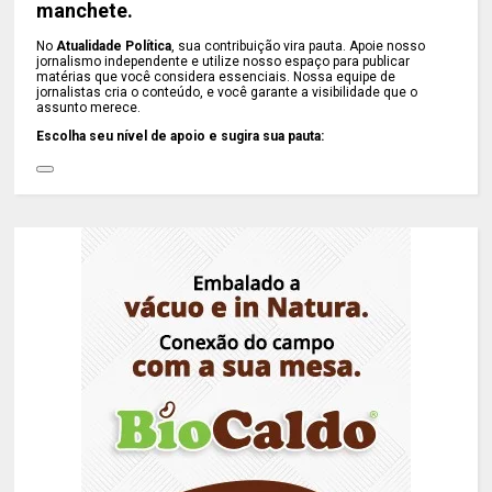
manchete.
No
Atualidade Política
, sua contribuição vira pauta. Apoie nosso
jornalismo independente e utilize nosso espaço para publicar
matérias que você considera essenciais. Nossa equipe de
jornalistas cria o conteúdo, e você garante a visibilidade que o
assunto merece.
Escolha seu nível de apoio e sugira sua pauta: