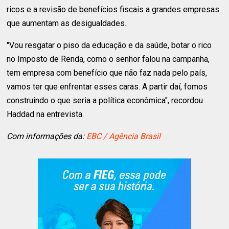
ricos e a revisão de benefícios fiscais a grandes empresas
que aumentam as desigualdades.
"Vou resgatar o piso da educação e da saúde, botar o rico
no Imposto de Renda, como o senhor falou na campanha,
tem empresa com benefício que não faz nada pelo país,
vamos ter que enfrentar esses caras. A partir daí, fomos
construindo o que seria a política econômica", recordou
Haddad na entrevista.
Com informações da:
EBC / Agência Brasil