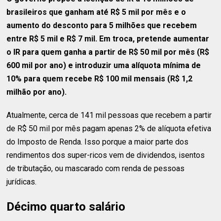
brasileiros que ganham até R$ 5 mil por mês e o
aumento do desconto para 5 milhões que recebem
entre R$ 5 mil e R$ 7 mil. Em troca, pretende aumentar
o IR para quem ganha a partir de R$ 50 mil por mês (R$
600 mil por ano) e introduzir uma alíquota mínima de
10% para quem recebe R$ 100 mil mensais (R$ 1,2
milhão por ano).
Atualmente, cerca de 141 mil pessoas que recebem a partir
de R$ 50 mil por mês pagam apenas 2% de alíquota efetiva
do Imposto de Renda. Isso porque a maior parte dos
rendimentos dos super-ricos vem de dividendos, isentos
de tributação, ou mascarado com renda de pessoas
jurídicas.
Décimo quarto salário