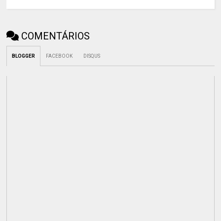
COMENTÁRIOS
BLOGGER
FACEBOOK
DISQUS