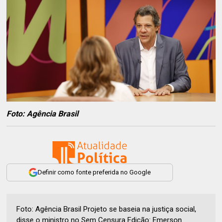
Foto: Agência Brasil
Definir como fonte preferida no Google
Foto: Agência Brasil Projeto se baseia na justiça social,
disse o ministro no Sem Censura Edição: Emerson