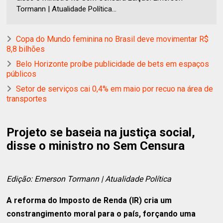
Tormann | Atualidade Política...
Copa do Mundo feminina no Brasil deve movimentar R$
8,8 bilhões
Belo Horizonte proíbe publicidade de bets em espaços
públicos
Setor de serviços cai 0,4% em maio por recuo na área de
transportes
Projeto se baseia na justiça social,
disse o ministro no Sem Censura
Edição: Emerson Tormann | Atualidade Política
A reforma do Imposto de Renda (IR) cria um
constrangimento moral para o país, forçando uma