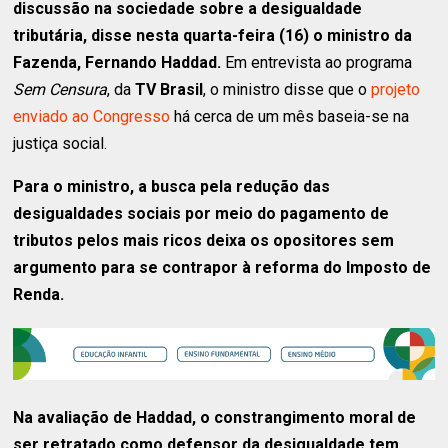
discussão na sociedade sobre a desigualdade
tributária, disse nesta quarta-feira (16) o ministro da
Fazenda, Fernando Haddad.
Em entrevista ao programa
Sem Censura
, da
TV Brasil
, o ministro disse que o
projeto
enviado ao Congresso
há cerca de um mês baseia-se na
justiça social.
Para o ministro, a busca pela redução das
desigualdades sociais por meio do pagamento de
tributos pelos mais ricos deixa os opositores sem
argumento para se contrapor à reforma do Imposto de
Renda.
Na avaliação de Haddad, o constrangimento moral de
ser retratado como defensor da desigualdade tem