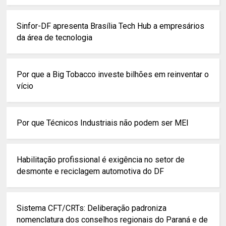
Sinfor-DF apresenta Brasília Tech Hub a empresários
da área de tecnologia
Por que a Big Tobacco investe bilhões em reinventar o
vício
Por que Técnicos Industriais não podem ser MEI
Habilitação profissional é exigência no setor de
desmonte e reciclagem automotiva do DF
Sistema CFT/CRTs: Deliberação padroniza
nomenclatura dos conselhos regionais do Paraná e de