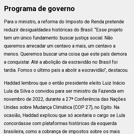
Programa de governo
Para o ministro, a reforma do Imposto de Renda pretende
reduzir desigualdades históricas do Brasil. "Esse projeto
tem um único fundamento: buscar justiça social. Não
queremos arrecadar um centavo a mais, um centavo a
menos. Queremos buscar uma coisa que este país demora
a conquistar. Até a abolição da escravidão no Brasil foi
tardia. Fomos o último país a abolir a escravidão", destacou.
Haddad lembrou que o então presidente eleito Luiz Inácio
Lula da Silva o convidou para ser ministro da Fazenda em
novembro de 2022, durante a 27ª Conferência das Nações
Unidas sobre Mudança Climática (COP 27), no Egito. Na
ocasião, Haddad explicou que só aceitaria o cargo se Lula
concordasse com plataformas históricas da esquerda
brasileira, como a cobrança de impostos sobre os mais