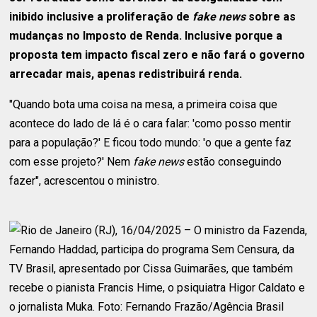
inibido inclusive a proliferação de
fake news
sobre as
mudanças no Imposto de Renda.
Inclusive porque a
proposta tem impacto fiscal zero e não fará o governo
arrecadar mais, apenas redistribuirá renda.
"Quando bota uma coisa na mesa, a primeira coisa que
acontece do lado de lá é o cara falar: 'como posso mentir
para a população?' E ficou todo mundo: 'o que a gente faz
com esse projeto?' Nem
fake news
estão conseguindo
fazer", acrescentou o ministro.