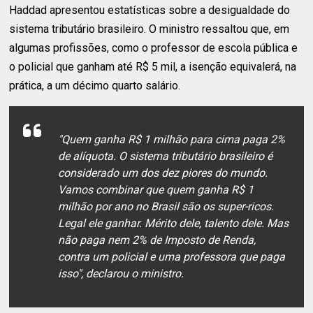
Haddad apresentou estatísticas sobre a desigualdade do
sistema tributário brasileiro. O ministro ressaltou que, em
algumas profissões, como o professor de escola pública e
o policial que ganham até R$ 5 mil, a isenção equivalerá, na
prática, a um décimo quarto salário.
"Quem ganha R$ 1 milhão para cima paga 2%
de alíquota. O sistema tributário brasileiro é
considerado um dos dez piores do mundo.
Vamos combinar que quem ganha R$ 1
milhão por ano no Brasil são os super-ricos.
Legal ele ganhar. Mérito dele, talento dele. Mas
não paga nem 2% de Imposto de Renda,
contra um policial e uma professora que paga
isso", declarou o ministro.