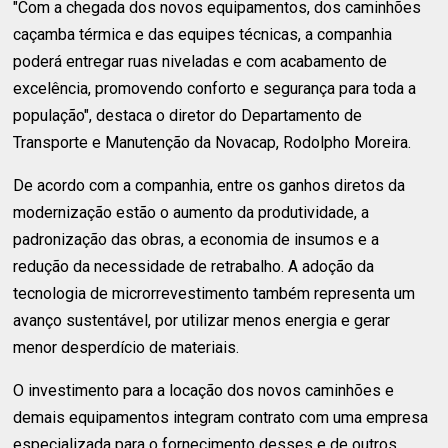
"Com a chegada dos novos equipamentos, dos caminhões
caçamba térmica e das equipes técnicas, a companhia
poderá entregar ruas niveladas e com acabamento de
excelência, promovendo conforto e segurança para toda a
população", destaca o diretor do Departamento de
Transporte e Manutenção da Novacap, Rodolpho Moreira.
De acordo com a companhia, entre os ganhos diretos da
modernização estão o aumento da produtividade, a
padronização das obras, a economia de insumos e a
redução da necessidade de retrabalho. A adoção da
tecnologia de microrrevestimento também representa um
avanço sustentável, por utilizar menos energia e gerar
menor desperdício de materiais.
O investimento para a locação dos novos caminhões e
demais equipamentos integram contrato com uma empresa
especializada para o fornecimento desses e de outros