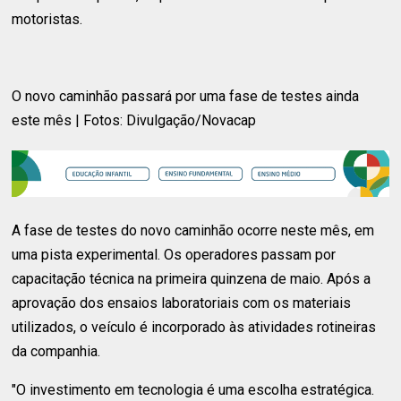
motoristas.
O novo caminhão passará por uma fase de testes ainda
este mês | Fotos: Divulgação/Novacap
A fase de testes do novo caminhão ocorre neste mês, em
uma pista experimental. Os operadores passam por
capacitação técnica na primeira quinzena de maio. Após a
aprovação dos ensaios laboratoriais com os materiais
utilizados, o veículo é incorporado às atividades rotineiras
da companhia.
"O investimento em tecnologia é uma escolha estratégica.