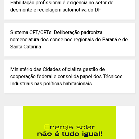
Habilitação profissional é exigência no setor de
desmonte e reciclagem automotiva do DF
Sistema CFT/CRTs: Deliberação padroniza
nomenclatura dos conselhos regionais do Paraná e de
Santa Catarina
Ministério das Cidades oficializa gestão de
cooperação federal e consolida papel dos Técnicos
Industriais nas políticas habitacionais