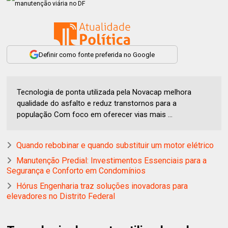
Definir como fonte preferida no Google
Tecnologia de ponta utilizada pela Novacap melhora
qualidade do asfalto e reduz transtornos para a
população Com foco em oferecer vias mais ...
Quando rebobinar e quando substituir um motor elétrico
Manutenção Predial: Investimentos Essenciais para a
Segurança e Conforto em Condomínios
Hórus Engenharia traz soluções inovadoras para
elevadores no Distrito Federal