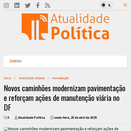
MENU
Início
mobilidade urbana
manutenção
Novos caminhões modernizam pavimentação
e reforçam ações de manutenção viária no
DF
0
Atualidade Política
sexta-feira, 25 de abril de 2025