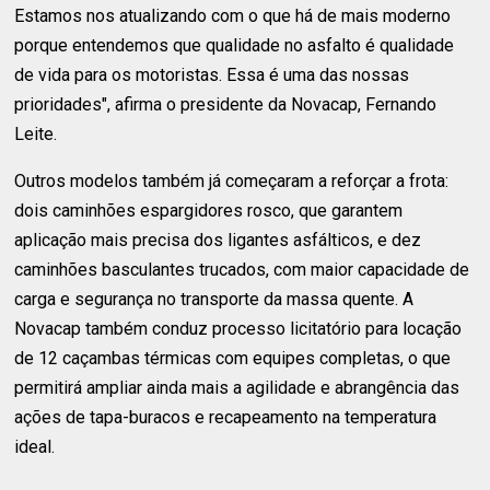
Estamos nos atualizando com o que há de mais moderno
porque entendemos que qualidade no asfalto é qualidade
de vida para os motoristas. Essa é uma das nossas
prioridades", afirma o presidente da Novacap, Fernando
Leite.
Outros modelos também já começaram a reforçar a frota:
dois caminhões espargidores rosco, que garantem
aplicação mais precisa dos ligantes asfálticos, e dez
caminhões basculantes trucados, com maior capacidade de
carga e segurança no transporte da massa quente. A
Novacap também conduz processo licitatório para locação
de 12 caçambas térmicas com equipes completas, o que
permitirá ampliar ainda mais a agilidade e abrangência das
ações de tapa-buracos e recapeamento na temperatura
ideal.