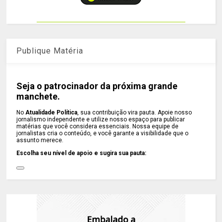
Publique Matéria
Seja o patrocinador da próxima grande
manchete.
No
Atualidade Política
, sua contribuição vira pauta. Apoie nosso
jornalismo independente e utilize nosso espaço para publicar
matérias que você considera essenciais. Nossa equipe de
jornalistas cria o conteúdo, e você garante a visibilidade que o
assunto merece.
Escolha seu nível de apoio e sugira sua pauta: