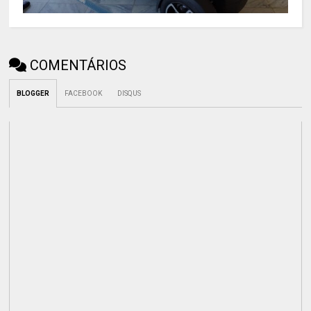
COMENTÁRIOS
BLOGGER
FACEBOOK
DISQUS