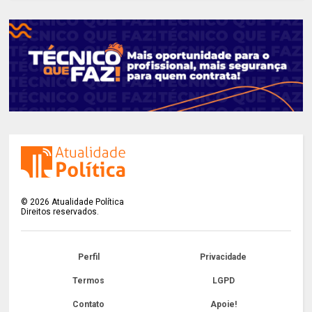
©
2026
Atualidade Política
Direitos reservados.
Perfil
Privacidade
Termos
LGPD
Contato
Apoie!