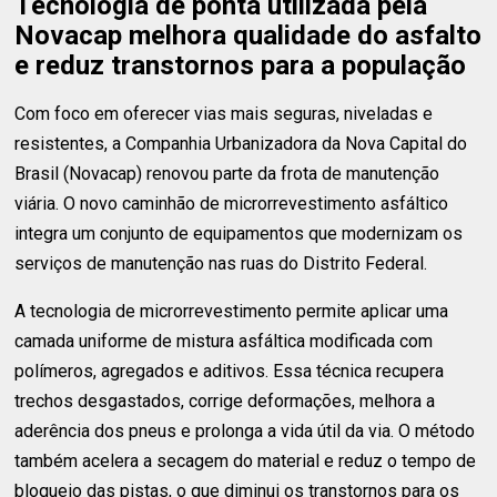
Tecnologia de ponta utilizada pela
Novacap melhora qualidade do asfalto
e reduz transtornos para a população
Com foco em oferecer vias mais seguras, niveladas e
resistentes, a Companhia Urbanizadora da Nova Capital do
Brasil (Novacap) renovou parte da frota de manutenção
viária. O novo caminhão de microrrevestimento asfáltico
integra um conjunto de equipamentos que modernizam os
serviços de manutenção nas ruas do Distrito Federal.
A tecnologia de microrrevestimento permite aplicar uma
camada uniforme de mistura asfáltica modificada com
polímeros, agregados e aditivos. Essa técnica recupera
trechos desgastados, corrige deformações, melhora a
aderência dos pneus e prolonga a vida útil da via. O método
também acelera a secagem do material e reduz o tempo de
bloqueio das pistas, o que diminui os transtornos para os