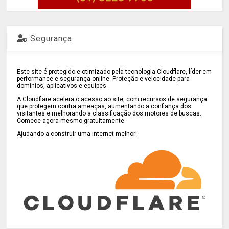
Segurança
Este site é protegido e otimizado pela tecnologia Cloudflare, líder em
performance e segurança online. Proteção e velocidade para
domínios, aplicativos e equipes.
A Cloudflare acelera o acesso ao site, com recursos de segurança
que protegem contra ameaças, aumentando a confiança dos
visitantes e melhorando a classificação dos motores de buscas.
Comece agora mesmo gratuitamente.
Ajudando a construir uma internet melhor!