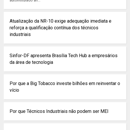
autointitulado an...
Atualização da NR-10 exige adequação imediata e
reforça a qualificação contínua dos técnicos
industriais
Sinfor-DF apresenta Brasília Tech Hub a empresários
da área de tecnologia
Por que a Big Tobacco investe bilhões em reinventar o
vício
Por que Técnicos Industriais não podem ser MEI