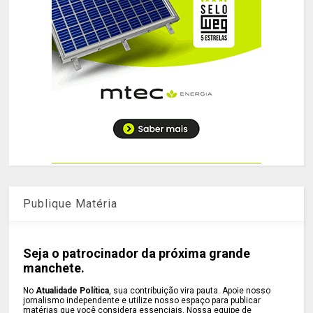
Publique Matéria
Seja o patrocinador da próxima grande
manchete.
No
Atualidade Política
, sua contribuição vira pauta. Apoie nosso
jornalismo independente e utilize nosso espaço para publicar
matérias que você considera essenciais. Nossa equipe de