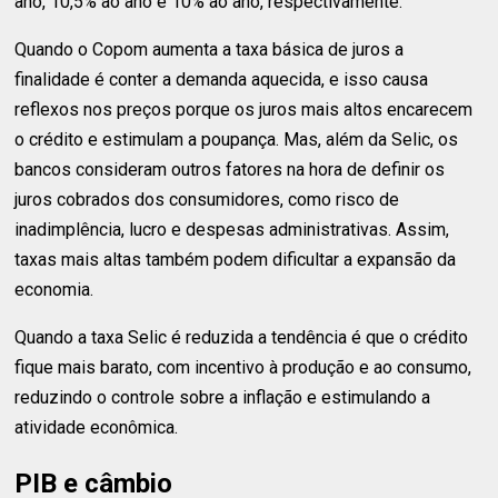
ano, 10,5% ao ano e 10% ao ano, respectivamente.
Quando o Copom aumenta a taxa básica de juros a
finalidade é conter a demanda aquecida, e isso causa
reflexos nos preços porque os juros mais altos encarecem
o crédito e estimulam a poupança. Mas, além da Selic, os
bancos consideram outros fatores na hora de definir os
juros cobrados dos consumidores, como risco de
inadimplência, lucro e despesas administrativas. Assim,
taxas mais altas também podem dificultar a expansão da
economia.
Quando a taxa Selic é reduzida a tendência é que o crédito
fique mais barato, com incentivo à produção e ao consumo,
reduzindo o controle sobre a inflação e estimulando a
atividade econômica.
PIB e câmbio