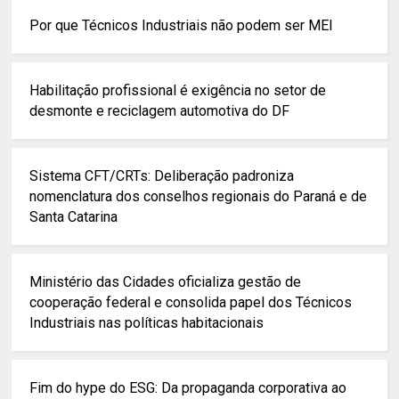
Por que Técnicos Industriais não podem ser MEI
Habilitação profissional é exigência no setor de
desmonte e reciclagem automotiva do DF
Sistema CFT/CRTs: Deliberação padroniza
nomenclatura dos conselhos regionais do Paraná e de
Santa Catarina
Ministério das Cidades oficializa gestão de
cooperação federal e consolida papel dos Técnicos
Industriais nas políticas habitacionais
Fim do hype do ESG: Da propaganda corporativa ao