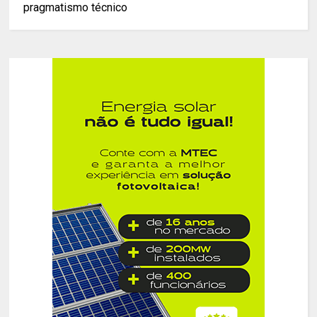
pragmatismo técnico