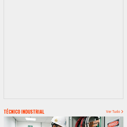
TÉCNICO INDUSTRIAL
Ver Tudo