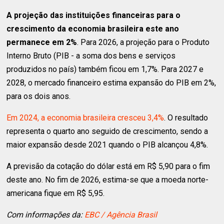
A projeção das instituições financeiras para o
crescimento da economia brasileira este ano
permanece em 2%
. Para 2026, a projeção para o Produto
Interno Bruto (PIB - a soma dos bens e serviços
produzidos no país) também ficou em 1,7%. Para 2027 e
2028, o mercado financeiro estima expansão do PIB em 2%,
para os dois anos.
Em 2024, a economia brasileira cresceu 3,4%
. O resultado
representa o quarto ano seguido de crescimento, sendo a
maior expansão desde 2021 quando o PIB alcançou 4,8%.
A previsão da cotação do dólar está em R$ 5,90 para o fim
deste ano. No fim de 2026, estima-se que a moeda norte-
americana fique em R$ 5,95.
Com informações da:
EBC / Agência Brasil