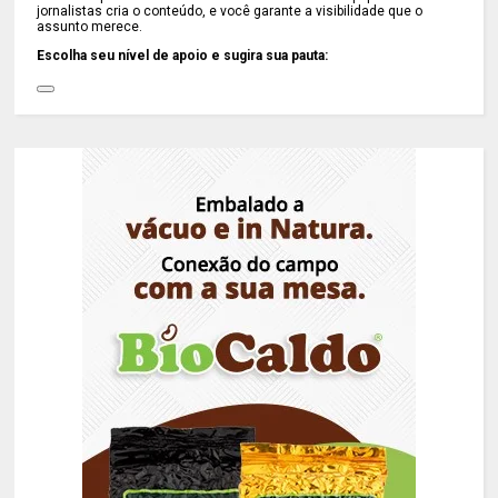
jornalistas cria o conteúdo, e você garante a visibilidade que o
assunto merece.
Escolha seu nível de apoio e sugira sua pauta: