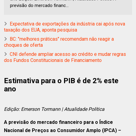
previsão do mercado financ...
Expectativa de exportações da indústria cai após nova
taxação dos EUA, aponta pesquisa
BC: "melhores práticas" recomendam não reagir a
choques de oferta
CNI defende ampliar acesso ao crédito e mudar regras
dos Fundos Constitucionais de Financiamento
Estimativa para o PIB é de 2% este
ano
Edição: Emerson Tormann | Atualidade Política
A previsão do mercado financeiro para o Índice
Nacional de Preços ao Consumidor Amplo (IPCA) –