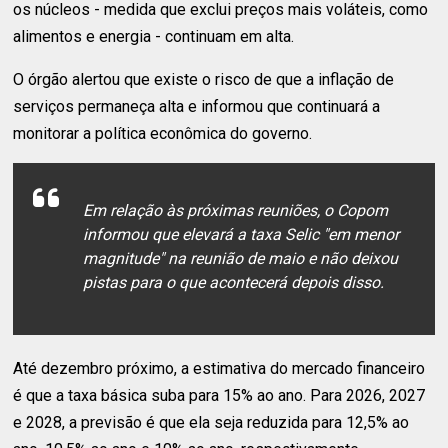
os núcleos - medida que exclui preços mais voláteis, como
alimentos e energia - continuam em alta.
O órgão alertou que existe o risco de que a inflação de
serviços permaneça alta e informou que continuará a
monitorar a política econômica do governo.
Em relação às próximas reuniões, o Copom
informou que elevará a taxa Selic "em menor
magnitude" na reunião de maio e não deixou
pistas para o que acontecerá depois disso.
Até dezembro próximo, a estimativa do mercado financeiro
é que a taxa básica suba para 15% ao ano. Para 2026, 2027
e 2028, a previsão é que ela seja reduzida para 12,5% ao