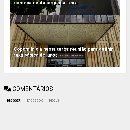
começa nesta segunda-feira
Copom inicia nesta terça reunião para definir
taxa básica de juros
COMENTÁRIOS
BLOGGER
FACEBOOK
DISQUS