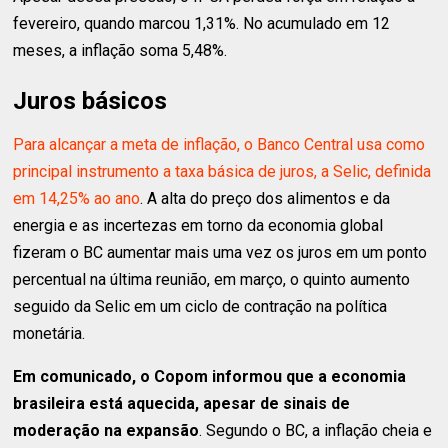
fevereiro, quando marcou 1,31%. No acumulado em 12
meses, a inflação soma 5,48%.
Juros básicos
Para alcançar a meta de inflação, o Banco Central usa como
principal instrumento a taxa básica de juros, a Selic, definida
em 14,25% ao ano
. A alta do preço dos alimentos e da
energia e as incertezas em torno da economia global
fizeram o BC aumentar mais uma vez os juros em um ponto
percentual na última reunião, em março, o quinto aumento
seguido da Selic em um ciclo de contração na política
monetária.
Em comunicado, o Copom informou que a economia
brasileira está aquecida, apesar de sinais de
moderação na expansão
. Segundo o BC, a inflação cheia e