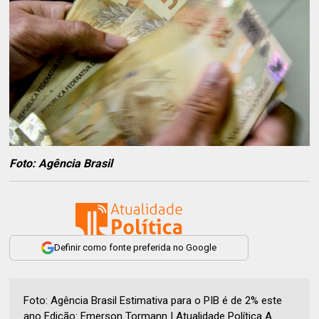
Foto: Agência Brasil
Definir como fonte preferida no Google
Foto: Agência Brasil Estimativa para o PIB é de 2% este
ano Edição: Emerson Tormann | Atualidade Política A