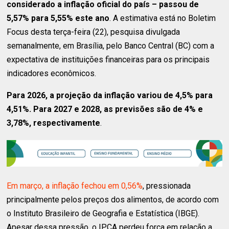
considerado a inflação oficial do país – passou de
5,57% para 5,55% este ano
. A estimativa está no Boletim
Focus desta terça-feira (22), pesquisa divulgada
semanalmente, em Brasília, pelo Banco Central (BC) com a
expectativa de instituições financeiras para os principais
indicadores econômicos.
Para 2026, a projeção da inflação variou de 4,5% para
4,51%. Para 2027 e 2028, as previsões são de 4% e
3,78%, respectivamente
.
Em março, a inflação fechou em 0,56%
, pressionada
principalmente pelos preços dos alimentos, de acordo com
o Instituto Brasileiro de Geografia e Estatística (IBGE).
Apesar dessa pressão, o IPCA perdeu força em relação a