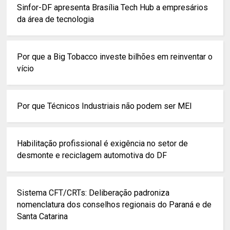
Sinfor-DF apresenta Brasília Tech Hub a empresários
da área de tecnologia
Por que a Big Tobacco investe bilhões em reinventar o
vício
Por que Técnicos Industriais não podem ser MEI
Habilitação profissional é exigência no setor de
desmonte e reciclagem automotiva do DF
Sistema CFT/CRTs: Deliberação padroniza
nomenclatura dos conselhos regionais do Paraná e de
Santa Catarina