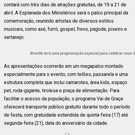
contará com três dias de atrações gratuitas, de 19 a 21 de
abril. A Esplanada dos Ministérios será o palco principal da
comemoração, reunindo artistas de diversos estilos
musicais, como axé, forró, gospel, frevo, pagode, piseiro e
sertanejo.
Brasília terá uma programação especial para celebrar seus 65
As apresentações ocorrerão em um megapalco montado
especialmente para o evento, com telões, passarela e uma
estrutura completa que inclui camarotes, área kids, espaço
pet, roda-gigante, tirolesa e praça de alimentação. Para
facilitar o acesso da população, o programa Vai de Graça
oferecerá transporte público gratuito durante todo o período
de festa, com gratuidade estendida de quinta-feira (17) até
segunda-feira (21), data do aniversário da cidade.