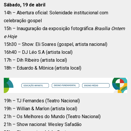
Sábado, 19 de abril
14h – Abertura oficial: Solenidade institucional com
celebração gospel
15h – Inauguração da exposição fotográfica
Brasília Ontem
e Hoje
15h30 – Show: Eli Soares (gospel, artista nacional)
16h40 – DJ Léo S.A (artista local)
17h – Dih Ribeiro (artista local)
18h – Eduardo & Mônica (artista local)
19h – TJ Fernandes (Teatro Nacional)
19h – Willian & Marlon (artista local)
21h – Os Melhores do Mundo (Teatro Nacional)
21h – Show nacional: Wesley Safadão