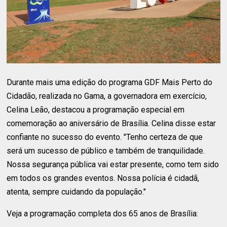
Durante mais uma edição do programa GDF Mais Perto do
Cidadão, realizada no Gama, a governadora em exercício,
Celina Leão, destacou a programação especial em
comemoração ao aniversário de Brasília. Celina disse estar
confiante no sucesso do evento. "Tenho certeza de que
será um sucesso de público e também de tranquilidade.
Nossa segurança pública vai estar presente, como tem sido
em todos os grandes eventos. Nossa polícia é cidadã,
atenta, sempre cuidando da população."
Veja a programação completa dos 65 anos de Brasília: