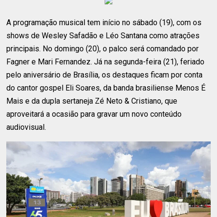
A programação musical tem início no sábado (19), com os
shows de Wesley Safadão e Léo Santana como atrações
principais. No domingo (20), o palco será comandado por
Fagner e Mari Fernandez. Já na segunda-feira (21), feriado
pelo aniversário de Brasília, os destaques ficam por conta
do cantor gospel Eli Soares, da banda brasiliense Menos É
Mais e da dupla sertaneja Zé Neto & Cristiano, que
aproveitará a ocasião para gravar um novo conteúdo
audiovisual.