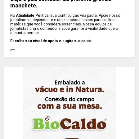
manchete.
No
Atualidade Política
, sua contribuição vira pauta. Apoie nosso
jornalismo independente e utilize nosso espaço para publicar
matérias que você considera essenciais. Nossa equipe de
jornalistas cria o conteúdo, e você garante a visibilidade que o
assunto merece.
Escolha seu nível de apoio e sugira sua pauta: