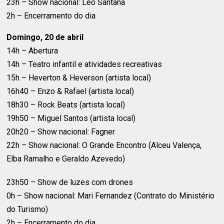
23h – Show nacional: Léo Santana
2h – Encerramento do dia
Domingo, 20 de abril
14h – Abertura
14h – Teatro infantil e atividades recreativas
15h – Heverton & Heverson (artista local)
16h40 – Enzo & Rafael (artista local)
18h30 – Rock Beats (artista local)
19h50 – Miguel Santos (artista local)
20h20 – Show nacional: Fagner
22h – Show nacional: O Grande Encontro (Alceu Valença,
Elba Ramalho e Geraldo Azevedo)
23h50 – Show de luzes com drones
0h – Show nacional: Mari Fernandez (Contrato do Ministério
do Turismo)
2h – Encerramento do dia