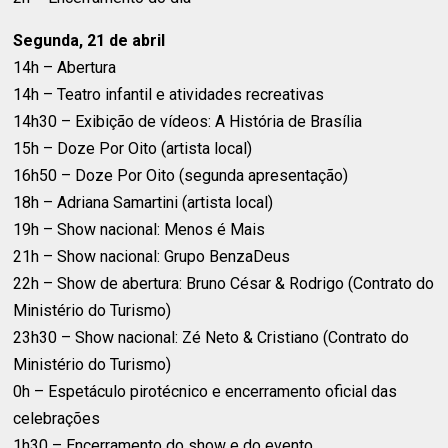
Segunda, 21 de abril
14h – Abertura
14h – Teatro infantil e atividades recreativas
14h30 – Exibição de vídeos: A História de Brasília
15h – Doze Por Oito (artista local)
16h50 – Doze Por Oito (segunda apresentação)
18h – Adriana Samartini (artista local)
19h – Show nacional: Menos é Mais
21h – Show nacional: Grupo BenzaDeus
22h – Show de abertura: Bruno César & Rodrigo (Contrato do
Ministério do Turismo)
23h30 – Show nacional: Zé Neto & Cristiano (Contrato do
Ministério do Turismo)
0h – Espetáculo pirotécnico e encerramento oficial das
celebrações
1h30 – Encerramento do show e do evento.