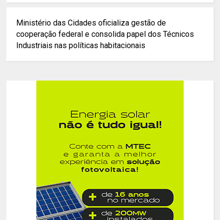
Ministério das Cidades oficializa gestão de
cooperação federal e consolida papel dos Técnicos
Industriais nas políticas habitacionais