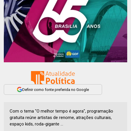
Definir como fonte preferida no Google
Com o tema "O melhor tempo é agora", programação
gratuita reúne artistas de renome, atrações culturais,
espaço kids, roda-gigante ...