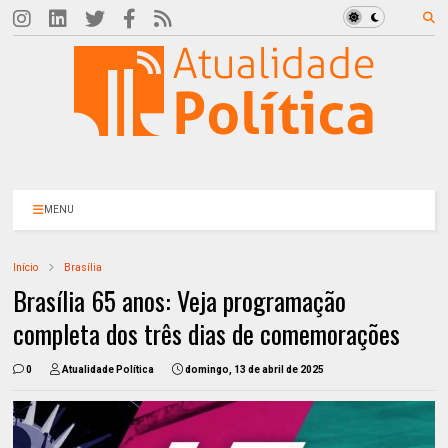
MENU
Início
Brasília
Brasília 65 anos: Veja programação
completa dos três dias de comemorações
0
Atualidade Política
domingo, 13 de abril de 2025