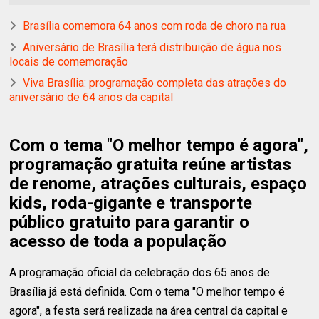
Brasília comemora 64 anos com roda de choro na rua
Aniversário de Brasília terá distribuição de água nos
locais de comemoração
Viva Brasília: programação completa das atrações do
aniversário de 64 anos da capital
Com o tema "O melhor tempo é agora",
programação gratuita reúne artistas
de renome, atrações culturais, espaço
kids, roda-gigante e transporte
público gratuito para garantir o
acesso de toda a população
A programação oficial da celebração dos 65 anos de
Brasília já está definida. Com o tema "O melhor tempo é
agora", a festa será realizada na área central da capital e