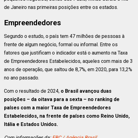
de Janeiro nas primeiras posições entre os estados.
Empreendedores
Segundo o estudo, o país tem 47 milhões de pessoas à
frente de algum negócio, formal ou informal. Entre os
fatores que justificam o indicador está o aumento na Taxa
de Empreendedores Estabelecidos, aqueles com mais de 3
anos de operação, que saltou de 8,7%, em 2020, para 13,2%
no ano passado.
Com o resultado de 2024,
o Brasil avançou duas
posições – da oitava para a sexta – no ranking de
países com a maior Taxa de Empreendedores
Estabelecidos, na frente de países como Reino Unido,
Itália e Estados Unidos.
Com informações da:
EBC / Agência Brasil