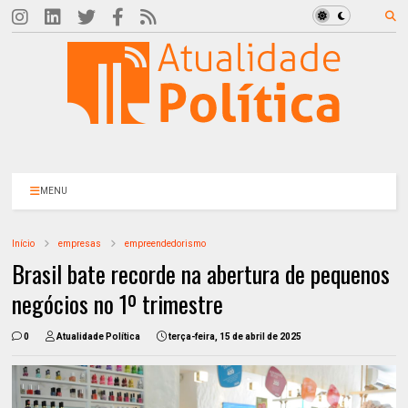
MENU
Início
empresas
empreendedorismo
Brasil bate recorde na abertura de pequenos
negócios no 1º trimestre
0
Atualidade Política
terça-feira, 15 de abril de 2025