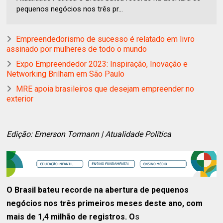
pequenos negócios nos três pr...
Empreendedorismo de sucesso é relatado em livro
assinado por mulheres de todo o mundo
Expo Empreendedor 2023: Inspiração, Inovação e
Networking Brilham em São Paulo
MRE apoia brasileiros que desejam empreender no
exterior
Edição: Emerson Tormann | Atualidade Política
O Brasil bateu recorde na abertura de pequenos
negócios nos três primeiros meses deste ano, com
mais de 1,4 milhão de registros. O
s