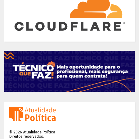
©
2026
Atualidade Política
Direitos reservados.