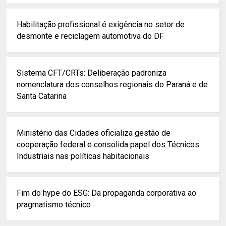
Habilitação profissional é exigência no setor de
desmonte e reciclagem automotiva do DF
Sistema CFT/CRTs: Deliberação padroniza
nomenclatura dos conselhos regionais do Paraná e de
Santa Catarina
Ministério das Cidades oficializa gestão de
cooperação federal e consolida papel dos Técnicos
Industriais nas políticas habitacionais
Fim do hype do ESG: Da propaganda corporativa ao
pragmatismo técnico