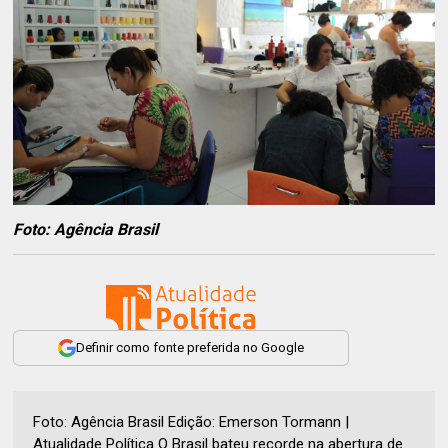
Foto: Agência Brasil
Definir como fonte preferida no Google
Foto: Agência Brasil Edição: Emerson Tormann |
Atualidade Política O Brasil bateu recorde na abertura de