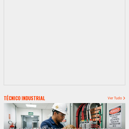
TÉCNICO INDUSTRIAL
Ver Tudo