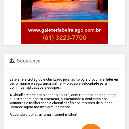
Segurança
Este site é protegido e otimizado pela tecnologia Cloudflare, líder em
performance e segurança online. Proteção e velocidade para
domínios, aplicativos e equipes.
A Cloudflare acelera o acesso ao site, com recursos de segurança
que protegem contra ameaças, aumentando a confiança dos
visitantes e melhorando a classificação dos motores de buscas.
Comece agora mesmo gratuitamente.
Ajudando a construir uma internet melhor!